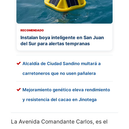
RECOMENDADO
Instalan boya inteligente en San Juan
del Sur para alertas tempranas
Alcaldía de Ciudad Sandino multará a
carretoneros que no usen pañalera
Mejoramiento genético eleva rendimiento
y resistencia del cacao en Jinotega
La Avenida Comandante Carlos, es el