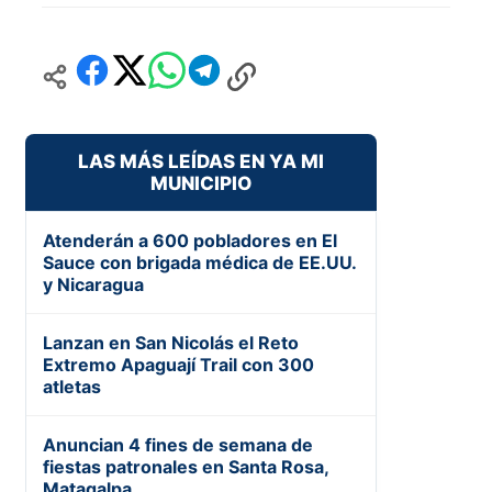
LAS MÁS LEÍDAS EN YA MI
MUNICIPIO
Atenderán a 600 pobladores en El
Sauce con brigada médica de EE.UU.
y Nicaragua
Lanzan en San Nicolás el Reto
Extremo Apaguají Trail con 300
atletas
Anuncian 4 fines de semana de
fiestas patronales en Santa Rosa,
Matagalpa