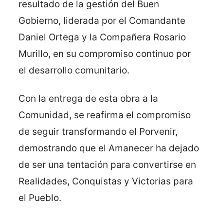
resultado de la gestión del Buen
Gobierno, liderada por el Comandante
Daniel Ortega y la Compañera Rosario
Murillo, en su compromiso continuo por
el desarrollo comunitario.
Con la entrega de esta obra a la
Comunidad, se reafirma el compromiso
de seguir transformando el Porvenir,
demostrando que el Amanecer ha dejado
de ser una tentación para convertirse en
Realidades, Conquistas y Victorias para
el Pueblo.