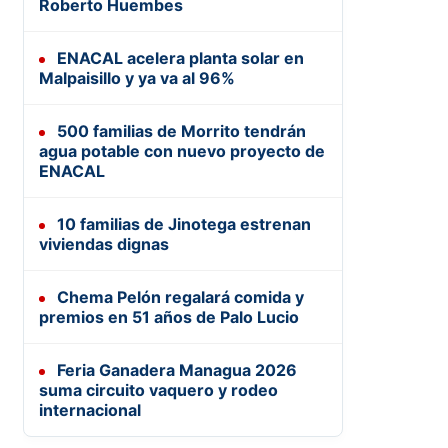
Roberto Huembes
ENACAL acelera planta solar en
Malpaisillo y ya va al 96%
500 familias de Morrito tendrán
agua potable con nuevo proyecto de
ENACAL
10 familias de Jinotega estrenan
viviendas dignas
Chema Pelón regalará comida y
premios en 51 años de Palo Lucio
Feria Ganadera Managua 2026
suma circuito vaquero y rodeo
internacional