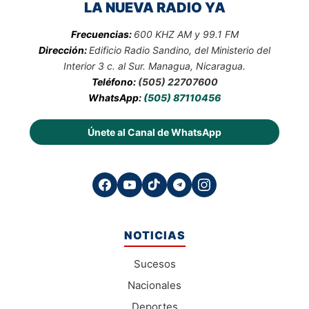
LA NUEVA RADIO YA
Frecuencias:
600 KHZ AM y 99.1 FM
Dirección:
Edificio Radio Sandino, del Ministerio del
Interior 3 c. al Sur. Managua, Nicaragua.
Teléfono:
(505) 22707600
WhatsApp:
(505) 87110456
Únete al Canal de WhatsApp
NOTICIAS
Sucesos
Nacionales
Deportes