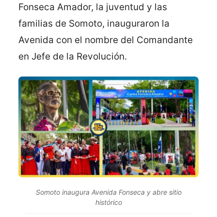
Fonseca Amador, la juventud y las
familias de Somoto, inauguraron la
Avenida con el nombre del Comandante
en Jefe de la Revolución.
Somoto inaugura Avenida Fonseca y abre sitio
histórico