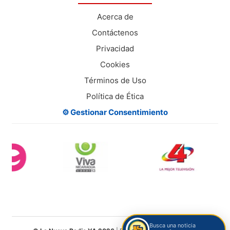
Acerca de
Contáctenos
Privacidad
Cookies
Términos de Uso
Política de Ética
⚙️ Gestionar Consentimiento
Busca una noticia