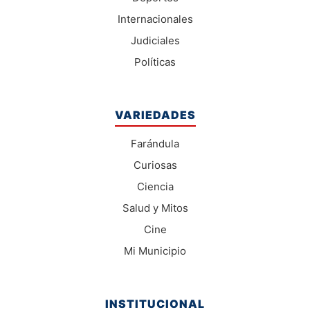
Internacionales
Judiciales
Políticas
VARIEDADES
Farándula
Curiosas
Ciencia
Salud y Mitos
Cine
Mi Municipio
INSTITUCIONAL