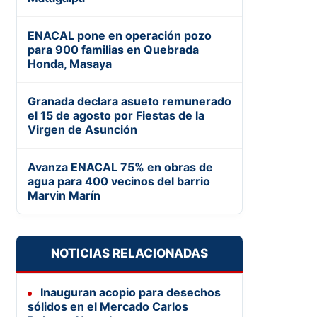
ENACAL pone en operación pozo
para 900 familias en Quebrada
Honda, Masaya
Granada declara asueto remunerado
el 15 de agosto por Fiestas de la
Virgen de Asunción
Avanza ENACAL 75% en obras de
agua para 400 vecinos del barrio
Marvin Marín
NOTICIAS RELACIONADAS
Inauguran acopio para desechos
sólidos en el Mercado Carlos