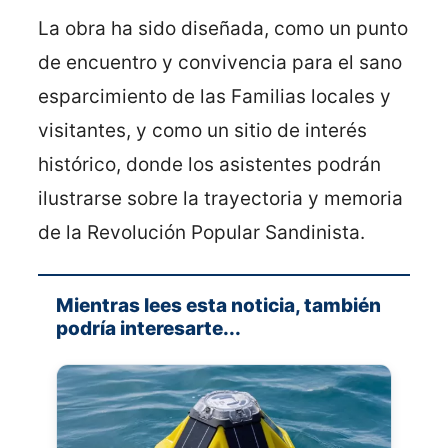
La obra ha sido diseñada, como un punto
de encuentro y convivencia para el sano
esparcimiento de las Familias locales y
visitantes, y como un sitio de interés
histórico, donde los asistentes podrán
ilustrarse sobre la trayectoria y memoria
de la Revolución Popular Sandinista.
Mientras lees esta noticia, también
podría interesarte...