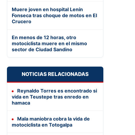
Muere joven en hospital Lenín
Fonseca tras choque de motos en El
Crucero
En menos de 12 horas, otro
motociclista muere en el mismo
sector de Ciudad Sandino
NOTICIAS RELACIONADAS
Reynaldo Torres es encontrado si
vida en Teustepe tras enredo en
hamaca
Mala maniobra cobra la vida de
motociclista en Totogalpa