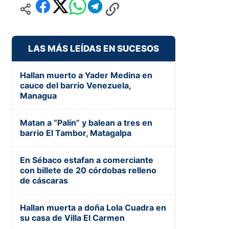
LAS MÁS LEÍDAS EN SUCESOS
Hallan muerto a Yader Medina en
cauce del barrio Venezuela,
Managua
Matan a “Palín” y balean a tres en
barrio El Tambor, Matagalpa
En Sébaco estafan a comerciante
con billete de 20 córdobas relleno
de cáscaras
Hallan muerta a doña Lola Cuadra en
su casa de Villa El Carmen