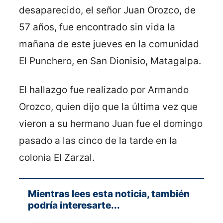
desaparecido, el señor Juan Orozco, de
57 años, fue encontrado sin vida la
mañana de este jueves en la comunidad
El Punchero, en San Dionisio, Matagalpa.
El hallazgo fue realizado por Armando
Orozco, quien dijo que la última vez que
vieron a su hermano Juan fue el domingo
pasado a las cinco de la tarde en la
colonia El Zarzal.
Mientras lees esta noticia, también
podría interesarte...