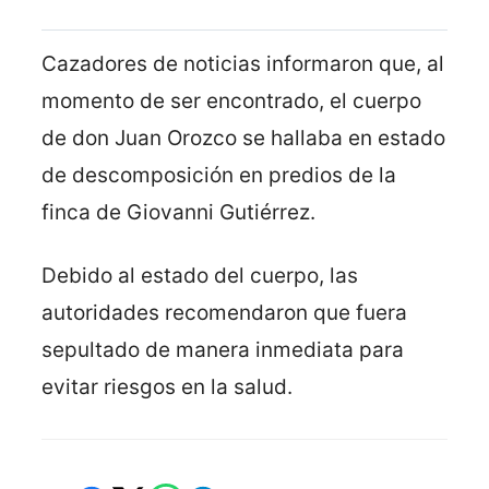
Cazadores de noticias informaron que, al
momento de ser encontrado, el cuerpo
de don Juan Orozco se hallaba en estado
de descomposición en predios de la
finca de Giovanni Gutiérrez.
Debido al estado del cuerpo, las
autoridades recomendaron que fuera
sepultado de manera inmediata para
evitar riesgos en la salud.