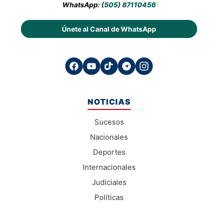
WhatsApp:
(505) 87110456
Únete al Canal de WhatsApp
NOTICIAS
Sucesos
Nacionales
Deportes
Internacionales
Judiciales
Políticas