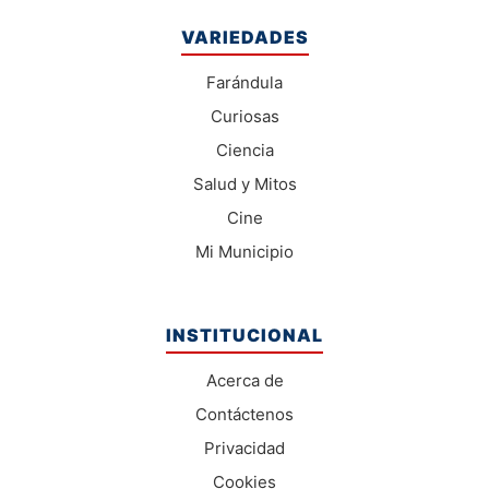
VARIEDADES
Farándula
Curiosas
Ciencia
Salud y Mitos
Cine
Mi Municipio
INSTITUCIONAL
Acerca de
Contáctenos
Privacidad
Cookies