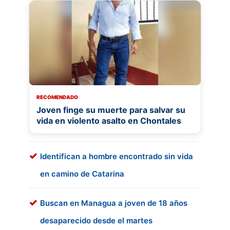
RECOMENDADO
Joven finge su muerte para salvar su
vida en violento asalto en Chontales
Identifican a hombre encontrado sin vida
en camino de Catarina
Buscan en Managua a joven de 18 años
desaparecido desde el martes