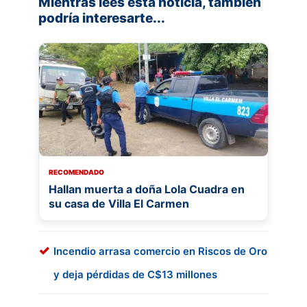
Mientras lees esta noticia, también
podría interesarte...
RECOMENDADO
Hallan muerta a doña Lola Cuadra en
su casa de Villa El Carmen
Incendio arrasa comercio en Riscos de Oro
y deja pérdidas de C$13 millones