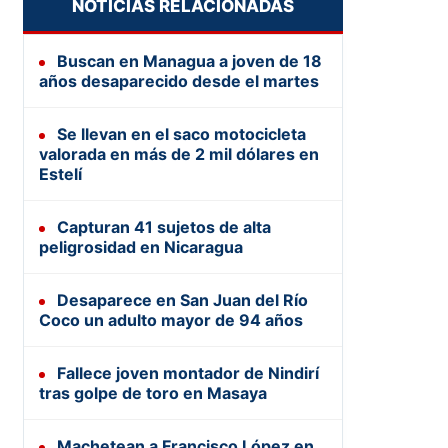
NOTICIAS RELACIONADAS
Buscan en Managua a joven de 18
años desaparecido desde el martes
Se llevan en el saco motocicleta
valorada en más de 2 mil dólares en
Estelí
Capturan 41 sujetos de alta
peligrosidad en Nicaragua
Desaparece en San Juan del Río
Coco un adulto mayor de 94 años
Fallece joven montador de Nindirí
tras golpe de toro en Masaya
Machetean a Francisco López en