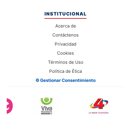
INSTITUCIONAL
Acerca de
Contáctenos
Privacidad
Cookies
Términos de Uso
Política de Ética
⚙️ Gestionar Consentimiento