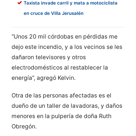
Taxista invade carril y mata a motociclista
en cruce de Villa Jerusalén
“Unos 20 mil córdobas en pérdidas me
dejo este incendio, y a los vecinos se les
dañaron televisores y otros
electrodomésticos al restablecer la
energía”, agregó Kelvin.
Otra de las personas afectadas es el
dueño de un taller de lavadoras, y daños
menores en la pulpería de doña Ruth
Obregón.