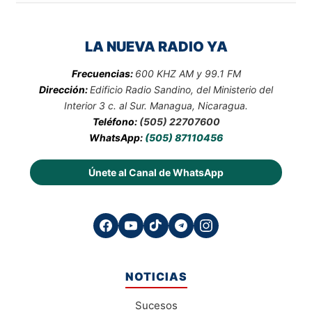
LA NUEVA RADIO YA
Frecuencias:
600 KHZ AM y 99.1 FM
Dirección:
Edificio Radio Sandino, del Ministerio del
Interior 3 c. al Sur. Managua, Nicaragua.
Teléfono:
(505) 22707600
WhatsApp:
(505) 87110456
Únete al Canal de WhatsApp
NOTICIAS
Sucesos