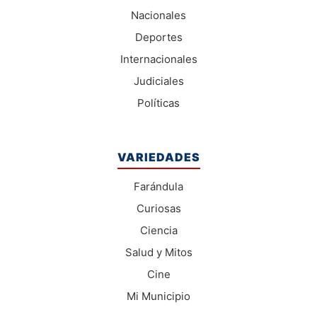
Nacionales
Deportes
Internacionales
Judiciales
Políticas
VARIEDADES
Farándula
Curiosas
Ciencia
Salud y Mitos
Cine
Mi Municipio