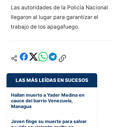
Las autoridades de la Policía Nacional
llegaron al lugar para garantizar el
trabajo de los apagafuego.
LAS MÁS LEÍDAS EN SUCESOS
Hallan muerto a Yader Medina en
cauce del barrio Venezuela,
Managua
Joven finge su muerte para salvar