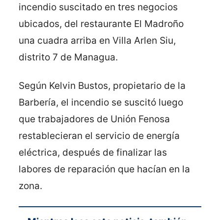
incendio suscitado en tres negocios
ubicados, del restaurante El Madroño
una cuadra arriba en Villa Arlen Siu,
distrito 7 de Managua.
Según Kelvin Bustos, propietario de la
Barbería, el incendio se suscitó luego
que trabajadores de Unión Fenosa
restablecieran el servicio de energía
eléctrica, después de finalizar las
labores de reparación que hacían en la
zona.