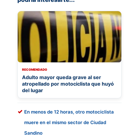
RECOMENDADO
Adulto mayor queda grave al ser
atropellado por motociclista que huyó
del lugar
En menos de 12 horas, otro motociclista
muere en el mismo sector de Ciudad
Sandino