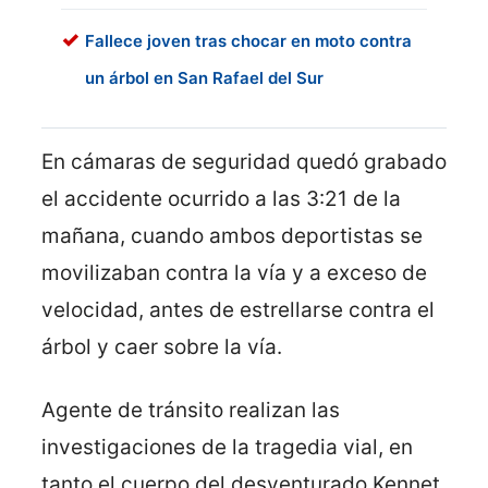
Fallece joven tras chocar en moto contra
un árbol en San Rafael del Sur
En cámaras de seguridad quedó grabado
el accidente ocurrido a las 3:21 de la
mañana, cuando ambos deportistas se
movilizaban contra la vía y a exceso de
velocidad, antes de estrellarse contra el
árbol y caer sobre la vía.
Agente de tránsito realizan las
investigaciones de la tragedia vial, en
tanto el cuerpo del desventurado Kennet