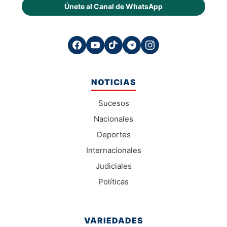
Únete al Canal de WhatsApp
NOTICIAS
Sucesos
Nacionales
Deportes
Internacionales
Judiciales
Políticas
VARIEDADES