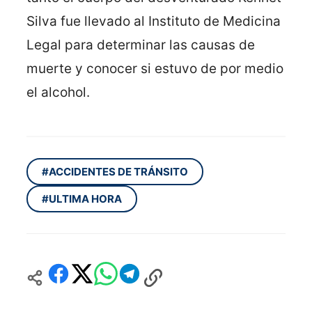
Silva fue llevado al Instituto de Medicina
Legal para determinar las causas de
muerte y conocer si estuvo de por medio
el alcohol.
#ACCIDENTES DE TRÁNSITO
#ULTIMA HORA