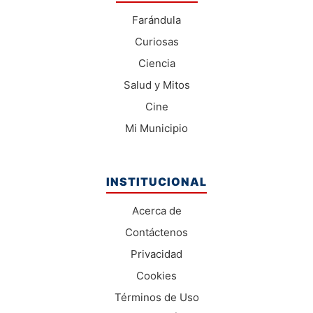
Farándula
Curiosas
Ciencia
Salud y Mitos
Cine
Mi Municipio
INSTITUCIONAL
Acerca de
Contáctenos
Privacidad
Cookies
Términos de Uso