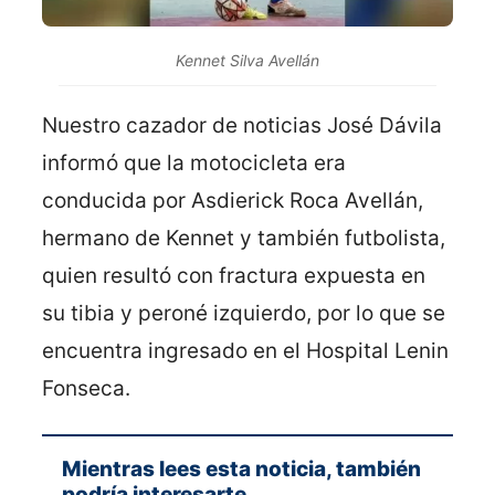
Kennet Silva Avellán
Nuestro cazador de noticias José Dávila
informó que la motocicleta era
conducida por Asdierick Roca Avellán,
hermano de Kennet y también futbolista,
quien resultó con fractura expuesta en
su tibia y peroné izquierdo, por lo que se
encuentra ingresado en el Hospital Lenin
Fonseca.
Mientras lees esta noticia, también
podría interesarte...