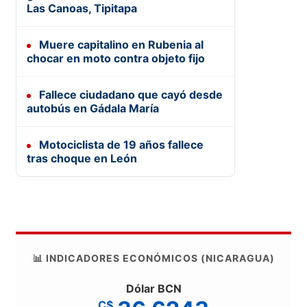
Las Canoas, Tipitapa
Muere capitalino en Rubenia al
chocar en moto contra objeto fijo
Fallece ciudadano que cayó desde
autobús en Gádala María
Motociclista de 19 años fallece
tras choque en León
📊 INDICADORES ECONÓMICOS (NICARAGUA)
Dólar BCN
C$