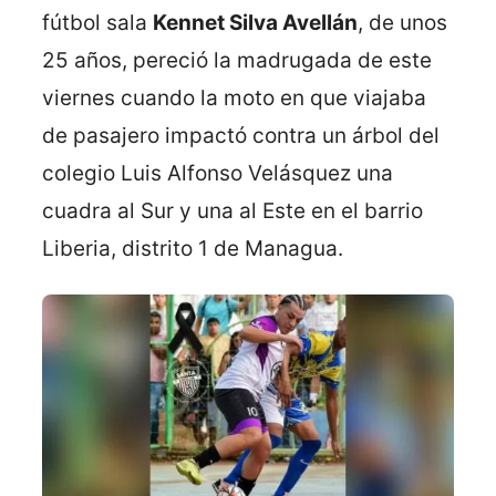
fútbol sala
Kennet Silva Avellán
, de unos
25 años, pereció la madrugada de este
viernes cuando la moto en que viajaba
de pasajero impactó contra un árbol del
colegio Luis Alfonso Velásquez una
cuadra al Sur y una al Este en el barrio
Liberia, distrito 1 de Managua.