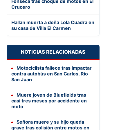
Fonseca tras choque de motos en El
Crucero
Hallan muerta a doña Lola Cuadra en
su casa de Villa El Carmen
NOTICIAS RELACIONADAS
Motociclista fallece tras impactar
contra autobús en San Carlos, Río
San Juan
Muere joven de Bluefields tras
casi tres meses por accidente en
moto
Señora muere y su hijo queda
grave tras colisión entre motos en