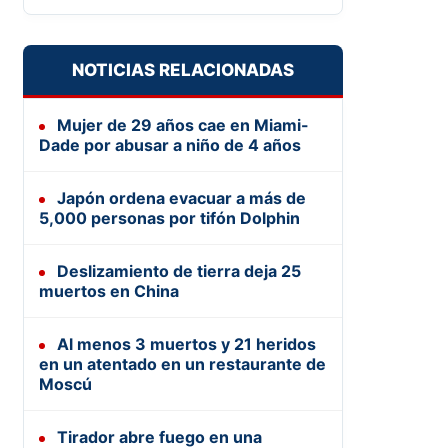
NOTICIAS RELACIONADAS
Mujer de 29 años cae en Miami-
Dade por abusar a niño de 4 años
Japón ordena evacuar a más de
5,000 personas por tifón Dolphin
Deslizamiento de tierra deja 25
muertos en China
Al menos 3 muertos y 21 heridos
en un atentado en un restaurante de
Moscú
Tirador abre fuego en una