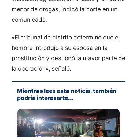
menor de drogas, indicó la corte en un
comunicado.
«El tribunal de distrito determinó que el
hombre introdujo a su esposa en la
prostitución y gestionó la mayor parte de
la operación», señaló.
Mientras lees esta noticia, también
podría interesarte...