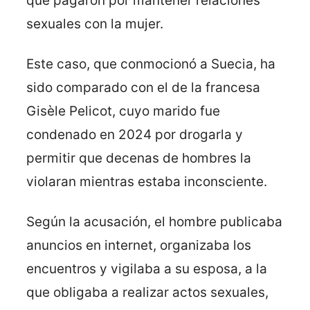
que pagaron por mantener relaciones
sexuales con la mujer.
Este caso, que conmocionó a Suecia, ha
sido comparado con el de la francesa
Gisèle Pelicot, cuyo marido fue
condenado en 2024 por drogarla y
permitir que decenas de hombres la
violaran mientras estaba inconsciente.
Según la acusación, el hombre publicaba
anuncios en internet, organizaba los
encuentros y vigilaba a su esposa, a la
que obligaba a realizar actos sexuales,