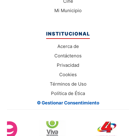
Cine
Mi Municipio
INSTITUCIONAL
Acerca de
Contáctenos
Privacidad
Cookies
Términos de Uso
Política de Ética
⚙️ Gestionar Consentimiento