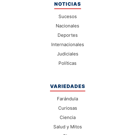
NOTICIAS
Sucesos
Nacionales
Deportes
Internacionales
Judiciales
Políticas
VARIEDADES
Farándula
Curiosas
Ciencia
Salud y Mitos