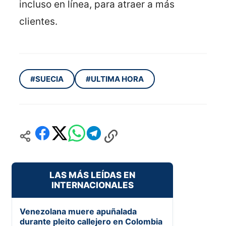
incluso en línea, para atraer a más
clientes.
#SUECIA
#ULTIMA HORA
LAS MÁS LEÍDAS EN
INTERNACIONALES
Venezolana muere apuñalada
durante pleito callejero en Colombia