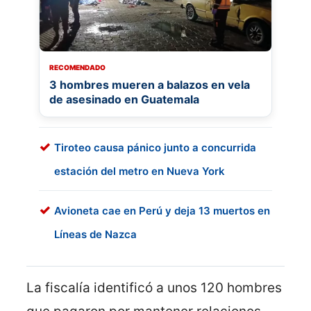
RECOMENDADO
3 hombres mueren a balazos en vela
de asesinado en Guatemala
Tiroteo causa pánico junto a concurrida
estación del metro en Nueva York
Avioneta cae en Perú y deja 13 muertos en
Líneas de Nazca
La fiscalía identificó a unos 120 hombres