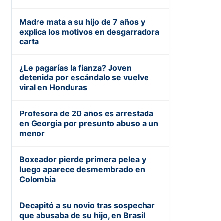
Madre mata a su hijo de 7 años y
explica los motivos en desgarradora
carta
¿Le pagarías la fianza? Joven
detenida por escándalo se vuelve
viral en Honduras
Profesora de 20 años es arrestada
en Georgia por presunto abuso a un
menor
Boxeador pierde primera pelea y
luego aparece desmembrado en
Colombia
Decapitó a su novio tras sospechar
que abusaba de su hijo, en Brasil