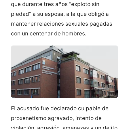
que durante tres años “explotó sin
piedad” a su esposa, a la que obligó a
mantener relaciones sexuales pagadas
con un centenar de hombres.
El acusado fue declarado culpable de
proxenetismo agravado, intento de
violación, agresión, amenazas y un delito