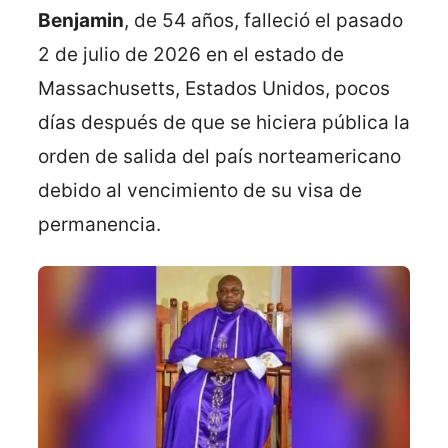
Benjamin
, de 54 años, falleció el pasado
2 de julio de 2026 en el estado de
Massachusetts, Estados Unidos, pocos
días después de que se hiciera pública la
orden de salida del país norteamericano
debido al vencimiento de su visa de
permanencia.