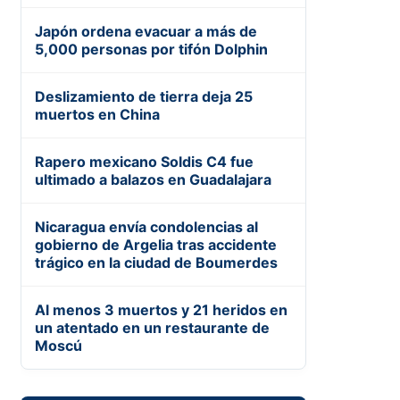
Japón ordena evacuar a más de
5,000 personas por tifón Dolphin
Deslizamiento de tierra deja 25
muertos en China
Rapero mexicano Soldis C4 fue
ultimado a balazos en Guadalajara
Nicaragua envía condolencias al
gobierno de Argelia tras accidente
trágico en la ciudad de Boumerdes
Al menos 3 muertos y 21 heridos en
un atentado en un restaurante de
Moscú