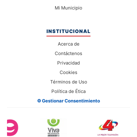
Mi Municipio
INSTITUCIONAL
Acerca de
Contáctenos
Privacidad
Cookies
Términos de Uso
Política de Ética
⚙️ Gestionar Consentimiento