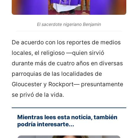
El sacerdote nigeriano Benjamin
De acuerdo con los reportes de medios
locales, el religioso —quien sirvió
durante más de cuatro años en diversas
parroquias de las localidades de
Gloucester y Rockport— presuntamente
se privó de la vida.
Mientras lees esta noticia, también
podría interesarte...