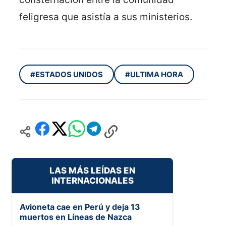
feligresa que asistía a sus ministerios.
#ESTADOS UNIDOS
#ULTIMA HORA
LAS MÁS LEÍDAS EN
INTERNACIONALES
Avioneta cae en Perú y deja 13
muertos en Líneas de Nazca