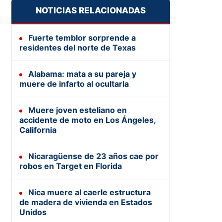
NOTICIAS RELACIONADAS
Fuerte temblor sorprende a
residentes del norte de Texas
Alabama: mata a su pareja y
muere de infarto al ocultarla
Muere joven esteliano en
accidente de moto en Los Ángeles,
California
Nicaragüense de 23 años cae por
robos en Target en Florida
Nica muere al caerle estructura
de madera de vivienda en Estados
Unidos