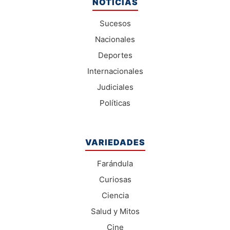
NOTICIAS
Sucesos
Nacionales
Deportes
Internacionales
Judiciales
Políticas
VARIEDADES
Farándula
Curiosas
Ciencia
Salud y Mitos
Cine