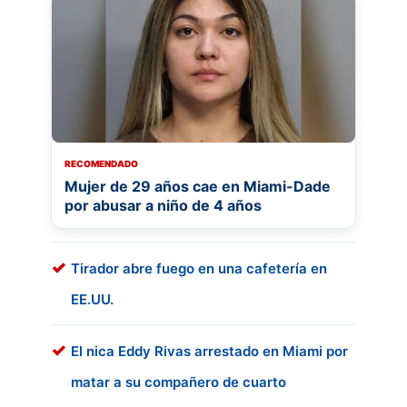
RECOMENDADO
Mujer de 29 años cae en Miami-Dade
por abusar a niño de 4 años
Tirador abre fuego en una cafetería en
EE.UU.
El nica Eddy Rivas arrestado en Miami por
matar a su compañero de cuarto