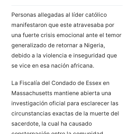
Personas allegadas al líder católico
manifestaron que este atravesaba por
una fuerte crisis emocional ante el temor
generalizado de retornar a Nigeria,
debido a la violencia e inseguridad que
se vice en esa nación africana.
La Fiscalía del Condado de Essex en
Massachusetts mantiene abierta una
investigación oficial para esclarecer las
circunstancias exactas de la muerte del
sacerdote, la cual ha causado
consternación entre la comunidad