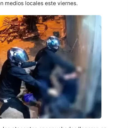
on medios locales este viernes.