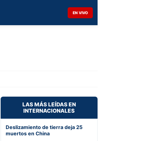
EN VIVO
LAS MÁS LEÍDAS EN
INTERNACIONALES
Deslizamiento de tierra deja 25
muertos en China