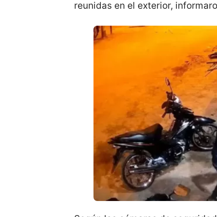
reunidas en el exterior, informar