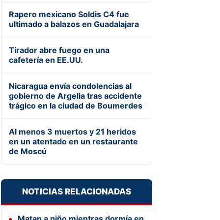
Rapero mexicano Soldis C4 fue
ultimado a balazos en Guadalajara
Tirador abre fuego en una
cafetería en EE.UU.
Nicaragua envía condolencias al
gobierno de Argelia tras accidente
trágico en la ciudad de Boumerdes
Al menos 3 muertos y 21 heridos
en un atentado en un restaurante
de Moscú
NOTICIAS RELACIONADAS
Matan a niño mientras dormía en