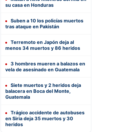
su casa en Honduras
Suben a 10 los policías muertos
tras ataque en Pakistán
Terremoto en Japón deja al
menos 34 muertos y 86 heridos
3 hombres mueren a balazos en
vela de asesinado en Guatemala
Siete muertos y 2 heridos deja
balacera en Boca del Monte,
Guatemala
Trágico accidente de autobuses
en Siria deja 35 muertos y 30
heridos