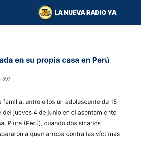
LA NUEVA RADIO YA
ada en su propia casa en Perú
897
familia, entre ellos un adolescente de 15
 del jueves 4 de junio en el asentamiento
a, Piura (Perú), cuando dos sicarios
ispararon a quemarropa contra las víctimas