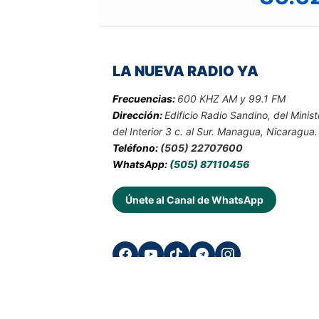
LA NUEVA RADIO YA
Frecuencias:
600 KHZ AM y 99.1 FM
Dirección:
Edificio Radio Sandino, del Minist
del Interior 3 c. al Sur. Managua, Nicaragua.
Teléfono:
(505) 22707600
WhatsApp:
(505) 87110456
Únete al Canal de WhatsApp