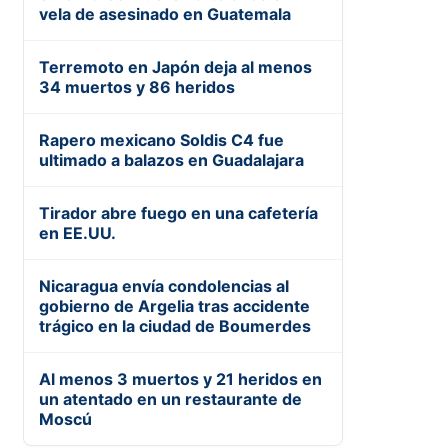
vela de asesinado en Guatemala
Terremoto en Japón deja al menos
34 muertos y 86 heridos
Rapero mexicano Soldis C4 fue
ultimado a balazos en Guadalajara
Tirador abre fuego en una cafetería
en EE.UU.
Nicaragua envía condolencias al
gobierno de Argelia tras accidente
trágico en la ciudad de Boumerdes
Al menos 3 muertos y 21 heridos en
un atentado en un restaurante de
Moscú