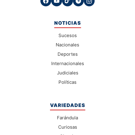
NOTICIAS
Sucesos
Nacionales
Deportes
Internacionales
Judiciales
Políticas
VARIEDADES
Farándula
Curiosas