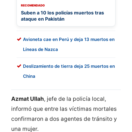
RECOMENDADO
Suben a 10 los policías muertos tras
ataque en Pakistán
Avioneta cae en Perú y deja 13 muertos en
Líneas de Nazca
Deslizamiento de tierra deja 25 muertos en
China
Azmat Ullah
, jefe de la policía local,
informó que entre las víctimas mortales
confirmaron a dos agentes de tránsito y
una mujer.