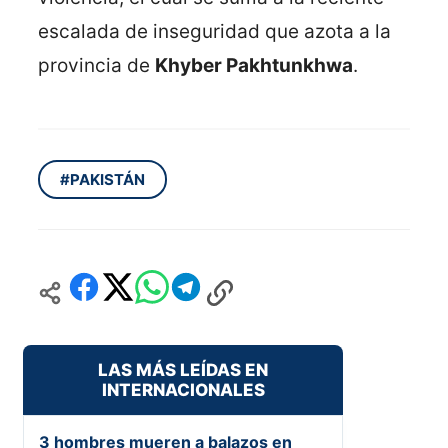
escalada de inseguridad que azota a la
provincia de
Khyber Pakhtunkhwa
.
#PAKISTÁN
LAS MÁS LEÍDAS EN
INTERNACIONALES
3 hombres mueren a balazos en