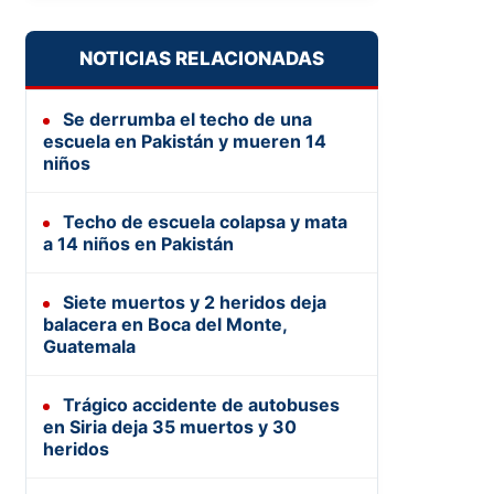
NOTICIAS RELACIONADAS
Se derrumba el techo de una
escuela en Pakistán y mueren 14
niños
Techo de escuela colapsa y mata
a 14 niños en Pakistán
Siete muertos y 2 heridos deja
balacera en Boca del Monte,
Guatemala
Trágico accidente de autobuses
en Siria deja 35 muertos y 30
heridos