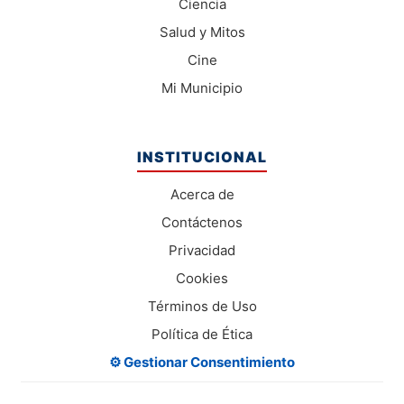
Ciencia
Salud y Mitos
Cine
Mi Municipio
INSTITUCIONAL
Acerca de
Contáctenos
Privacidad
Cookies
Términos de Uso
Política de Ética
⚙️ Gestionar Consentimiento