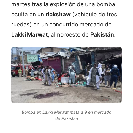
martes tras la explosión de una bomba
oculta en un
rickshaw
(vehículo de tres
ruedas) en un concurrido mercado de
Lakki Marwat
, al noroeste de
Pakistán
.
Bomba en Lakki Marwat mata a 9 en mercado
de Pakistán