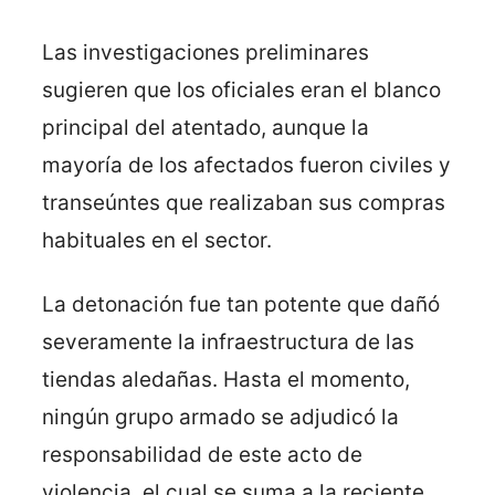
Las investigaciones preliminares
sugieren que los oficiales eran el blanco
principal del atentado, aunque la
mayoría de los afectados fueron civiles y
transeúntes que realizaban sus compras
habituales en el sector.
La detonación fue tan potente que dañó
severamente la infraestructura de las
tiendas aledañas. Hasta el momento,
ningún grupo armado se adjudicó la
responsabilidad de este acto de
violencia, el cual se suma a la reciente