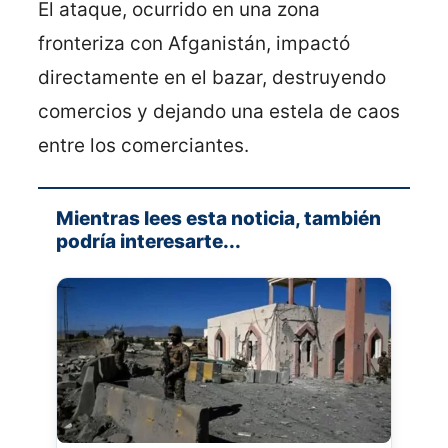
El ataque, ocurrido en una zona
fronteriza con Afganistán, impactó
directamente en el bazar, destruyendo
comercios y dejando una estela de caos
entre los comerciantes.
Mientras lees esta noticia, también
podría interesarte...