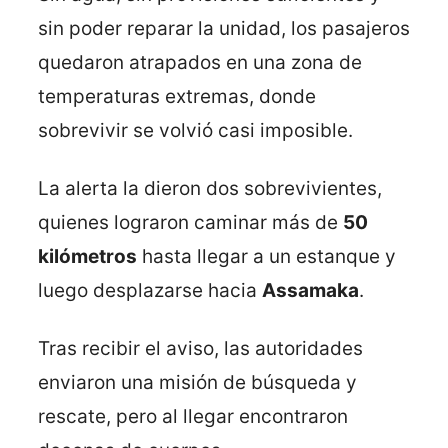
sin poder reparar la unidad, los pasajeros
quedaron atrapados en una zona de
temperaturas extremas, donde
sobrevivir se volvió casi imposible.
La alerta la dieron dos sobrevivientes,
quienes lograron caminar más de
50
kilómetros
hasta llegar a un estanque y
luego desplazarse hacia
Assamaka
.
Tras recibir el aviso, las autoridades
enviaron una misión de búsqueda y
rescate, pero al llegar encontraron