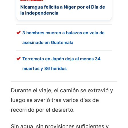
Nicaragua felicita a Níger por el Día de
la Independencia
3 hombres mueren a balazos en vela de
asesinado en Guatemala
Terremoto en Japón deja al menos 34
muertos y 86 heridos
Durante el viaje, el camión se extravió y
luego se averió tras varios días de
recorrido por el desierto.
Sin agua, sin provisiones suficientes y