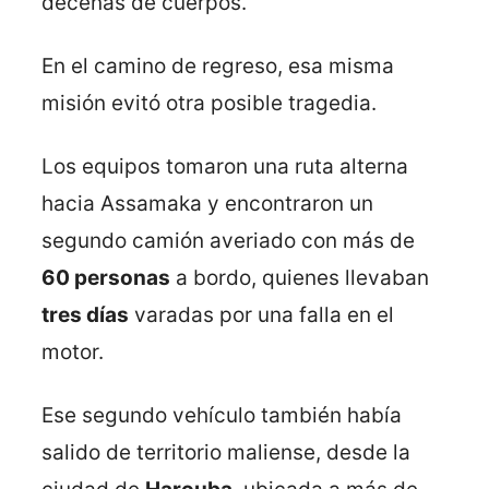
decenas de cuerpos.
En el camino de regreso, esa misma
misión evitó otra posible tragedia.
Los equipos tomaron una ruta alterna
hacia Assamaka y encontraron un
segundo camión averiado con más de
60 personas
a bordo, quienes llevaban
tres días
varadas por una falla en el
motor.
Ese segundo vehículo también había
salido de territorio maliense, desde la