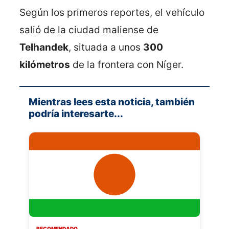
Según los primeros reportes, el vehículo
salió de la ciudad maliense de
Telhandek
, situada a unos
300
kilómetros
de la frontera con Níger.
Mientras lees esta noticia, también
podría interesarte...
RECOMENDADO