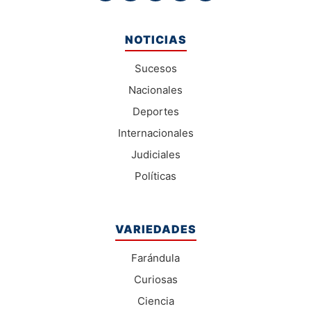
NOTICIAS
Sucesos
Nacionales
Deportes
Internacionales
Judiciales
Políticas
VARIEDADES
Farándula
Curiosas
Ciencia