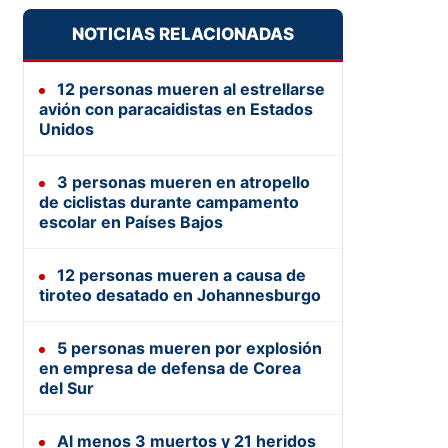
NOTICIAS RELACIONADAS
12 personas mueren al estrellarse
avión con paracaidistas en Estados
Unidos
3 personas mueren en atropello
de ciclistas durante campamento
escolar en Países Bajos
12 personas mueren a causa de
tiroteo desatado en Johannesburgo
5 personas mueren por explosión
en empresa de defensa de Corea
del Sur
Al menos 3 muertos y 21 heridos