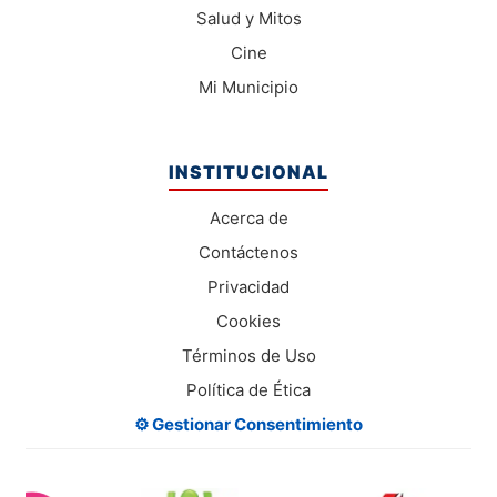
Salud y Mitos
Cine
Mi Municipio
INSTITUCIONAL
Acerca de
Contáctenos
Privacidad
Cookies
Términos de Uso
Política de Ética
⚙️ Gestionar Consentimiento