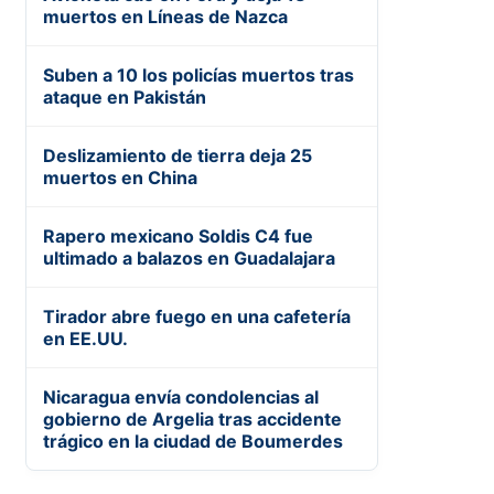
muertos en Líneas de Nazca
Suben a 10 los policías muertos tras
ataque en Pakistán
Deslizamiento de tierra deja 25
muertos en China
Rapero mexicano Soldis C4 fue
ultimado a balazos en Guadalajara
Tirador abre fuego en una cafetería
en EE.UU.
Nicaragua envía condolencias al
gobierno de Argelia tras accidente
trágico en la ciudad de Boumerdes