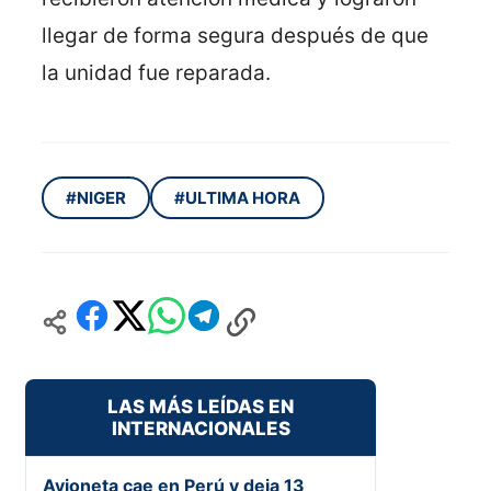
llegar de forma segura después de que
la unidad fue reparada.
#NIGER
#ULTIMA HORA
LAS MÁS LEÍDAS EN
INTERNACIONALES
Avioneta cae en Perú y deja 13