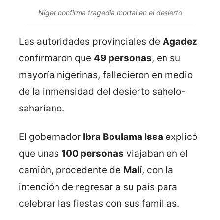
Níger confirma tragedia mortal en el desierto
Las autoridades provinciales de
Agadez
confirmaron que
49 personas
, en su
mayoría nigerinas, fallecieron en medio
de la inmensidad del desierto sahelo-
sahariano.
El gobernador
Ibra Boulama Issa
explicó
que unas
100 personas
viajaban en el
camión, procedente de
Malí
, con la
intención de regresar a su país para
celebrar las fiestas con sus familias.