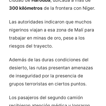
ciudad de
Harouba
, ubicada a más de
300 kilómetros
de la frontera con Níger.
Las autoridades indicaron que muchos
nigerinos viajan a esa zona de Malí para
trabajar en minas de oro, pese a los
riesgos del trayecto.
Además de las duras condiciones del
desierto, las rutas presentan amenazas
de inseguridad por la presencia de
grupos terroristas en ciertos puntos.
Los pasajeros del segundo camión
recibieron atención médica y lograron