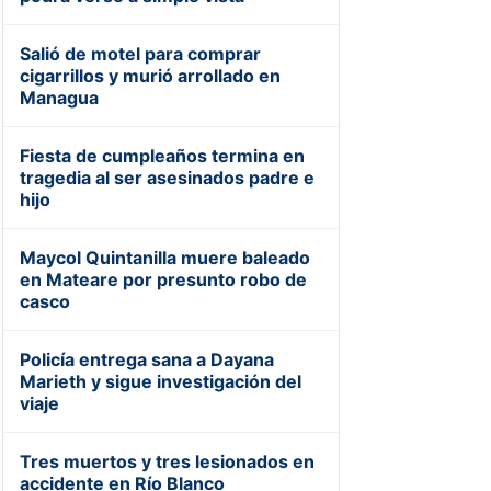
Salió de motel para comprar
cigarrillos y murió arrollado en
Managua
Fiesta de cumpleaños termina en
tragedia al ser asesinados padre e
hijo
Maycol Quintanilla muere baleado
en Mateare por presunto robo de
casco
Policía entrega sana a Dayana
Marieth y sigue investigación del
viaje
Tres muertos y tres lesionados en
accidente en Río Blanco