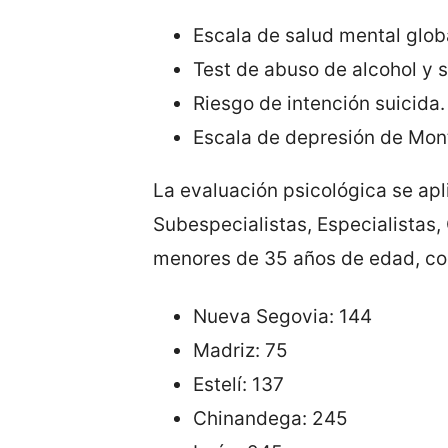
Escala de salud mental glob
Test de abuso de alcohol y 
Riesgo de intención suicida.
Escala de depresión de Mo
La evaluación psicológica se ap
Subespecialistas, Especialistas,
menores de 35 años de edad, cor
Nueva Segovia: 144
Madriz: 75
Estelí: 137
Chinandega: 245