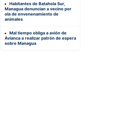
Habitantes de Batahola Sur,
Managua denuncian a vecino por
ola de envenenamiento de
animales
Mal tiempo obliga a avión de
Avianca a realizar patrón de espera
sobre Managua