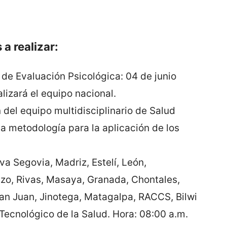
a realizar:
de Evaluación Psicológica: 04 de junio
lizará el equipo nacional.
del equipo multidisciplinario de Salud
la metodología para la aplicación de los
a Segovia, Madriz, Estelí, León,
o, Rivas, Masaya, Granada, Chontales,
San Juan, Jinotega, Matagalpa, RACCS, Bilwi
 Tecnológico de la Salud. Hora: 08:00 a.m.