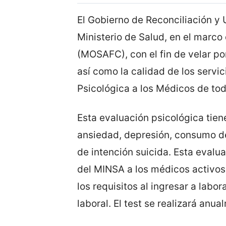
El Gobierno de Reconciliación y 
Ministerio de Salud, en el marco
(MOSAFC), con el fin de velar por
así como la calidad de los servic
Psicológica a los Médicos de tod
Esta evaluación psicológica tiene
ansiedad, depresión, consumo de
de intención suicida. Esta eval
del MINSA a los médicos activos
los requisitos al ingresar a labo
laboral. El test se realizará anua