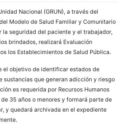
Unidad Nacional (GRUN), a través del
 del Modelo de Salud Familiar y Comunitario
 la seguridad del paciente y el trabajador,
ios brindados, realizará Evaluación
os los Establecimientos de Salud Pública.
 el objetivo de identificar estados de
 sustancias que generan adicción y riesgo
uación es requerida por Recursos Humanos
 de 35 años o menores y formará parte de
rar, y quedará archivada en el expediente
lmente.