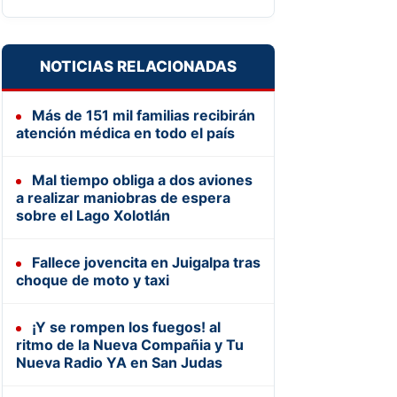
NOTICIAS RELACIONADAS
Más de 151 mil familias recibirán
atención médica en todo el país
Mal tiempo obliga a dos aviones
a realizar maniobras de espera
sobre el Lago Xolotlán
Fallece jovencita en Juigalpa tras
choque de moto y taxi
¡Y se rompen los fuegos! al
ritmo de la Nueva Compañia y Tu
Nueva Radio YA en San Judas