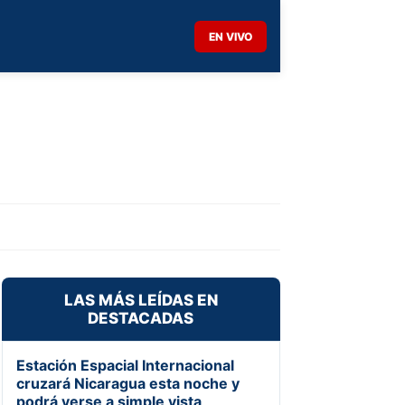
EN VIVO
LAS MÁS LEÍDAS EN
DESTACADAS
Estación Espacial Internacional
cruzará Nicaragua esta noche y
podrá verse a simple vista