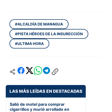
#ALCALDÍA DE MANAGUA
#PISTA HÉROES DE LA INSURECCIÓN
#ULTIMA HORA
LAS MÁS LEÍDAS EN DESTACADAS
Salió de motel para comprar
cigarrillos y murió arrollado en