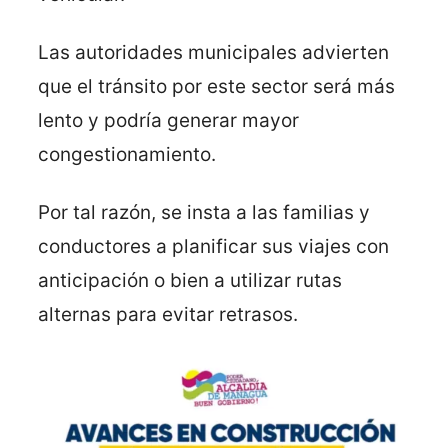
Las autoridades municipales advierten
que el tránsito por este sector será más
lento y podría generar mayor
congestionamiento.
Por tal razón, se insta a las familias y
conductores a planificar sus viajes con
anticipación o bien a utilizar rutas
alternas para evitar retrasos.