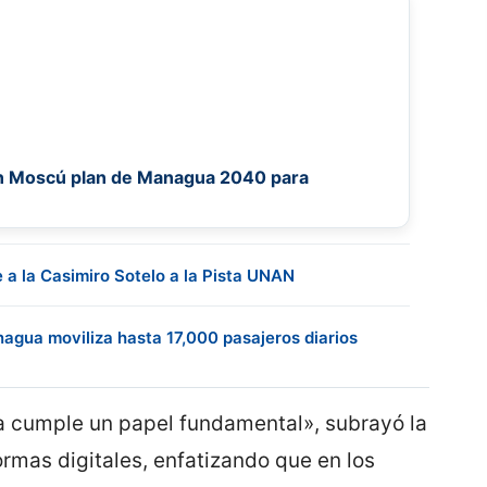
n Moscú plan de Managua 2040 para
e a la Casimiro Sotelo a la Pista UNAN
agua moviliza hasta 17,000 pasajeros diarios
 cumple un papel fundamental», subrayó la
rmas digitales, enfatizando que en los