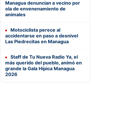
Managua denuncian a vecino por
ola de envenenamiento de
animales
Motociclista perece al
accidentarse en paso a desnivel
Las Piedrecitas en Managua
Staff de Tu Nueva Radio Ya, el
más querido del pueblo, animó en
grande la Gala Hípica Managua
2026