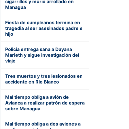
cigarrillos y murió arrollado en
Managua
Fiesta de cumpleaños termina en
tragedia al ser asesinados padre e
hijo
Policía entrega sana a Dayana
Marieth y sigue investigación del
viaje
Tres muertos y tres lesionados en
accidente en Río Blanco
Mal tiempo obliga a avión de
Avianca a realizar patrón de espera
sobre Managua
Mal tiempo obliga a dos aviones a