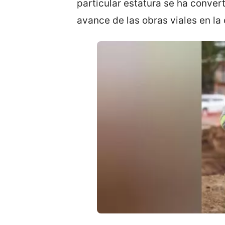
particular estatura se ha conver
avance de las obras viales en la 