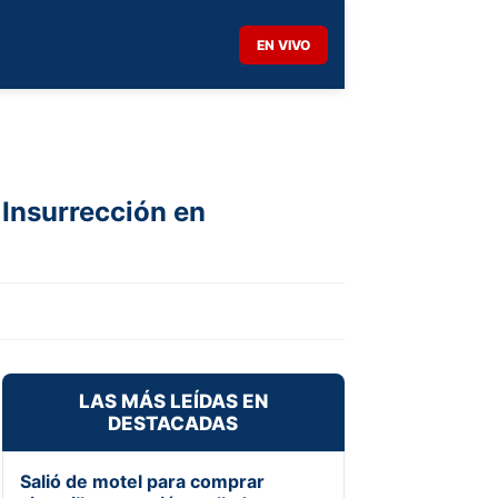
EN VIVO
 Insurrección en
LAS MÁS LEÍDAS EN
DESTACADAS
Salió de motel para comprar