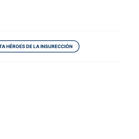
TA HÉROES DE LA INSURECCIÓN