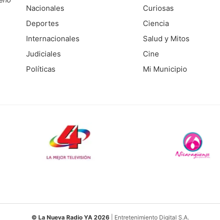
Nacionales
Curiosas
Deportes
Ciencia
Internacionales
Salud y Mitos
Judiciales
Cine
Políticas
Mi Municipio
© La Nueva Radio YA 2026
| Entretenimiento Digital S.A.