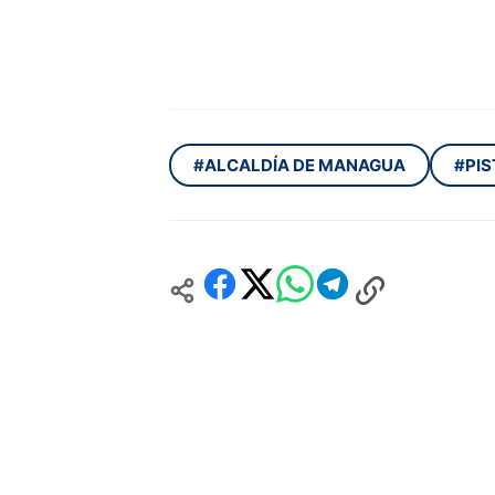
#ALCALDÍA DE MANAGUA
#PIS