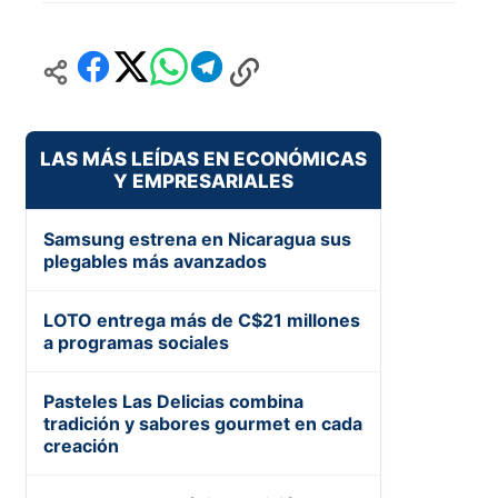
LAS MÁS LEÍDAS EN ECONÓMICAS
Y EMPRESARIALES
Samsung estrena en Nicaragua sus
plegables más avanzados
LOTO entrega más de C$21 millones
a programas sociales
Pasteles Las Delicias combina
tradición y sabores gourmet en cada
creación