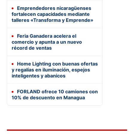
Emprendedores nicaragüenses
fortalecen capacidades mediante
talleres «Transforma y Emprende»
Feria Ganadera acelera el
comercio y apunta a un nuevo
récord de ventas
Home Lighting con buenas ofertas
y regalías en iluminación, espejos
inteligentes y abanicos
FORLAND ofrece 10 camiones con
10% de descuento en Managua