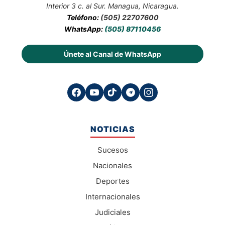
Interior 3 c. al Sur. Managua, Nicaragua.
Teléfono:
(505) 22707600
WhatsApp:
(505) 87110456
Únete al Canal de WhatsApp
NOTICIAS
Sucesos
Nacionales
Deportes
Internacionales
Judiciales