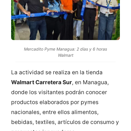
Mercadito Pyme Managua: 2 días y 6 horas
Walmart
La actividad se realiza en la tienda
Walmart Carretera Sur
, en Managua,
donde los visitantes podrán conocer
productos elaborados por pymes
nacionales, entre ellos alimentos,
bebidas, textiles, artículos de consumo y