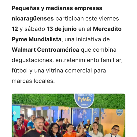
Pequeñas y medianas empresas
nicaragüenses
participan este viernes
12
y sábado
13 de junio
en el
Mercadito
Pyme Mundialista
, una iniciativa de
Walmart Centroamérica
que combina
degustaciones, entretenimiento familiar,
fútbol y una vitrina comercial para
marcas locales.