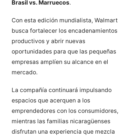
Brasil vs. Marruecos
.
Con esta edición mundialista, Walmart
busca fortalecer los encadenamientos
productivos y abrir nuevas
oportunidades para que las pequeñas
empresas amplíen su alcance en el
mercado.
La compañía continuará impulsando
espacios que acerquen a los
emprendedores con los consumidores,
mientras las familias nicaragüenses
disfrutan una experiencia que mezcla