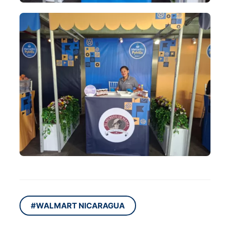
#WALMART NICARAGUA