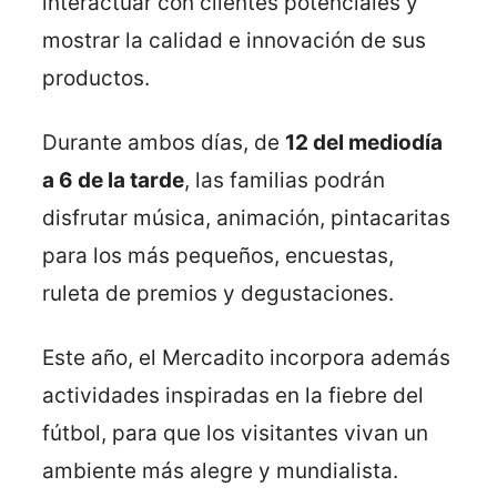
interactuar con clientes potenciales y
mostrar la calidad e innovación de sus
productos.
Durante ambos días, de
12 del mediodía
a 6 de la tarde
, las familias podrán
disfrutar música, animación, pintacaritas
para los más pequeños, encuestas,
ruleta de premios y degustaciones.
Este año, el Mercadito incorpora además
actividades inspiradas en la fiebre del
fútbol, para que los visitantes vivan un
ambiente más alegre y mundialista.