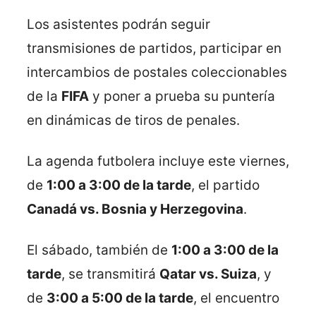
Los asistentes podrán seguir
transmisiones de partidos, participar en
intercambios de postales coleccionables
de la
FIFA
y poner a prueba su puntería
en dinámicas de tiros de penales.
La agenda futbolera incluye este viernes,
de
1:00 a 3:00 de la tarde
, el partido
Canadá vs. Bosnia y Herzegovina
.
El sábado, también de
1:00 a 3:00 de la
tarde
, se transmitirá
Qatar vs. Suiza
, y
de
3:00 a 5:00 de la tarde
, el encuentro