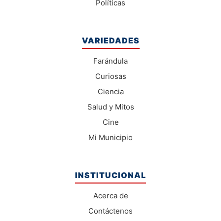
Políticas
VARIEDADES
Farándula
Curiosas
Ciencia
Salud y Mitos
Cine
Mi Municipio
INSTITUCIONAL
Acerca de
Contáctenos