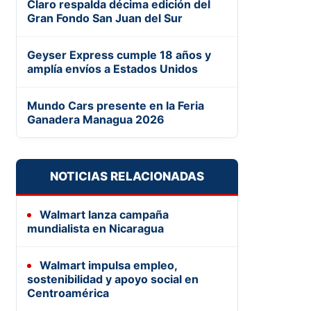
Claro respalda décima edición del
Gran Fondo San Juan del Sur
Geyser Express cumple 18 años y
amplía envíos a Estados Unidos
Mundo Cars presente en la Feria
Ganadera Managua 2026
NOTICIAS RELACIONADAS
Walmart lanza campaña
mundialista en Nicaragua
Walmart impulsa empleo,
sostenibilidad y apoyo social en
Centroamérica