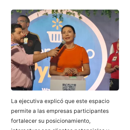
La ejecutiva explicó que este espacio
permite a las empresas participantes
fortalecer su posicionamiento,