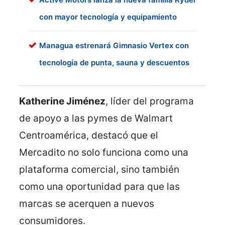
con mayor tecnología y equipamiento
Managua estrenará Gimnasio Vertex con
tecnología de punta, sauna y descuentos
Katherine Jiménez
, líder del programa
de apoyo a las pymes de Walmart
Centroamérica, destacó que el
Mercadito no solo funciona como una
plataforma comercial, sino también
como una oportunidad para que las
marcas se acerquen a nuevos
consumidores.