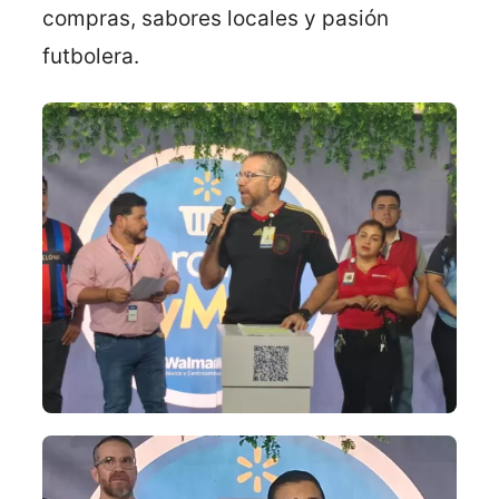
compras, sabores locales y pasión
futbolera.