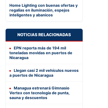
Home Lighting con buenas ofertas y
regalías en iluminación, espejos
inteligentes y abanicos
NOTICIAS RELACIONADAS
EPN reporta más de 194 mil
toneladas movidas en puertos de
Nicaragua
Llegan casi 2 mil vehículos nuevos
a puertos de Nicaragua
Managua estrenará Gimnasio
Vertex con tecnología de punta,
sauna y descuentos