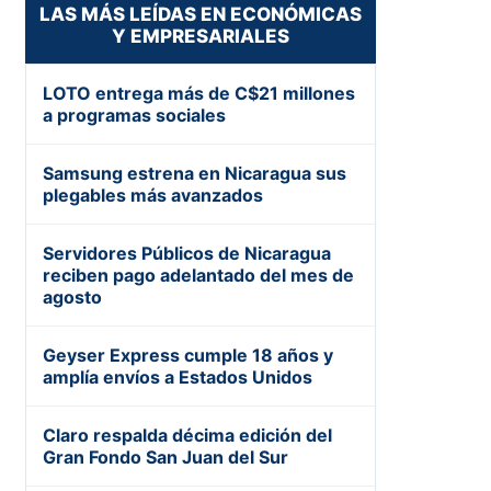
LAS MÁS LEÍDAS EN ECONÓMICAS
Y EMPRESARIALES
LOTO entrega más de C$21 millones
a programas sociales
Samsung estrena en Nicaragua sus
plegables más avanzados
Servidores Públicos de Nicaragua
reciben pago adelantado del mes de
agosto
Geyser Express cumple 18 años y
amplía envíos a Estados Unidos
Claro respalda décima edición del
Gran Fondo San Juan del Sur