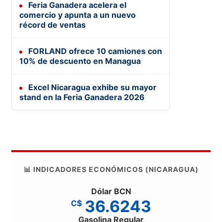
Feria Ganadera acelera el
comercio y apunta a un nuevo
récord de ventas
FORLAND ofrece 10 camiones con
10% de descuento en Managua
Excel Nicaragua exhibe su mayor
stand en la Feria Ganadera 2026
📊 INDICADORES ECONÓMICOS (NICARAGUA)
Dólar BCN
36.6243
C$
Gasolina Regular