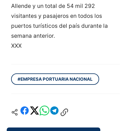
Allende y un total de 54 mil 292
visitantes y pasajeros en todos los
puertos turísticos del país durante la
semana anterior.
XXX
#EMPRESA PORTUARIA NACIONAL