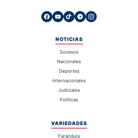
NOTICIAS
Sucesos
Nacionales
Deportes
Internacionales
Judiciales
Políticas
VARIEDADES
Farándula