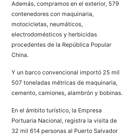
Además, compramos en el exterior, 579
contenedores con maquinaria,
motocicletas, neumáticos,
electrodomésticos y herbicidas
procedentes de la República Popular
China.
Y un barco convencional importó 25 mil
507 toneladas métricas de maquinaria,
cemento, camiones, alambrón y bobinas.
En el ámbito turístico, la Empresa
Portuaria Nacional, registra la visita de
32 mil 614 personas al Puerto Salvador