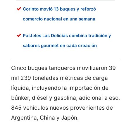
Corinto movió 13 buques y reforzó
comercio nacional en una semana
Pasteles Las Delicias combina tradición y
sabores gourmet en cada creación
Cinco buques tanqueros movilizaron 39
mil 239 toneladas métricas de carga
líquida, incluyendo la importación de
búnker, diésel y gasolina, adicional a eso,
845 vehículos nuevos provenientes de
Argentina, China y Japón.