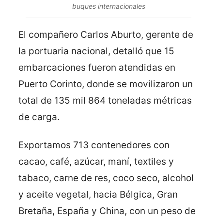
buques internacionales
El compañero Carlos Aburto, gerente de
la portuaria nacional, detalló que 15
embarcaciones fueron atendidas en
Puerto Corinto, donde se movilizaron un
total de 135 mil 864 toneladas métricas
de carga.
Exportamos 713 contenedores con
cacao, café, azúcar, maní, textiles y
tabaco, carne de res, coco seco, alcohol
y aceite vegetal, hacia Bélgica, Gran
Bretaña, España y China, con un peso de