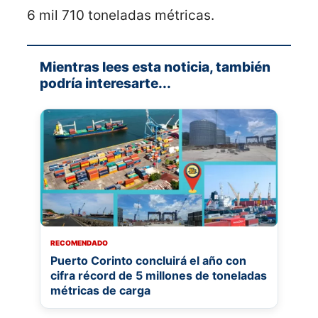
6 mil 710 toneladas métricas.
Mientras lees esta noticia, también
podría interesarte...
RECOMENDADO
Puerto Corinto concluirá el año con
cifra récord de 5 millones de toneladas
métricas de carga