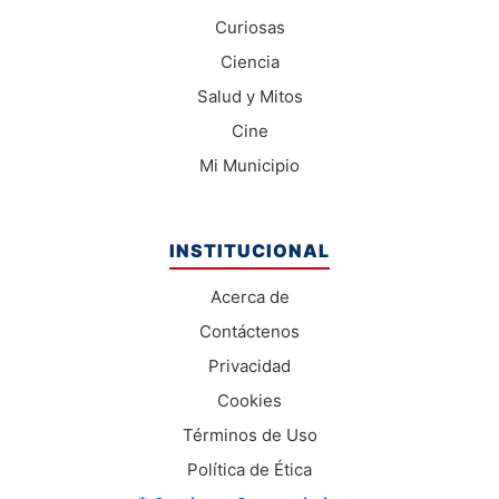
Curiosas
Ciencia
Salud y Mitos
Cine
Mi Municipio
INSTITUCIONAL
Acerca de
Contáctenos
Privacidad
Cookies
Términos de Uso
Política de Ética