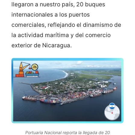
llegaron a nuestro país, 20 buques
internacionales a los puertos
comerciales, reflejando el dinamismo de
la actividad marítima y del comercio
exterior de Nicaragua.
Portuaria Nacional reporta la llegada de 20