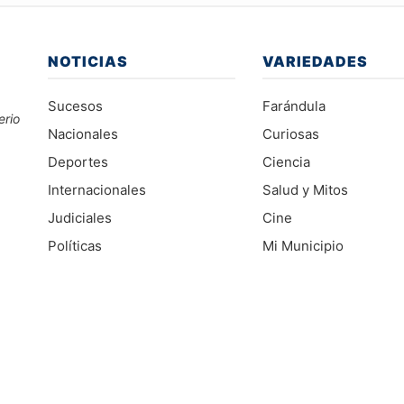
NOTICIAS
VARIEDADES
Sucesos
Farándula
erio
Nacionales
Curiosas
Deportes
Ciencia
Internacionales
Salud y Mitos
Judiciales
Cine
Políticas
Mi Municipio