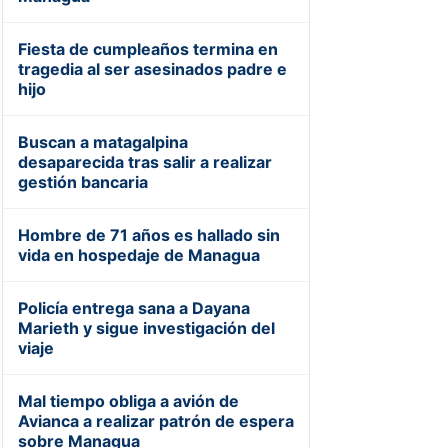
Fiesta de cumpleaños termina en
tragedia al ser asesinados padre e
hijo
Buscan a matagalpina
desaparecida tras salir a realizar
gestión bancaria
Hombre de 71 años es hallado sin
vida en hospedaje de Managua
Policía entrega sana a Dayana
Marieth y sigue investigación del
viaje
Mal tiempo obliga a avión de
Avianca a realizar patrón de espera
sobre Managua