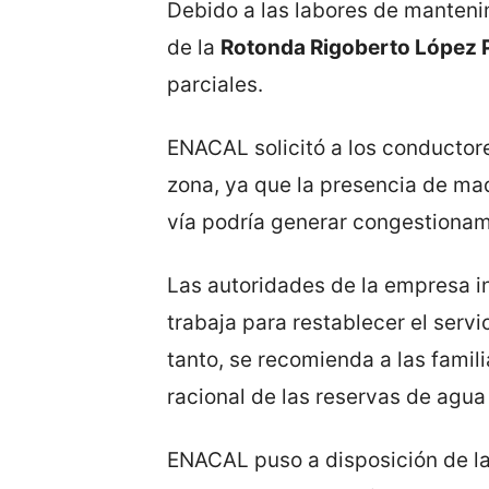
Debido a las labores de mantenim
de la
Rotonda Rigoberto López 
parciales.
ENACAL solicitó a los conductor
zona, ya que la presencia de ma
vía podría generar congestionam
Las autoridades de la empresa 
trabaja para restablecer el serv
tanto, se recomienda a las famil
racional de las reservas de agu
ENACAL puso a disposición de la