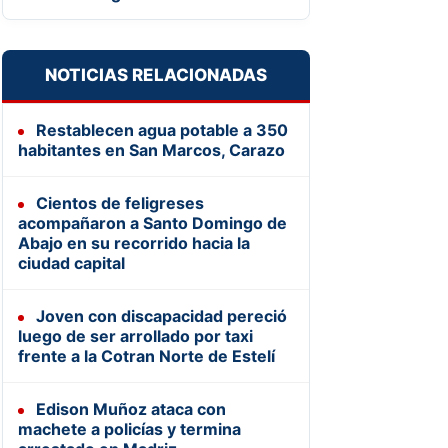
NOTICIAS RELACIONADAS
Restablecen agua potable a 350
habitantes en San Marcos, Carazo
Cientos de feligreses
acompañaron a Santo Domingo de
Abajo en su recorrido hacia la
ciudad capital
Joven con discapacidad pereció
luego de ser arrollado por taxi
frente a la Cotran Norte de Estelí
Edison Muñoz ataca con
machete a policías y termina