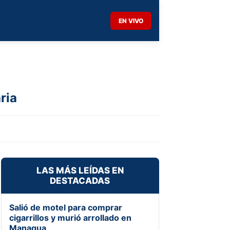
EN VIVO
ria
LAS MÁS LEÍDAS EN
DESTACADAS
Salió de motel para comprar
cigarrillos y murió arrollado en
Managua