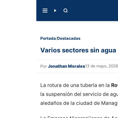
Portada
/
Destacadas
Varios sectores sin agua
Jonathan Morales
13 de mayo, 2026
Por
La rotura de una tubería en la
Ro
la suspensión del servicio de ag
aledaños de la ciudad de Manag