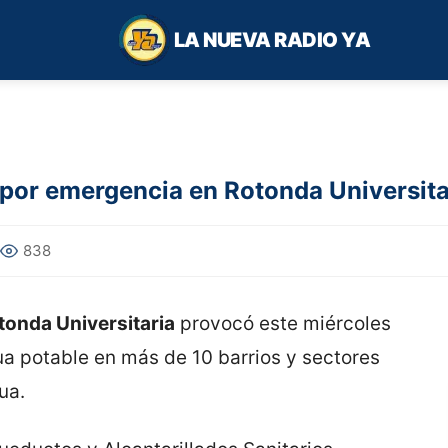
LA NUEVA RADIO YA
 por emergencia en Rotonda Universita
838
tonda Universitaria
provocó este miércoles
ua potable en más de 10 barrios y sectores
ua.