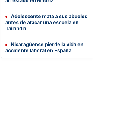
arrestado en Madriz
Adolescente mata a sus abuelos
antes de atacar una escuela en
Tailandia
Nicaragüense pierde la vida en
accidente laboral en España