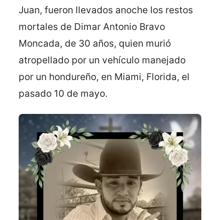
Juan, fueron llevados anoche los restos
mortales de Dimar Antonio Bravo
Moncada, de 30 años, quien murió
atropellado por un vehículo manejado
por un hondureño, en Miami, Florida, el
pasado 10 de mayo.