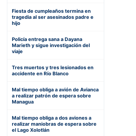
Fiesta de cumpleaños termina en
tragedia al ser asesinados padre e
hijo
Policía entrega sana a Dayana
Marieth y sigue investigación del
viaje
Tres muertos y tres lesionados en
accidente en Río Blanco
Mal tiempo obliga a avión de Avianca
a realizar patrón de espera sobre
Managua
Mal tiempo obliga a dos aviones a
realizar maniobras de espera sobre
el Lago Xolotlán