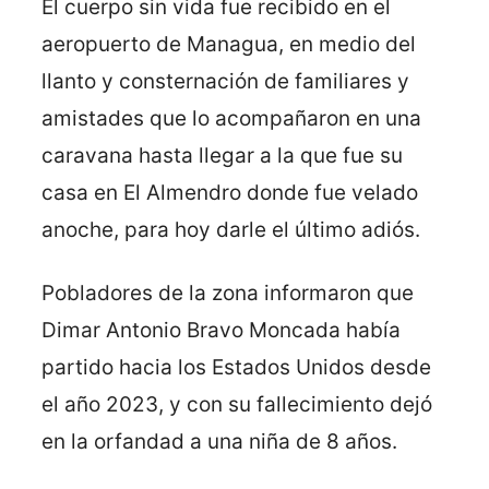
El cuerpo sin vida fue recibido en el
aeropuerto de Managua, en medio del
llanto y consternación de familiares y
amistades que lo acompañaron en una
caravana hasta llegar a la que fue su
casa en El Almendro donde fue velado
anoche, para hoy darle el último adiós.
Pobladores de la zona informaron que
Dimar Antonio Bravo Moncada había
partido hacia los Estados Unidos desde
el año 2023, y con su fallecimiento dejó
en la orfandad a una niña de 8 años.