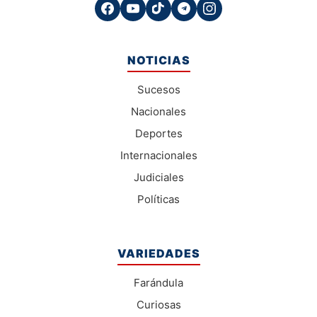
NOTICIAS
Sucesos
Nacionales
Deportes
Internacionales
Judiciales
Políticas
VARIEDADES
Farándula
Curiosas