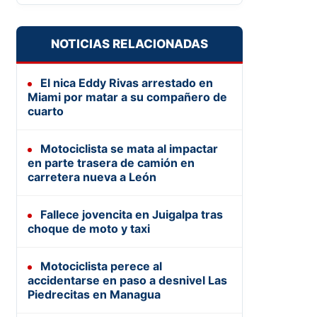
NOTICIAS RELACIONADAS
El nica Eddy Rivas arrestado en
Miami por matar a su compañero de
cuarto
Motociclista se mata al impactar
en parte trasera de camión en
carretera nueva a León
Fallece jovencita en Juigalpa tras
choque de moto y taxi
Motociclista perece al
accidentarse en paso a desnivel Las
Piedrecitas en Managua