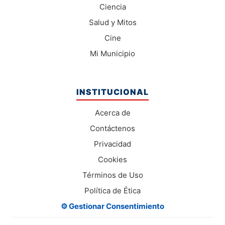
Ciencia
Salud y Mitos
Cine
Mi Municipio
INSTITUCIONAL
Acerca de
Contáctenos
Privacidad
Cookies
Términos de Uso
Política de Ética
⚙️ Gestionar Consentimiento