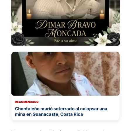
RECOMENDADO
Chontaleño murió soterrado al colapsar una
mina en Guanacaste, Costa Rica