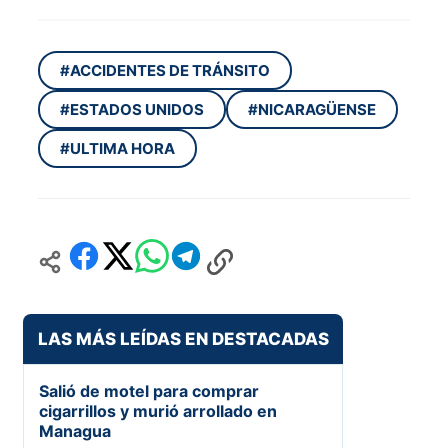
#ACCIDENTES DE TRÁNSITO
#ESTADOS UNIDOS
#NICARAGÜENSE
#ULTIMA HORA
LAS MÁS LEÍDAS EN DESTACADAS
Salió de motel para comprar
cigarrillos y murió arrollado en
Managua