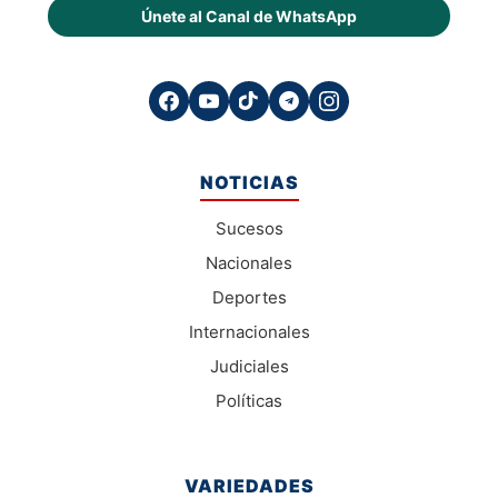
Únete al Canal de WhatsApp
NOTICIAS
Sucesos
Nacionales
Deportes
Internacionales
Judiciales
Políticas
VARIEDADES