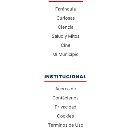
Farándula
Curiosas
Ciencia
Salud y Mitos
Cine
Mi Municipio
INSTITUCIONAL
Acerca de
Contáctenos
Privacidad
Cookies
Términos de Uso