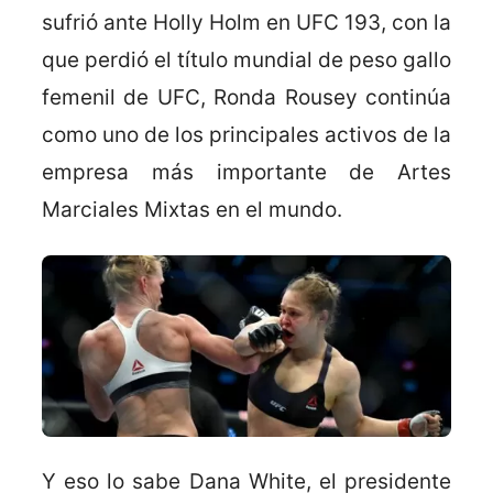
sufrió ante Holly Holm en UFC 193, con la
que perdió el título mundial de peso gallo
femenil de UFC, Ronda Rousey continúa
como uno de los principales activos de la
empresa más importante de Artes
Marciales Mixtas en el mundo.
Y eso lo sabe Dana White, el presidente