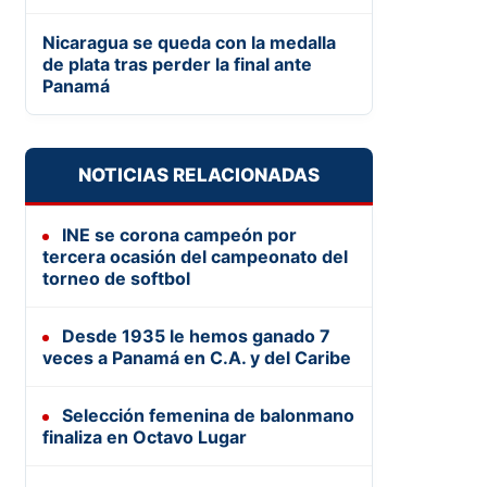
Nicaragua se queda con la medalla
de plata tras perder la final ante
Panamá
NOTICIAS RELACIONADAS
INE se corona campeón por
tercera ocasión del campeonato del
torneo de softbol
Desde 1935 le hemos ganado 7
veces a Panamá en C.A. y del Caribe
Selección femenina de balonmano
finaliza en Octavo Lugar