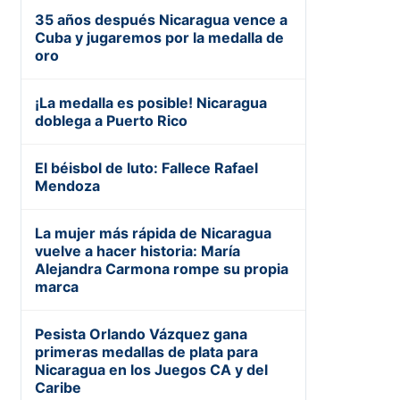
35 años después Nicaragua vence a
Cuba y jugaremos por la medalla de
oro
¡La medalla es posible! Nicaragua
doblega a Puerto Rico
El béisbol de luto: Fallece Rafael
Mendoza
La mujer más rápida de Nicaragua
vuelve a hacer historia: María
Alejandra Carmona rompe su propia
marca
Pesista Orlando Vázquez gana
primeras medallas de plata para
Nicaragua en los Juegos CA y del
Caribe