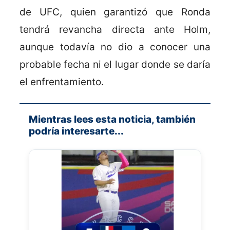
de UFC, quien garantizó que Ronda
tendrá revancha directa ante Holm,
aunque todavía no dio a conocer una
probable fecha ni el lugar donde se daría
el enfrentamiento.
Mientras lees esta noticia, también
podría interesarte...