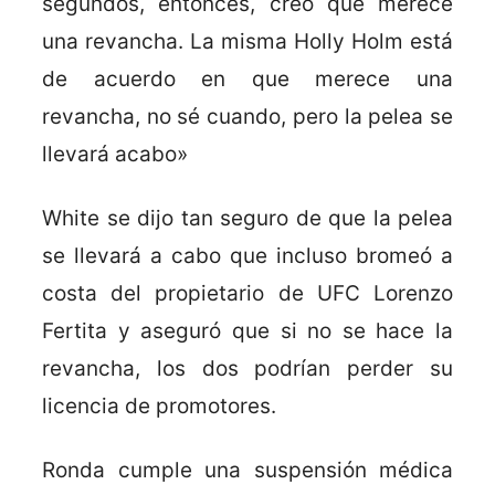
segundos, entonces, creo que merece
una revancha. La misma Holly Holm está
de acuerdo en que merece una
revancha, no sé cuando, pero la pelea se
llevará acabo»
White se dijo tan seguro de que la pelea
se llevará a cabo que incluso bromeó a
costa del propietario de UFC Lorenzo
Fertita y aseguró que si no se hace la
revancha, los dos podrían perder su
licencia de promotores.
Ronda cumple una suspensión médica