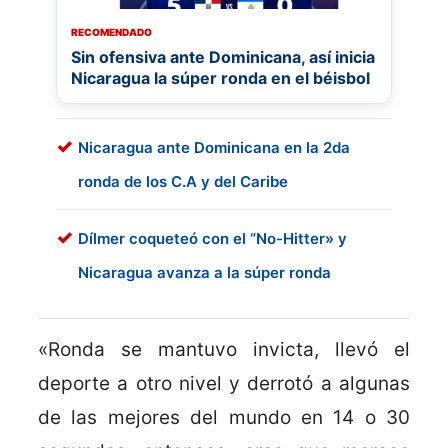
RECOMENDADO
Sin ofensiva ante Dominicana, así inicia
Nicaragua la súper ronda en el béisbol
Nicaragua ante Dominicana en la 2da
ronda de los C.A y del Caribe
Dílmer coqueteó con el “No-Hitter» y
Nicaragua avanza a la súper ronda
«Ronda se mantuvo invicta, llevó el
deporte a otro nivel y derrotó a algunas
de las mejores del mundo en 14 o 30