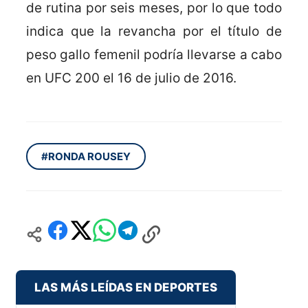
de rutina por seis meses, por lo que todo
indica que la revancha por el título de
peso gallo femenil podría llevarse a cabo
en UFC 200 el 16 de julio de 2016.
#RONDA ROUSEY
LAS MÁS LEÍDAS EN DEPORTES