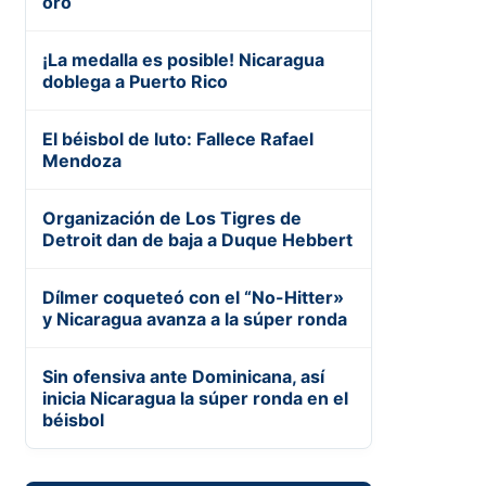
oro
¡La medalla es posible! Nicaragua
doblega a Puerto Rico
El béisbol de luto: Fallece Rafael
Mendoza
Organización de Los Tigres de
Detroit dan de baja a Duque Hebbert
Dílmer coqueteó con el “No-Hitter»
y Nicaragua avanza a la súper ronda
Sin ofensiva ante Dominicana, así
inicia Nicaragua la súper ronda en el
béisbol