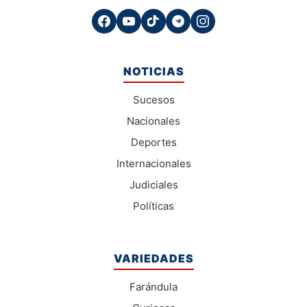
NOTICIAS
Sucesos
Nacionales
Deportes
Internacionales
Judiciales
Políticas
VARIEDADES
Farándula