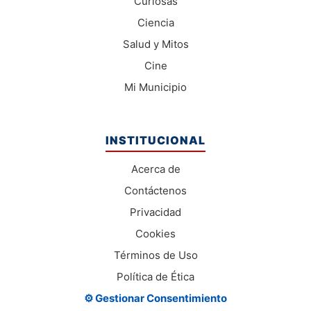
Curiosas
Ciencia
Salud y Mitos
Cine
Mi Municipio
INSTITUCIONAL
Acerca de
Contáctenos
Privacidad
Cookies
Términos de Uso
Política de Ética
⚙️ Gestionar Consentimiento