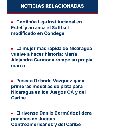
NOTICIAS RELACIONADAS
Continúa Liga Institucional en
Estelí y arranca el Softball
modificado en Condega
La mujer más rápida de Nicaragua
vuelve a hacer historia: María
Alejandra Carmona rompe su propia
marca
Pesista Orlando Vázquez gana
primeras medallas de plata para
Nicaragua en los Juegos CA y del
Caribe
El rivense Danilo Bermúdez lidera
ponches en Juegos
Centroamericanos y del Caribe