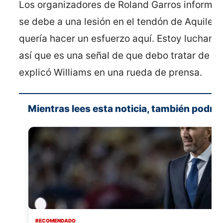
Los organizadores de Roland Garros informaro
se debe a una lesión en el tendón de Aquiles
quería hacer un esfuerzo aquí. Estoy luchand
así que es una señal de que debo tratar de r
explicó Williams en una rueda de prensa.
Mientras lees esta noticia, también podría 
RECOMENDADO