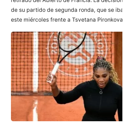
retirado del Abierto de Francia. La decisión 
de su partido de segunda ronda, que se iba a 
este miércoles frente a Tsvetana Pironkova, d