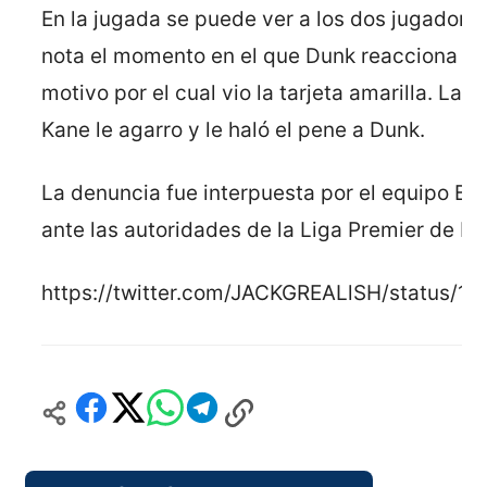
En la jugada se puede ver a los dos jugadore
nota el momento en el que Dunk reacciona y e
motivo por el cual vio la tarjeta amarilla. La
Kane le agarro y le haló el pene a Dunk.
La denuncia fue interpuesta por el equipo Bri
ante las autoridades de la Liga Premier de Ing
https://twitter.com/JACKGREALlSH/status/