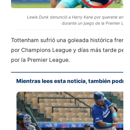
Lewis Dunk denunció a Harry Kane por quererle arranc
durante un juego de la Premier Lea
Tottenham sufrió una goleada histórica frent
por Champions League y días más tarde perdi
por la Premier League.
Mientras lees esta noticia, también podría 