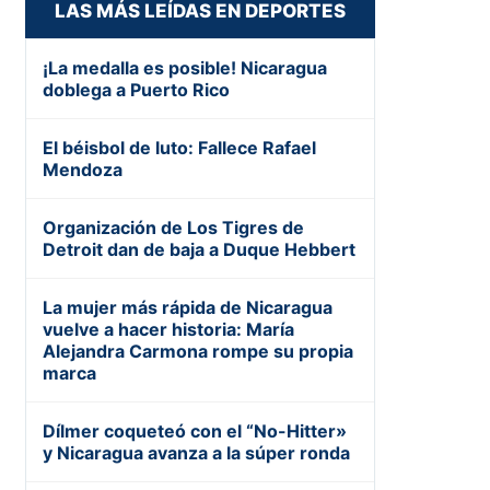
LAS MÁS LEÍDAS EN DEPORTES
¡La medalla es posible! Nicaragua
doblega a Puerto Rico
El béisbol de luto: Fallece Rafael
Mendoza
Organización de Los Tigres de
Detroit dan de baja a Duque Hebbert
La mujer más rápida de Nicaragua
vuelve a hacer historia: María
Alejandra Carmona rompe su propia
marca
Dílmer coqueteó con el “No-Hitter»
y Nicaragua avanza a la súper ronda