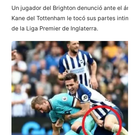
Un jugador del Brighton denunció ante el árbi
Kane del Tottenham le tocó sus partes intima
de la Liga Premier de Inglaterra.