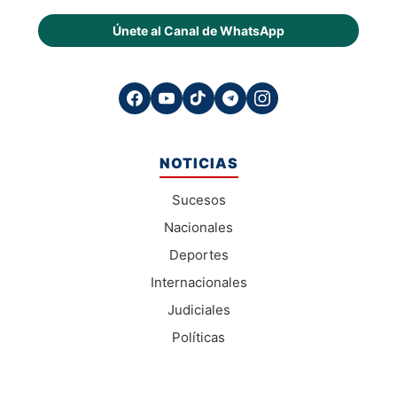
Únete al Canal de WhatsApp
NOTICIAS
Sucesos
Nacionales
Deportes
Internacionales
Judiciales
Políticas