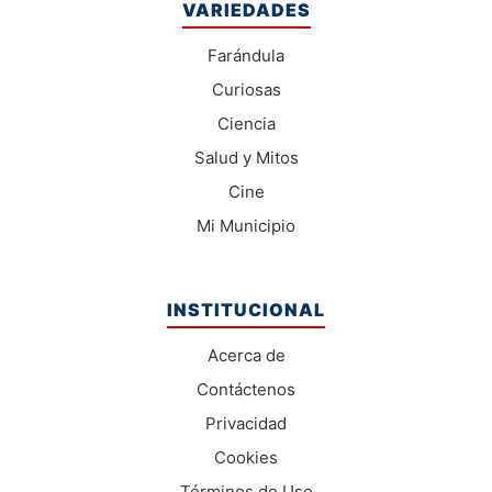
VARIEDADES
Farándula
Curiosas
Ciencia
Salud y Mitos
Cine
Mi Municipio
INSTITUCIONAL
Acerca de
Contáctenos
Privacidad
Cookies
Términos de Uso