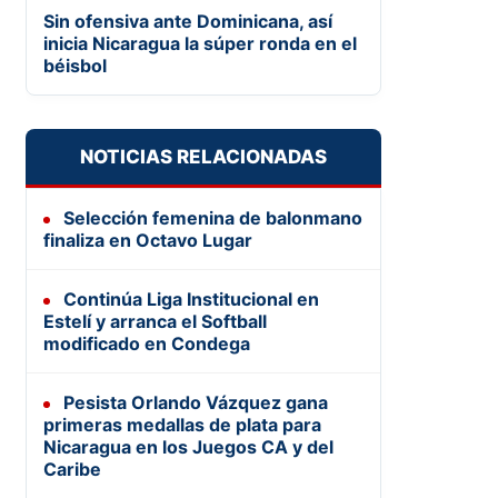
Sin ofensiva ante Dominicana, así
inicia Nicaragua la súper ronda en el
béisbol
NOTICIAS RELACIONADAS
Selección femenina de balonmano
finaliza en Octavo Lugar
Continúa Liga Institucional en
Estelí y arranca el Softball
modificado en Condega
Pesista Orlando Vázquez gana
primeras medallas de plata para
Nicaragua en los Juegos CA y del
Caribe