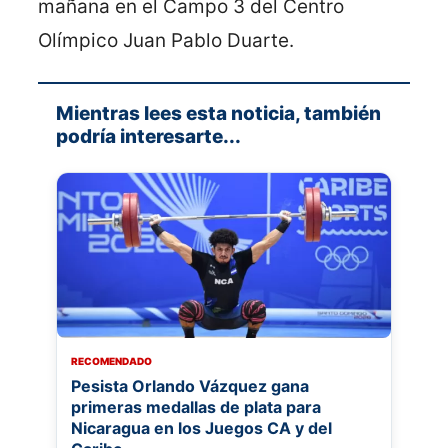
mañana en el Campo 3 del Centro
Olímpico Juan Pablo Duarte.
Mientras lees esta noticia, también
podría interesarte...
RECOMENDADO
Pesista Orlando Vázquez gana
primeras medallas de plata para
Nicaragua en los Juegos CA y del