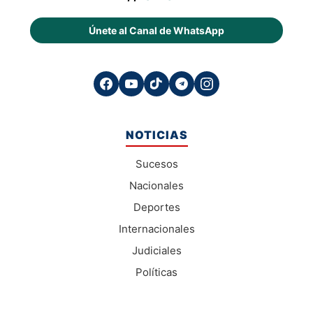
Únete al Canal de WhatsApp
NOTICIAS
Sucesos
Nacionales
Deportes
Internacionales
Judiciales
Políticas