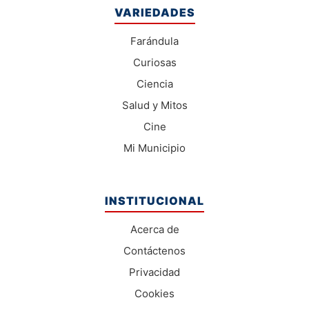
VARIEDADES
Farándula
Curiosas
Ciencia
Salud y Mitos
Cine
Mi Municipio
INSTITUCIONAL
Acerca de
Contáctenos
Privacidad
Cookies