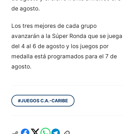
de agosto.
Los tres mejores de cada grupo
avanzarán a la Súper Ronda que se juega
del 4 al 6 de agosto y los juegos por
medalla está programados para el 7 de
agosto.
#JUEGOS C.A.-CARIBE