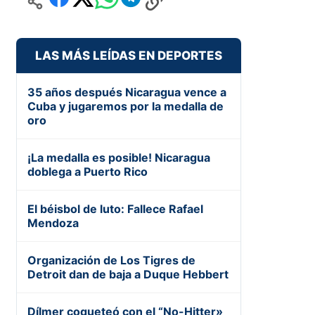
LAS MÁS LEÍDAS EN DEPORTES
35 años después Nicaragua vence a
Cuba y jugaremos por la medalla de
oro
¡La medalla es posible! Nicaragua
doblega a Puerto Rico
El béisbol de luto: Fallece Rafael
Mendoza
Organización de Los Tigres de
Detroit dan de baja a Duque Hebbert
Dílmer coqueteó con el “No-Hitter»