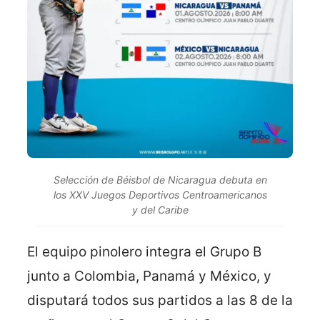
Selección de Béisbol de Nicaragua debuta en
los XXV Juegos Deportivos Centroamericanos
y del Caribe
El equipo pinolero integra el Grupo B
junto a Colombia, Panamá y México, y
disputará todos sus partidos a las 8 de la