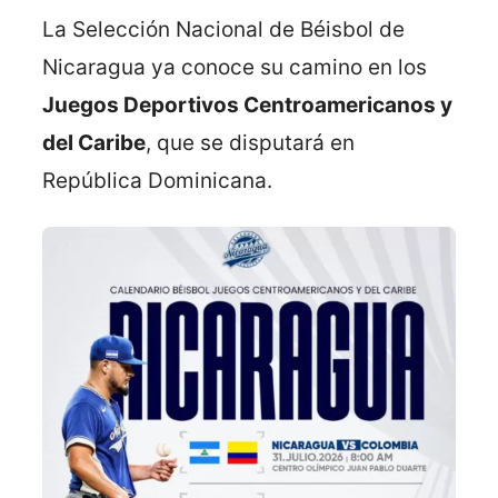
La Selección Nacional de Béisbol de
Nicaragua ya conoce su camino en los
Juegos Deportivos Centroamericanos y
del Caribe
, que se disputará en
República Dominicana.