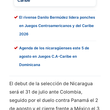
Caribe
El rivense Danilo Bermúdez lidera ponches
en Juegos Centroamericanos y del Caribe
2026
Agenda de los nicaragüenses este 5 de
agosto en Juegos C.A-Caribe en
Dominicana
El debut de la selección de Nicaragua
será el 31 de julio ante Colombia,
seguido por el duelo contra Panamá el 2
de agosto y el cierre frente a México el 3