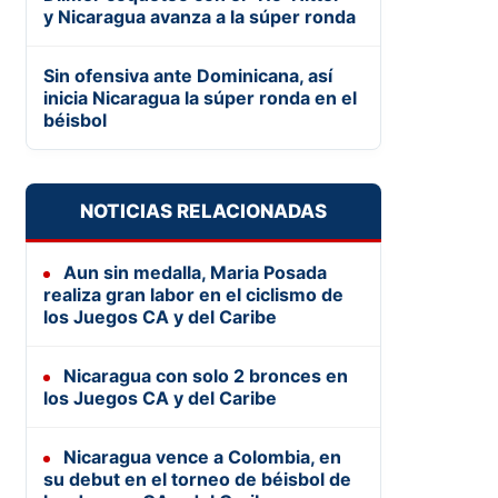
y Nicaragua avanza a la súper ronda
Sin ofensiva ante Dominicana, así
inicia Nicaragua la súper ronda en el
béisbol
NOTICIAS RELACIONADAS
Aun sin medalla, Maria Posada
realiza gran labor en el ciclismo de
los Juegos CA y del Caribe
Nicaragua con solo 2 bronces en
los Juegos CA y del Caribe
Nicaragua vence a Colombia, en
su debut en el torneo de béisbol de