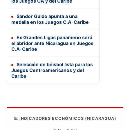
los Juegos CA y del Caribe
Sandor Guido apunta a una
medalla en los Juegos C.A-Caribe
Ex Grandes Ligas panameño será
el abridor ante Nicaragua en Juegos
C.A-Caribe
Selección de béisbol lista para los
Juegos Centroamericanos y del
Caribe
📊 INDICADORES ECONÓMICOS (NICARAGUA)