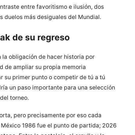
ntraste entre favoritismo e ilusión, dos
os duelos más desiguales del Mundial.
ak de su regreso
 la obligación de hacer historia por
dad de ampliar su propia memoria
r su primer punto o competir de tú a tú
ría un paso importante para una selección
del torneo.
corta, pero precisamente por eso cada
. México 1986 fue el punto de partida; 2026