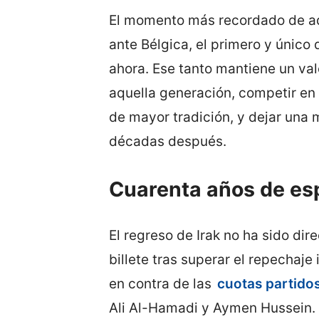
El momento más recordado de aq
ante Bélgica, el primero y único 
ahora. Ese tanto mantiene un val
aquella generación, competir en 
de mayor tradición, y dejar una
décadas después.
Cuarenta años de es
El regreso de Irak no ha sido dire
billete tras superar el repechaje
en contra de las
cuotas partido
Ali Al-Hamadi y Aymen Hussein. E