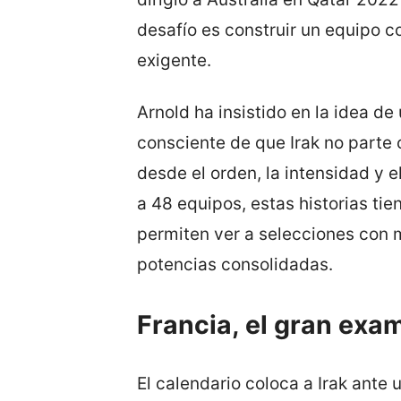
desafío es construir un equipo 
exigente.
Arnold ha insistido en la idea de
consciente de que Irak no parte 
desde el orden, la intensidad y e
a 48 equipos, estas historias t
permiten ver a selecciones con 
potencias consolidadas.
Francia, el gran exa
El calendario coloca a Irak ante 