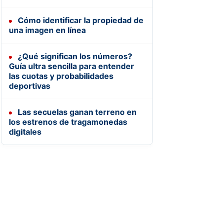
Cómo identificar la propiedad de
una imagen en línea
¿Qué significan los números?
Guía ultra sencilla para entender
las cuotas y probabilidades
deportivas
Las secuelas ganan terreno en
los estrenos de tragamonedas
digitales