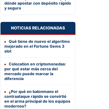
dónde apostar con depósito rápido
y seguro
NOTICIAS RELACIONADAS
Qué tiene de nuevo el algoritmo
mejorado en el Fortune Gems 3
slot
Colocation en criptomonedas:
por qué estar más cerca del
mercado puede marcar la
diferencia
¿Por qué en balonmano el
contraataque rápido se convirtió
en el arma principal de los equipos
modernos?