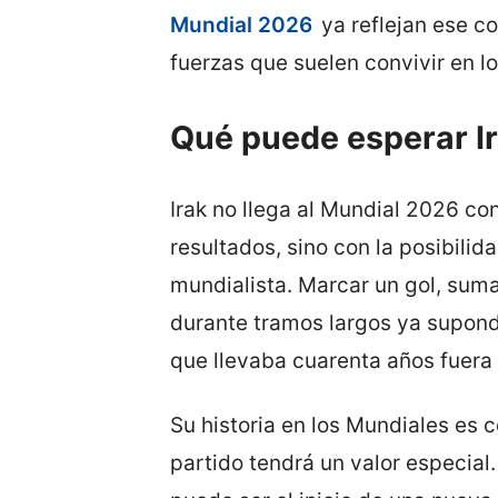
Mundial 2026
ya reflejan ese co
fuerzas que suelen convivir en l
Qué puede esperar Ir
Irak no llega al Mundial 2026 con
resultados, sino con la posibili
mundialista. Marcar un gol, suma
durante tramos largos ya supond
que llevaba cuarenta años fuera 
Su historia en los Mundiales es 
partido tendrá un valor especial