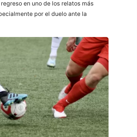
 regreso en uno de los relatos más
pecialmente por el duelo ante la