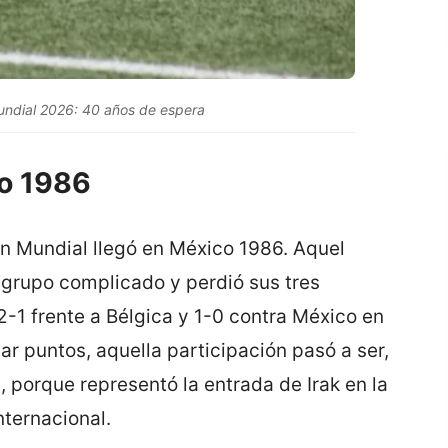
Mundial 2026: 40 años de espera
co 1986
un Mundial llegó en México 1986. Aquel
grupo complicado y perdió sus tres
2-1 frente a Bélgica y 1-0 contra México en
ar puntos, aquella participación pasó a ser,
, porque representó la entrada de Irak en la
nternacional.