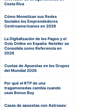
Costa Rica
Cómo Monetizan sus Redes
Sociales los Emprendedores
Centroamericanos en 2026
La Digitalización de los Pagos y el
Ocio Online en España: Neteller se
Consolida como Referencia en
2026
Cuotas de Apuestas en los Grupos
del Mundial 2026
Por qué el RTP de una
tragamonedas cambia cuando
usas Bonus Buy
Casas de apuestas con Astropay: