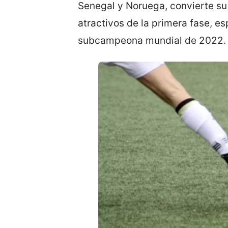
Senegal y Noruega, convierte su
atractivos de la primera fase, es
subcampeona mundial de 2022.