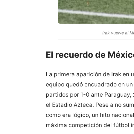
Irak vuelve al 
El recuerdo de Méxi
La primera aparición de Irak en 
equipo quedó encuadrado en un 
partidos por 1-0 ante Paraguay, 
el Estadio Azteca. Pese a no sum
como era lógico, un hito nacional
máxima competición del fútbol i