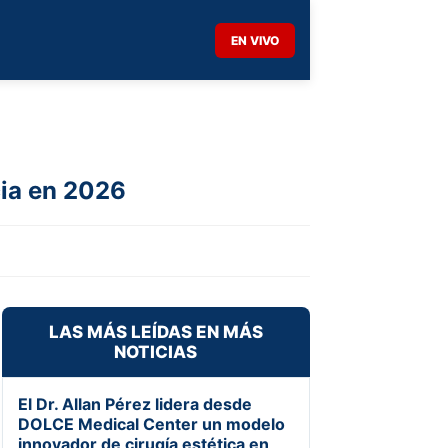
EN VIVO
ncia en 2026
LAS MÁS LEÍDAS EN MÁS
NOTICIAS
El Dr. Allan Pérez lidera desde
DOLCE Medical Center un modelo
innovador de cirugía estética en