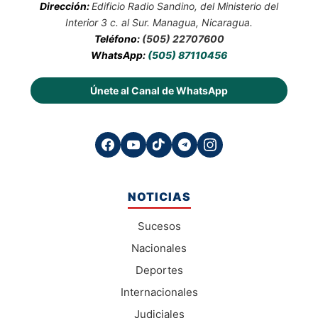
Dirección:
Edificio Radio Sandino, del Ministerio del
Interior 3 c. al Sur. Managua, Nicaragua.
Teléfono:
(505) 22707600
WhatsApp:
(505) 87110456
Únete al Canal de WhatsApp
NOTICIAS
Sucesos
Nacionales
Deportes
Internacionales
Judiciales