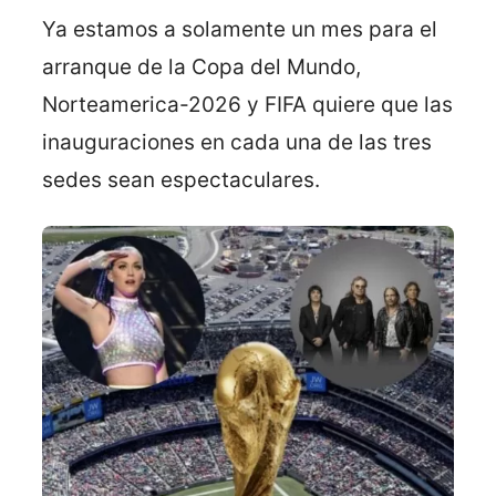
Ya estamos a solamente un mes para el
arranque de la Copa del Mundo,
Norteamerica-2026 y FIFA quiere que las
inauguraciones en cada una de las tres
sedes sean espectaculares.