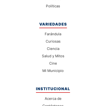
Políticas
VARIEDADES
Farándula
Curiosas
Ciencia
Salud y Mitos
Cine
Mi Municipio
INSTITUCIONAL
Acerca de
Contáctenos