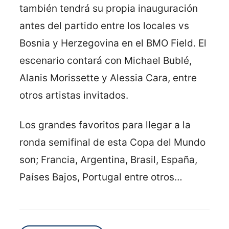
también tendrá su propia inauguración
antes del partido entre los locales vs
Bosnia y Herzegovina en el BMO Field. El
escenario contará con Michael Bublé,
Alanis Morissette y Alessia Cara, entre
otros artistas invitados.
Los grandes favoritos para llegar a la
ronda semifinal de esta Copa del Mundo
son; Francia, Argentina, Brasil, España,
Países Bajos, Portugal entre otros…