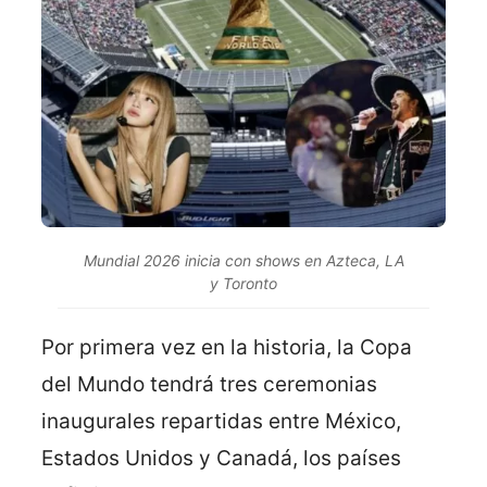
Mundial 2026 inicia con shows en Azteca, LA
y Toronto
Por primera vez en la historia, la Copa
del Mundo tendrá tres ceremonias
inaugurales repartidas entre México,
Estados Unidos y Canadá, los países