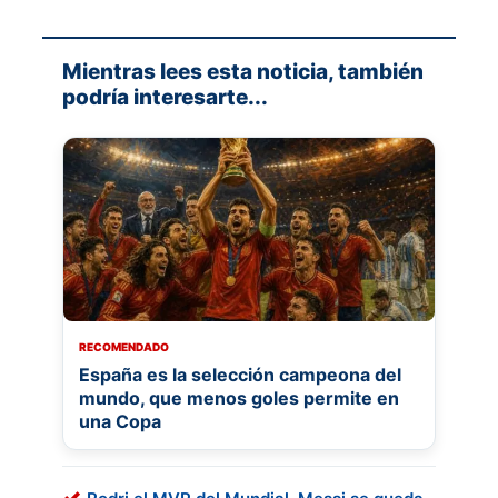
Mientras lees esta noticia, también
podría interesarte...
RECOMENDADO
España es la selección campeona del
mundo, que menos goles permite en
una Copa