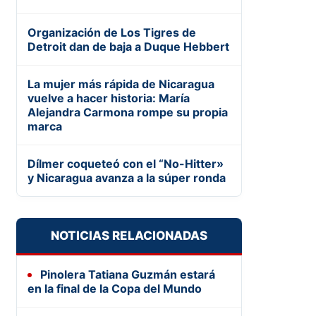
Organización de Los Tigres de
Detroit dan de baja a Duque Hebbert
La mujer más rápida de Nicaragua
vuelve a hacer historia: María
Alejandra Carmona rompe su propia
marca
Dílmer coqueteó con el “No-Hitter»
y Nicaragua avanza a la súper ronda
NOTICIAS RELACIONADAS
Pinolera Tatiana Guzmán estará
en la final de la Copa del Mundo