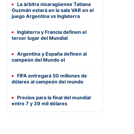
La árbitra nicaragüense Tatiana
Guzmán estará en la sala VAR en el
juego Argentina vs Inglaterra
Inglaterra y Francia definen el
tercer lugar del Mundial
Argentina y España definen al
campeòn del Mundo el
FIFA entregará 50 millones de
dólares al campeón del mundo
Precios para la final del mundial
entre 7 y 39 mil dólares