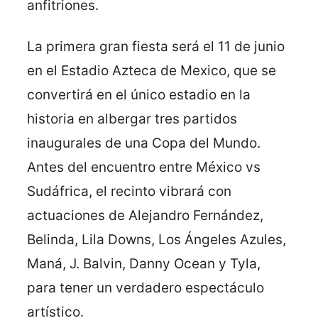
anfitriones.
La primera gran fiesta será el 11 de junio
en el Estadio Azteca de Mexico, que se
convertirá en el único estadio en la
historia en albergar tres partidos
inaugurales de una Copa del Mundo.
Antes del encuentro entre México vs
Sudáfrica, el recinto vibrará con
actuaciones de Alejandro Fernández,
Belinda, Lila Downs, Los Ángeles Azules,
Maná, J. Balvin, Danny Ocean y Tyla,
para tener un verdadero espectáculo
artístico.