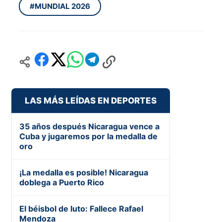
#MUNDIAL 2026
LAS MÁS LEÍDAS EN DEPORTES
35 años después Nicaragua vence a
Cuba y jugaremos por la medalla de
oro
¡La medalla es posible! Nicaragua
doblega a Puerto Rico
El béisbol de luto: Fallece Rafael
Mendoza