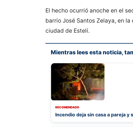
El hecho ocurrió anoche en el se
barrio José Santos Zelaya, en la 
ciudad de Estelí.
Mientras lees esta noticia, ta
RECOMENDADO
Incendio deja sin casa a pareja y 