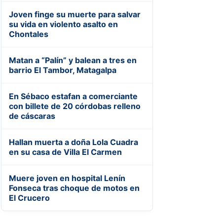
Joven finge su muerte para salvar
su vida en violento asalto en
Chontales
Matan a “Palín” y balean a tres en
barrio El Tambor, Matagalpa
En Sébaco estafan a comerciante
con billete de 20 córdobas relleno
de cáscaras
Hallan muerta a doña Lola Cuadra
en su casa de Villa El Carmen
Muere joven en hospital Lenín
Fonseca tras choque de motos en
El Crucero