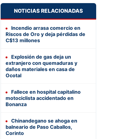
NOTICIAS RELACIONADAS
Incendio arrasa comercio en
Riscos de Oro y deja pérdidas de
C$13 millones
Explosión de gas deja un
extranjero con quemaduras y
daños materiales en casa de
Ocotal
Fallece en hospital capitalino
motociclista accidentado en
Bonanza
Chinandegano se ahoga en
balneario de Paso Caballos,
Corinto