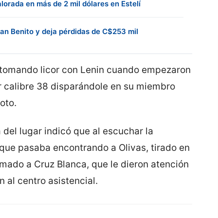
lorada en más de 2 mil dólares en Estelí
an Benito y deja pérdidas de C$253 mil
a tomando licor con Lenin cuando empezaron
er calibre 38 disparándole en su miembro
oto.
del lugar indicó que al escuchar la
 que pasaba encontrando a Olivas, tirado en
llamado a Cruz Blanca, que le dieron atención
n al centro asistencial.