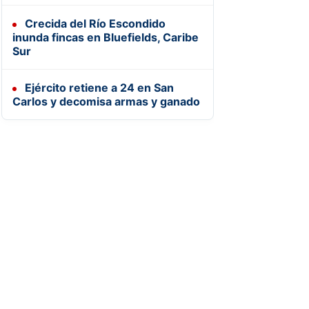
Crecida del Río Escondido
inunda fincas en Bluefields, Caribe
Sur
Ejército retiene a 24 en San
Carlos y decomisa armas y ganado