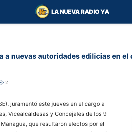
LA NUEVA RADIO YA
a a nuevas autoridades edilicias en e
2
E), juramentó este jueves en el cargo a
es, Vicealcaldesas y Concejales de los 9
Managua, que resultaron electos por el