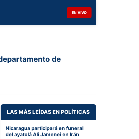
EN VIVO
l departamento de
LAS MÁS LEÍDAS EN POLÍTICAS
Nicaragua participará en funeral
del ayatolá Ali Jamenei en Irán