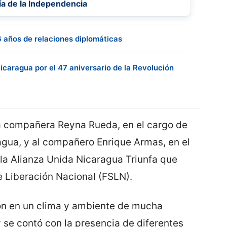
Día de la Independencia
6 años de relaciones diplomáticas
Nicaragua por el 47 aniversario de la Revolución
la compañera Reyna Rueda, en el cargo de
gua, y al compañero Enrique Armas, en el
la Alianza Unida Nicaragua Triunfa que
e Liberación Nacional (FSLN).
ron en un clima y ambiente de mucha
y se contó con la presencia de diferentes