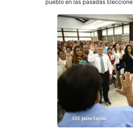
pueblo en las pasadas Eleccione