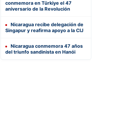
conmemora en Türkiye el 47
aniversario de la Revolución
Nicaragua recibe delegación de
Singapur y reafirma apoyo a la CIJ
Nicaragua conmemora 47 años
del triunfo sandinista en Hanói