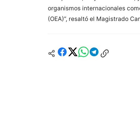
organismos internacionales com
(OEA)”, resaltó el Magistrado Ca