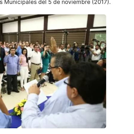
s Municipales del 5 de noviembre (2017).