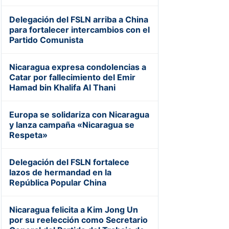
Delegación del FSLN arriba a China
para fortalecer intercambios con el
Partido Comunista
Nicaragua expresa condolencias a
Catar por fallecimiento del Emir
Hamad bin Khalifa Al Thani
Europa se solidariza con Nicaragua
y lanza campaña «Nicaragua se
Respeta»
Delegación del FSLN fortalece
lazos de hermandad en la
República Popular China
Nicaragua felicita a Kim Jong Un
por su reelección como Secretario