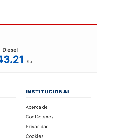
Diesel
43.21
/ltr
INSTITUCIONAL
Acerca de
Contáctenos
Privacidad
Cookies