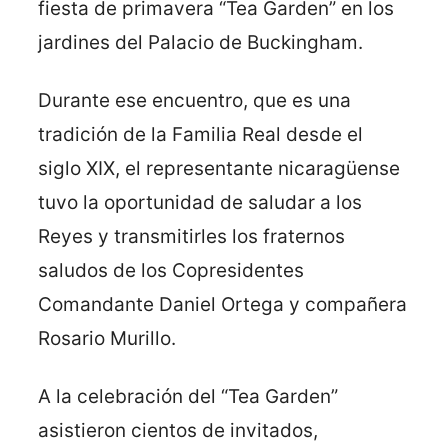
fiesta de primavera “Tea Garden” en los
jardines del Palacio de Buckingham.
Durante ese encuentro, que es una
tradición de la Familia Real desde el
siglo XIX, el representante nicaragüense
tuvo la oportunidad de saludar a los
Reyes y transmitirles los fraternos
saludos de los Copresidentes
Comandante Daniel Ortega y compañera
Rosario Murillo.
A la celebración del “Tea Garden”
asistieron cientos de invitados,