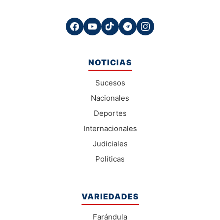
NOTICIAS
Sucesos
Nacionales
Deportes
Internacionales
Judiciales
Políticas
VARIEDADES
Farándula