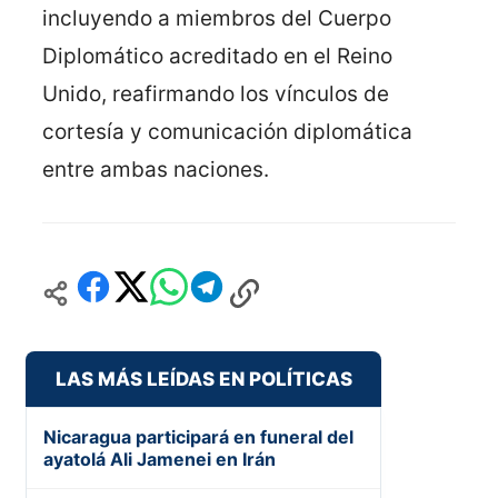
incluyendo a miembros del Cuerpo
Diplomático acreditado en el Reino
Unido, reafirmando los vínculos de
cortesía y comunicación diplomática
entre ambas naciones.
LAS MÁS LEÍDAS EN POLÍTICAS
Nicaragua participará en funeral del
ayatolá Ali Jamenei en Irán