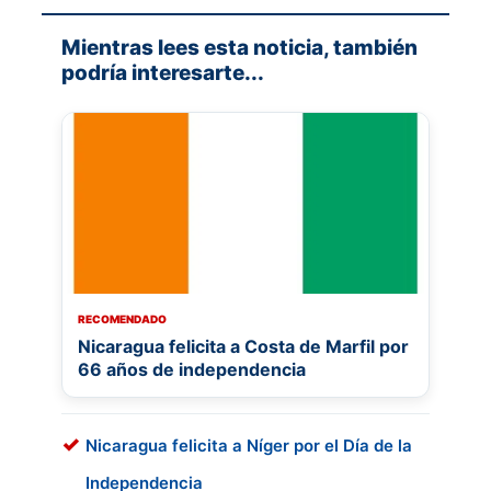
Mientras lees esta noticia, también
podría interesarte...
RECOMENDADO
Nicaragua felicita a Costa de Marfil por
66 años de independencia
Nicaragua felicita a Níger por el Día de la
Independencia