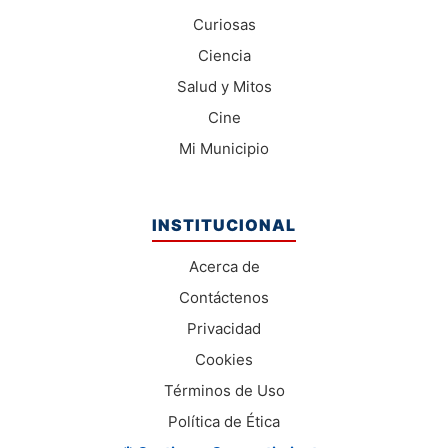
Curiosas
Ciencia
Salud y Mitos
Cine
Mi Municipio
INSTITUCIONAL
Acerca de
Contáctenos
Privacidad
Cookies
Términos de Uso
Política de Ética