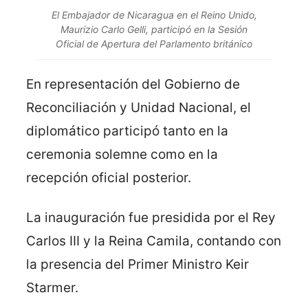
El Embajador de Nicaragua en el Reino Unido,
Maurizio Carlo Gelli, participó en la Sesión
Oficial de Apertura del Parlamento británico
En representación del Gobierno de
Reconciliación y Unidad Nacional, el
diplomático participó tanto en la
ceremonia solemne como en la
recepción oficial posterior.
La inauguración fue presidida por el Rey
Carlos III y la Reina Camila, contando con
la presencia del Primer Ministro Keir
Starmer.