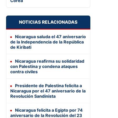
Corea
NOTICIAS RELACIONADAS
Nicaragua saluda el 47 aniversario
de la Independencia de la República
de Kiribati
Nicaragua reafirma su solidaridad
con Palestina y condena ataques
contra civiles
Presidente de Palestina felicita a
Nicaragua por el 47 aniversario de la
Revolución Sandinista
Nicaragua felicita a Egipto por 74
aniversario de la Revolución del 23