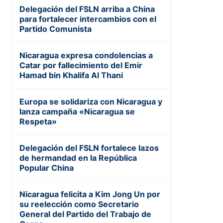
Delegación del FSLN arriba a China
para fortalecer intercambios con el
Partido Comunista
Nicaragua expresa condolencias a
Catar por fallecimiento del Emir
Hamad bin Khalifa Al Thani
Europa se solidariza con Nicaragua y
lanza campaña «Nicaragua se
Respeta»
Delegación del FSLN fortalece lazos
de hermandad en la República
Popular China
Nicaragua felicita a Kim Jong Un por
su reelección como Secretario
General del Partido del Trabajo de