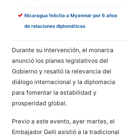
Nicaragua felicita a Myanmar por 6 años
de relaciones diplomáticas
Durante su intervención, el monarca
anunció los planes legislativos del
Gobierno y resaltó la relevancia del
diálogo internacional y la diplomacia
para fomentar la estabilidad y
prosperidad global.
Previo a este evento, ayer martes, el
Embajador Gelli asistió a la tradicional