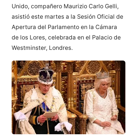
Unido, compañero Maurizio Carlo Gelli,
asistió este martes a la Sesión Oficial de
Apertura del Parlamento en la Cámara
de los Lores, celebrada en el Palacio de
Westminster, Londres.