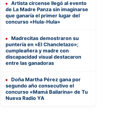
Artista circense llegó al evento
de La Madre Panza sin imaginarse
que ganaría el primer lugar del
concurso «Hula-Hula»
Madrecitas demostraron su
puntería en «El Chancletazo»;
cumpleañera y madre con
discapacidad visual destacaron
entre las ganadoras
Doña Martha Pérez gana por
segundo año consecutivo el
concurso «Mamá Bailarina» de Tu
Nueva Radio YA