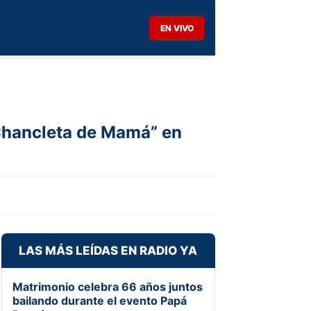
EN VIVO
Chancleta de Mamá” en
LAS MÁS LEÍDAS EN RADIO YA
Matrimonio celebra 66 años juntos
bailando durante el evento Papá