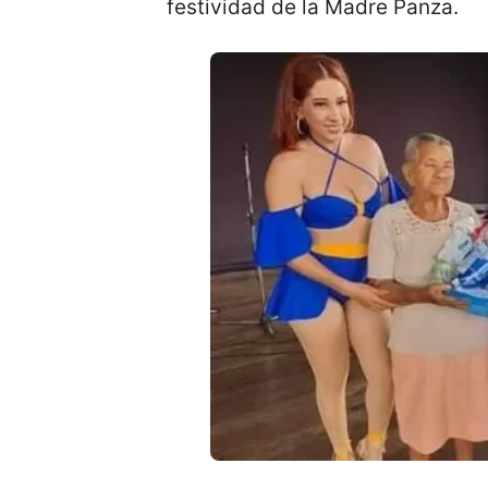
festividad de la Madre Panza.