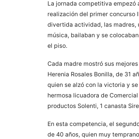
La jornada competitiva empezó a
realización del primer concurso 
divertida actividad, las madres, 
música, bailaban y se colocaban
el piso.
Cada madre mostró sus mejores 
Herenia Rosales Bonilla, de 31 añ
quien se alzó con la victoria y s
hermosa licuadora de Comercial
productos Solenti, 1 canasta Si
En esta competencia, el segundo
de 40 años, quien muy temprano