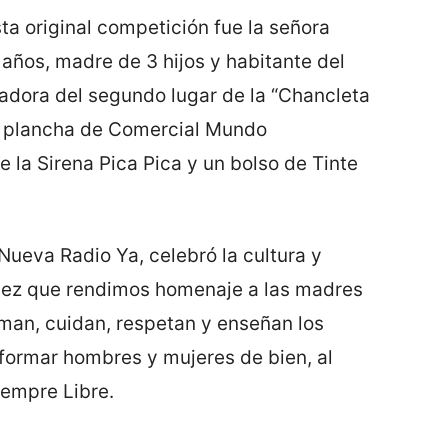
ta original competición fue la señora
años, madre de 3 hijos y habitante del
adora del segundo lugar de la “Chancleta
a plancha de Comercial Mundo
 la Sirena Pica Pica y un bolso de Tinte
Nueva Radio Ya, celebró la cultura y
 vez que rendimos homenaje a las madres
man, cuidan, respetan y enseñan los
 formar hombres y mujeres de bien, al
iempre Libre.