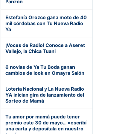
Panzón
Estefanía Orozco gana moto de 40
mil córdobas con Tu Nueva Radio
Ya
¡Voces de Radio! Conoce a Aseret
Vallejo, la Chica Tuani
6 novias de Ya Tu Boda ganan
cambios de look en Omayra Salón
Lotería Nacional y La Nueva Radio
YA inician gira de lanzamiento del
Sorteo de Mamá
Tu amor por mamá puede tener
premio este 30 de mayo… «escribí
una carta y depositala en nuestro