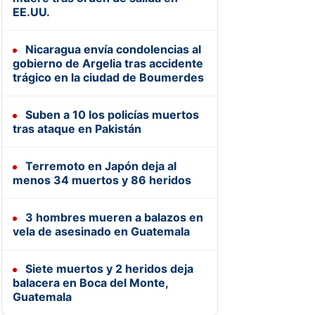
EE.UU.
Nicaragua envía condolencias al
gobierno de Argelia tras accidente
trágico en la ciudad de Boumerdes
Suben a 10 los policías muertos
tras ataque en Pakistán
Terremoto en Japón deja al
menos 34 muertos y 86 heridos
3 hombres mueren a balazos en
vela de asesinado en Guatemala
Siete muertos y 2 heridos deja
balacera en Boca del Monte,
Guatemala