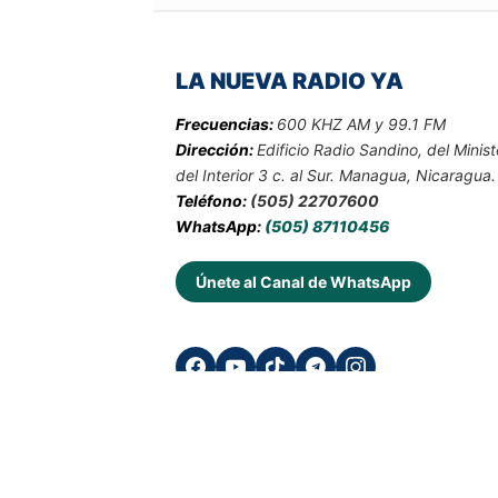
LA NUEVA RADIO YA
Frecuencias:
600 KHZ AM y 99.1 FM
Dirección:
Edificio Radio Sandino, del Minist
del Interior 3 c. al Sur. Managua, Nicaragua.
Teléfono:
(505) 22707600
WhatsApp:
(505) 87110456
Únete al Canal de WhatsApp