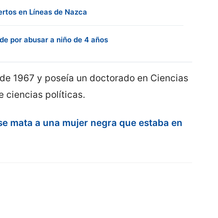
ertos en Líneas de Nazca
e por abusar a niño de 4 años
sde 1967 y poseía un doctorado en Ciencias
 ciencias políticas.
se mata a una mujer negra que estaba en