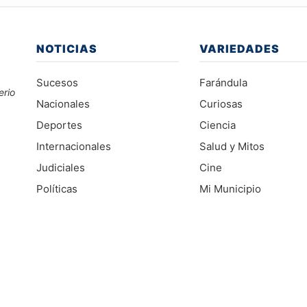
NOTICIAS
VARIEDADES
Sucesos
Farándula
erio
Nacionales
Curiosas
Deportes
Ciencia
Internacionales
Salud y Mitos
Judiciales
Cine
Políticas
Mi Municipio