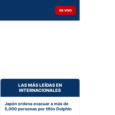
EN VIVO
LAS MÁS LEÍDAS EN
INTERNACIONALES
Japón ordena evacuar a más de
5,000 personas por tifón Dolphin