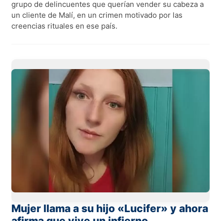
grupo de delincuentes que querían vender su cabeza a
un cliente de Malí, en un crimen motivado por las
creencias rituales en ese país.
Mujer llama a su hijo «Lucifer» y ahora
afirma que vive un infierno