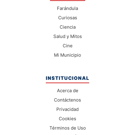
Farándula
Curiosas
Ciencia
Salud y Mitos
Cine
Mi Municipio
INSTITUCIONAL
Acerca de
Contáctenos
Privacidad
Cookies
Términos de Uso