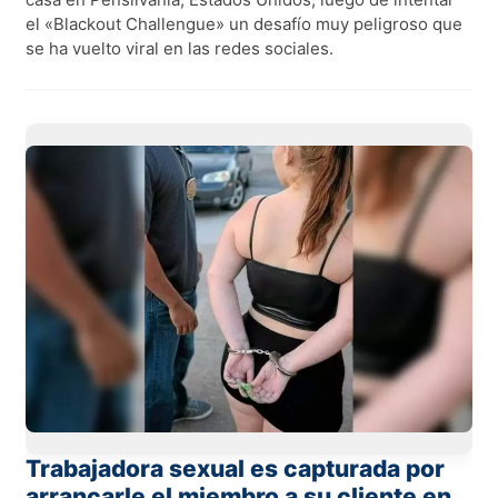
el «Blackout Challengue» un desafío muy peligroso que
se ha vuelto viral en las redes sociales.
Trabajadora sexual es capturada por
arrancarle el miembro a su cliente en