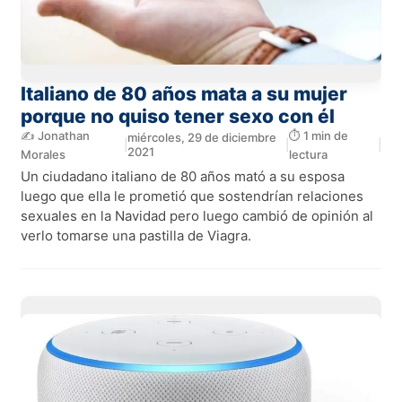
Italiano de 80 años mata a su mujer
porque no quiso tener sexo con él
✍️ Jonathan
⏱️ 1 min de
miércoles, 29 de diciembre
|
|
|
2021
Morales
lectura
Un ciudadano italiano de 80 años mató a su esposa
luego que ella le prometió que sostendrían relaciones
sexuales en la Navidad pero luego cambió de opinión al
verlo tomarse una pastilla de Viagra.