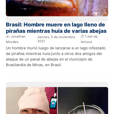
Brasil: Hombre muere en lago lleno de
pirañas mientras huía de varias abejas
✍️ Jonathan
⏱️ 1 min de
viernes, 5 de noviembre
|
|
|
2021
Morales
lectura
Un hombre murió luego de lanzarse a un lago infestado
de pirañas mientras huía junto a otros dos amigos del
ataque de un panal de abejas en el municipio de
Brasilandia de Minas, en Brasil.