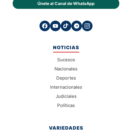
Únete al Canal de WhatsApp
NOTICIAS
Sucesos
Nacionales
Deportes
Internacionales
Judiciales
Políticas
VARIEDADES