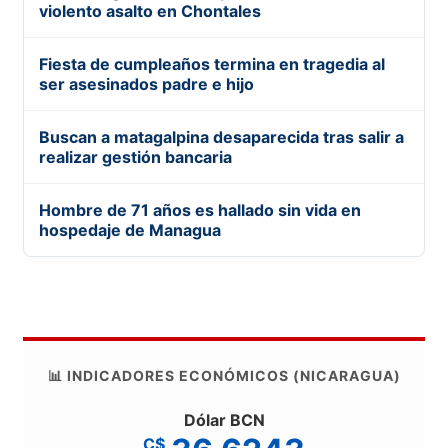
violento asalto en Chontales
Fiesta de cumpleaños termina en tragedia al
ser asesinados padre e hijo
Buscan a matagalpina desaparecida tras salir a
realizar gestión bancaria
Hombre de 71 años es hallado sin vida en
hospedaje de Managua
📊 INDICADORES ECONÓMICOS (NICARAGUA)
Dólar BCN
C$