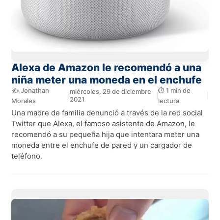
Alexa de Amazon le recomendó a una
niña meter una moneda en el enchufe
✍️ Jonathan
⏱️ 1 min de
miércoles, 29 de diciembre
|
|
|
2021
Morales
lectura
Una madre de familia denunció a través de la red social
Twitter que Alexa, el famoso asistente de Amazon, le
recomendó a su pequeña hija que intentara meter una
moneda entre el enchufe de pared y un cargador de
teléfono.