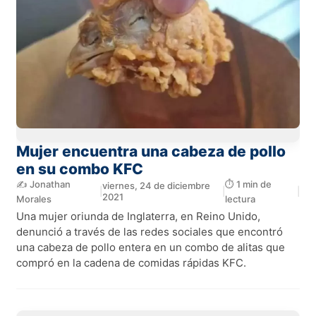
Mujer encuentra una cabeza de pollo
en su combo KFC
✍️ Jonathan
⏱️ 1 min de
viernes, 24 de diciembre
|
|
|
2021
Morales
lectura
Una mujer oriunda de Inglaterra, en Reino Unido,
denunció a través de las redes sociales que encontró
una cabeza de pollo entera en un combo de alitas que
compró en la cadena de comidas rápidas KFC.