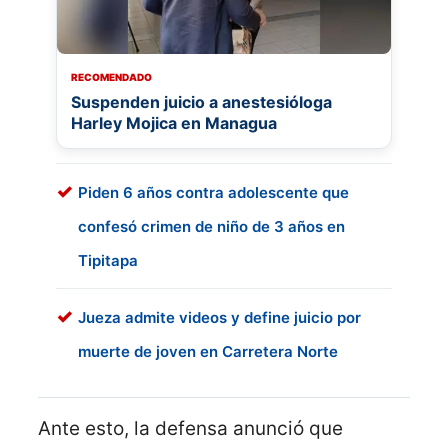
RECOMENDADO
Suspenden juicio a anestesióloga
Harley Mojica en Managua
Piden 6 años contra adolescente que
confesó crimen de niño de 3 años en
Tipitapa
Jueza admite videos y define juicio por
muerte de joven en Carretera Norte
Ante esto, la defensa anunció que