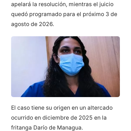
apelará la resolución, mientras el juicio
quedó programado para el próximo 3 de
agosto de 2026.
El caso tiene su origen en un altercado
ocurrido en diciembre de 2025 en la
fritanga Darío de Managua.