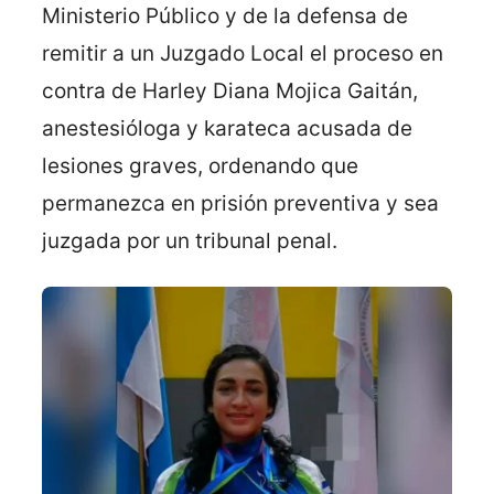
Ministerio Público y de la defensa de
remitir a un Juzgado Local el proceso en
contra de Harley Diana Mojica Gaitán,
anestesióloga y karateca acusada de
lesiones graves, ordenando que
permanezca en prisión preventiva y sea
juzgada por un tribunal penal.