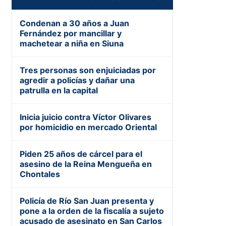
Condenan a 30 años a Juan
Fernández por mancillar y
machetear a niña en Siuna
Tres personas son enjuiciadas por
agredir a policías y dañar una
patrulla en la capital
Inicia juicio contra Víctor Olivares
por homicidio en mercado Oriental
Piden 25 años de cárcel para el
asesino de la Reina Mengueña en
Chontales
Policía de Río San Juan presenta y
pone a la orden de la fiscalía a sujeto
acusado de asesinato en San Carlos