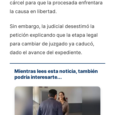
cárcel para que la procesada enfrentara
la causa en libertad.
Sin embargo, la judicial desestimó la
petición explicando que la etapa legal
para cambiar de juzgado ya caducó,
dado el avance del expediente.
Mientras lees esta noticia, también
podría interesarte...