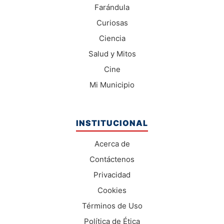
Farándula
Curiosas
Ciencia
Salud y Mitos
Cine
Mi Municipio
INSTITUCIONAL
Acerca de
Contáctenos
Privacidad
Cookies
Términos de Uso
Política de Ética