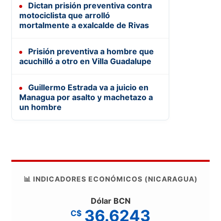
Dictan prisión preventiva contra
motociclista que arrolló
mortalmente a exalcalde de Rivas
Prisión preventiva a hombre que
acuchilló a otro en Villa Guadalupe
Guillermo Estrada va a juicio en
Managua por asalto y machetazo a
un hombre
📊 INDICADORES ECONÓMICOS (NICARAGUA)
Dólar BCN
36.6243
C$