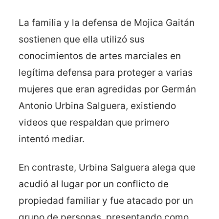
La familia y la defensa de Mojica Gaitán
sostienen que ella utilizó sus
conocimientos de artes marciales en
legítima defensa para proteger a varias
mujeres que eran agredidas por Germán
Antonio Urbina Salguera, existiendo
videos que respaldan que primero
intentó mediar.
En contraste, Urbina Salguera alega que
acudió al lugar por un conflicto de
propiedad familiar y fue atacado por un
grupo de personas, presentando como