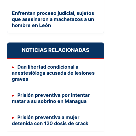
Enfrentan proceso judicial, sujetos
que asesinaron a machetazos a un
hombre en León
NOTICIAS RELACIONADAS
Dan libertad condicional a
anestesióloga acusada de lesiones
graves
Prisión preventiva por intentar
matar a su sobrino en Managua
Prisión preventiva a mujer
detenida con 120 dosis de crack