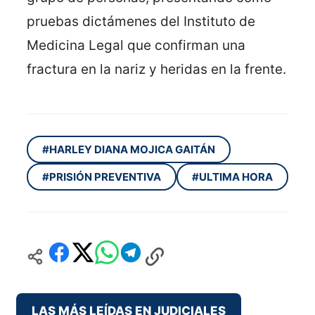
pruebas dictámenes del Instituto de
Medicina Legal que confirman una
fractura en la nariz y heridas en la frente.
#HARLEY DIANA MOJICA GAITÁN
#PRISIÓN PREVENTIVA
#ULTIMA HORA
LAS MÁS LEÍDAS EN JUDICIALES