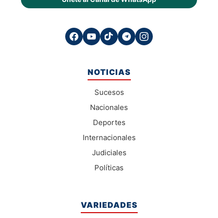
NOTICIAS
Sucesos
Nacionales
Deportes
Internacionales
Judiciales
Políticas
VARIEDADES