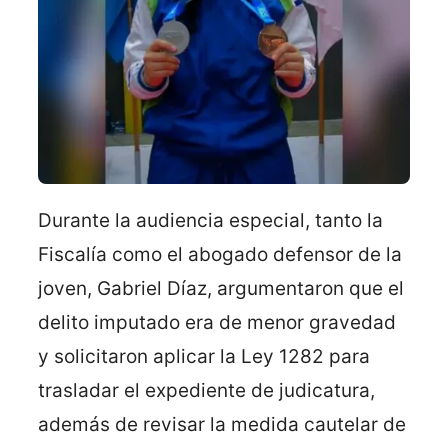
Durante la audiencia especial, tanto la
Fiscalía como el abogado defensor de la
joven, Gabriel Díaz, argumentaron que el
delito imputado era de menor gravedad
y solicitaron aplicar la Ley 1282 para
trasladar el expediente de judicatura,
además de revisar la medida cautelar de