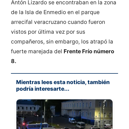
Antón Lizardo se encontraban en la zona
de la Isla de Enmedio en el parque
arrecifal veracruzano cuando fueron
vistos por última vez por sus
compañeros, sin embargo, los atrapó la
fuerte marejada del
Frente Frío número
8.
Mientras lees esta noticia, también
podría interesarte...