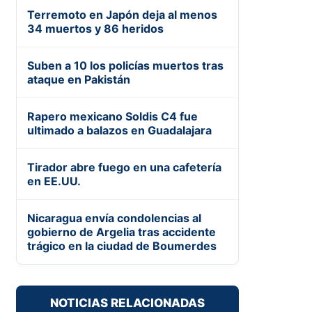
Terremoto en Japón deja al menos
34 muertos y 86 heridos
Suben a 10 los policías muertos tras
ataque en Pakistán
Rapero mexicano Soldis C4 fue
ultimado a balazos en Guadalajara
Tirador abre fuego en una cafetería
en EE.UU.
Nicaragua envía condolencias al
gobierno de Argelia tras accidente
trágico en la ciudad de Boumerdes
NOTICIAS RELACIONADAS