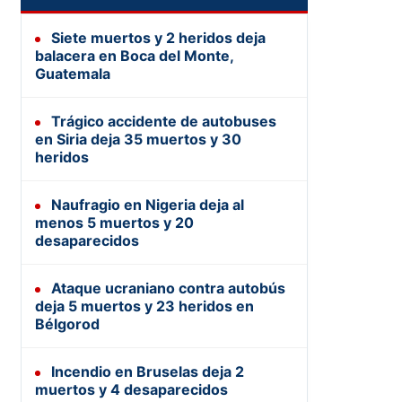
Siete muertos y 2 heridos deja
balacera en Boca del Monte,
Guatemala
Trágico accidente de autobuses
en Siria deja 35 muertos y 30
heridos
Naufragio en Nigeria deja al
menos 5 muertos y 20
desaparecidos
Ataque ucraniano contra autobús
deja 5 muertos y 23 heridos en
Bélgorod
Incendio en Bruselas deja 2
muertos y 4 desaparecidos