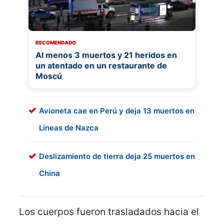
RECOMENDADO
Al menos 3 muertos y 21 heridos en
un atentado en un restaurante de
Moscú
Avioneta cae en Perú y deja 13 muertos en
Líneas de Nazca
Deslizamiento de tierra deja 25 muertos en
China
Los cuerpos fueron trasladados hacia el