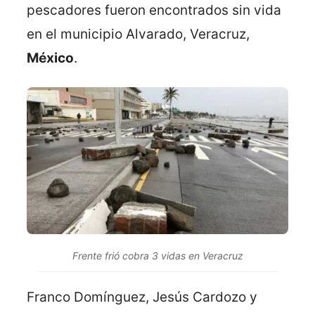
pescadores fueron encontrados sin vida
en el municipio Alvarado, Veracruz,
México
.
Frente frió cobra 3 vidas en Veracruz
Franco Domínguez, Jesús Cardozo y