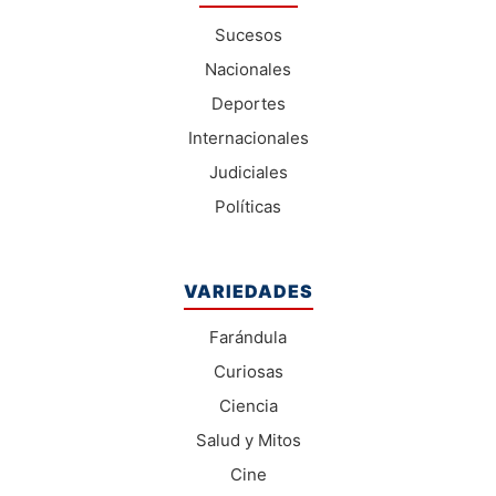
Sucesos
Nacionales
Deportes
Internacionales
Judiciales
Políticas
VARIEDADES
Farándula
Curiosas
Ciencia
Salud y Mitos
Cine