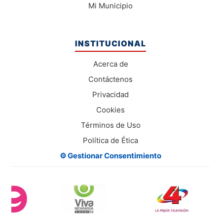
Mi Municipio
INSTITUCIONAL
Acerca de
Contáctenos
Privacidad
Cookies
Términos de Uso
Política de Ética
⚙️ Gestionar Consentimiento