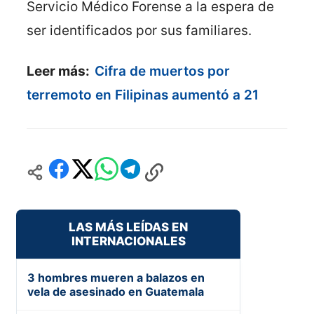
Servicio Médico Forense a la espera de
ser identificados por sus familiares.
Leer más:
Cifra de muertos por
terremoto en Filipinas aumentó a 21
LAS MÁS LEÍDAS EN
INTERNACIONALES
3 hombres mueren a balazos en
vela de asesinado en Guatemala