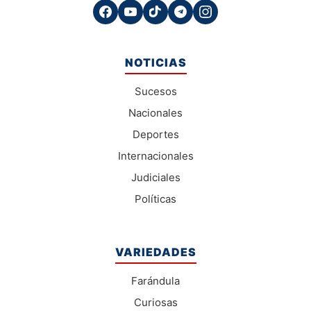
NOTICIAS
Sucesos
Nacionales
Deportes
Internacionales
Judiciales
Políticas
VARIEDADES
Farándula
Curiosas