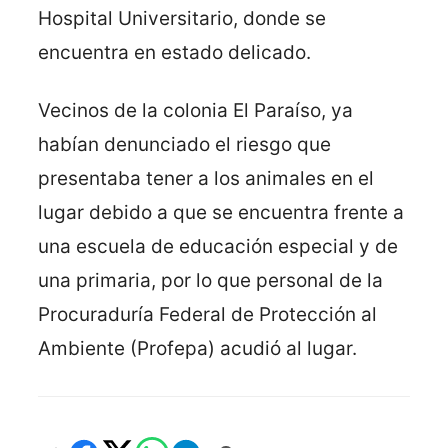
Hospital Universitario, donde se
encuentra en estado delicado.
Vecinos de la colonia El Paraíso, ya
habían denunciado el riesgo que
presentaba tener a los animales en el
lugar debido a que se encuentra frente a
una escuela de educación especial y de
una primaria, por lo que personal de la
Procuraduría Federal de Protección al
Ambiente (Profepa) acudió al lugar.