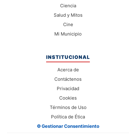
Ciencia
Salud y Mitos
Cine
Mi Municipio
INSTITUCIONAL
Acerca de
Contáctenos
Privacidad
Cookies
Términos de Uso
Política de Ética
⚙️ Gestionar Consentimiento