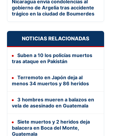
Nicaragua envía condolencias al
gobierno de Argelia tras accidente
trágico en la ciudad de Boumerdes
NOTICIAS RELACIONADAS
Suben a 10 los policías muertos
tras ataque en Pakistán
Terremoto en Japón deja al
menos 34 muertos y 86 heridos
3 hombres mueren a balazos en
vela de asesinado en Guatemala
Siete muertos y 2 heridos deja
balacera en Boca del Monte,
Guatemala