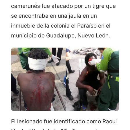
camerunés fue atacado por un tigre que
se encontraba en una jaula en un
inmueble de la colonia el Paraíso en el
municipio de Guadalupe, Nuevo León.
El lesionado fue identificado como Raoul