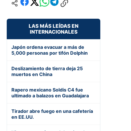
LAS MÁS LEÍDAS EN
INTERNACIONALES
Japón ordena evacuar a más de
5,000 personas por tifón Dolphin
Deslizamiento de tierra deja 25
muertos en China
Rapero mexicano Soldis C4 fue
ultimado a balazos en Guadalajara
Tirador abre fuego en una cafetería
en EE.UU.