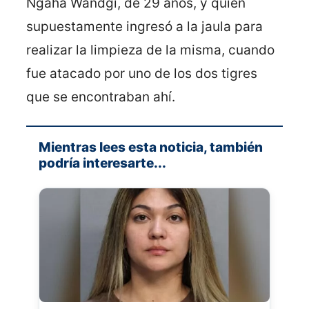
Ngaha Wandgi, de 29 años, y quien
supuestamente ingresó a la jaula para
realizar la limpieza de la misma, cuando
fue atacado por uno de los dos tigres
que se encontraban ahí.
Mientras lees esta noticia, también
podría interesarte...