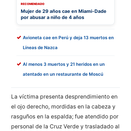
RECOMENDADO
Mujer de 29 años cae en Miami-Dade
por abusar a niño de 4 años
Avioneta cae en Perú y deja 13 muertos en
Líneas de Nazca
Al menos 3 muertos y 21 heridos en un
atentado en un restaurante de Moscú
La víctima presenta desprendimiento en
el ojo derecho, mordidas en la cabeza y
rasguños en la espalda; fue atendido por
personal de la Cruz Verde y trasladado al