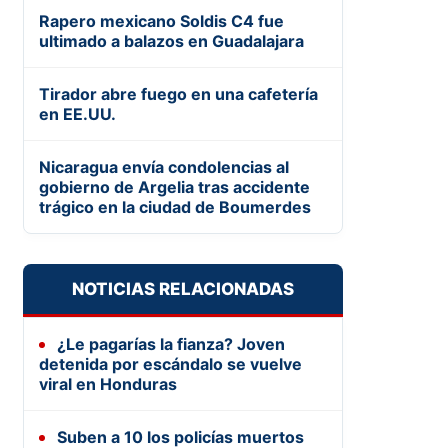
Rapero mexicano Soldis C4 fue
ultimado a balazos en Guadalajara
Tirador abre fuego en una cafetería
en EE.UU.
Nicaragua envía condolencias al
gobierno de Argelia tras accidente
trágico en la ciudad de Boumerdes
NOTICIAS RELACIONADAS
¿Le pagarías la fianza? Joven
detenida por escándalo se vuelve
viral en Honduras
Suben a 10 los policías muertos