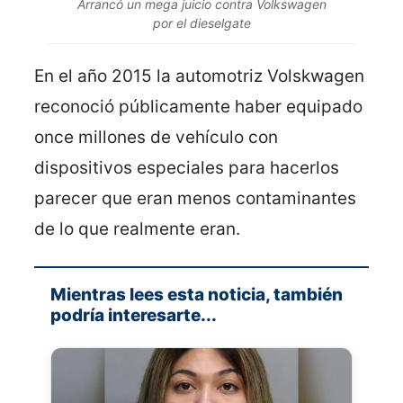
Arrancó un mega juicio contra Volkswagen
por el dieselgate
En el año 2015 la automotriz Volskwagen
reconoció públicamente haber equipado
once millones de vehículo con
dispositivos especiales para hacerlos
parecer que eran menos contaminantes
de lo que realmente eran.
Mientras lees esta noticia, también
podría interesarte...