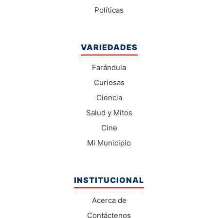
Políticas
VARIEDADES
Farándula
Curiosas
Ciencia
Salud y Mitos
Cine
Mi Municipio
INSTITUCIONAL
Acerca de
Contáctenos