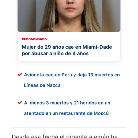
RECOMENDADO
Mujer de 29 años cae en Miami-Dade
por abusar a niño de 4 años
Avioneta cae en Perú y deja 13 muertos en
Líneas de Nazca
Al menos 3 muertos y 21 heridos en un
atentado en un restaurante de Moscú
Desde esa fecha el gigante alemán ha