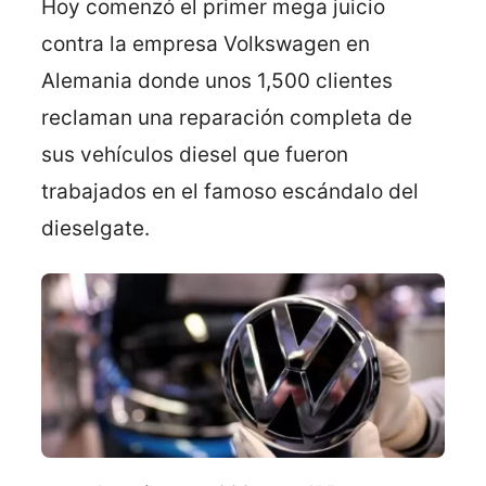
Hoy comenzó el primer mega juicio
contra la empresa Volkswagen en
Alemania donde unos 1,500 clientes
reclaman una reparación completa de
sus vehículos diesel que fueron
trabajados en el famoso escándalo del
dieselgate.