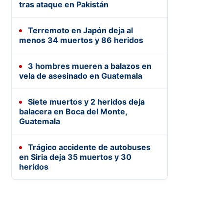
tras ataque en Pakistán
Terremoto en Japón deja al
menos 34 muertos y 86 heridos
3 hombres mueren a balazos en
vela de asesinado en Guatemala
Siete muertos y 2 heridos deja
balacera en Boca del Monte,
Guatemala
Trágico accidente de autobuses
en Siria deja 35 muertos y 30
heridos