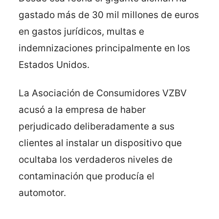
gastado más de 30 mil millones de euros
en gastos jurídicos, multas e
indemnizaciones principalmente en los
Estados Unidos.
La Asociación de Consumidores VZBV
acusó a la empresa de haber
perjudicado deliberadamente a sus
clientes al instalar un dispositivo que
ocultaba los verdaderos niveles de
contaminación que producía el
automotor.