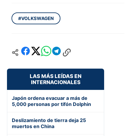
#VOLKSWAGEN
LAS MÁS LEÍDAS EN
INTERNACIONALES
Japón ordena evacuar a más de
5,000 personas por tifón Dolphin
Deslizamiento de tierra deja 25
muertos en China