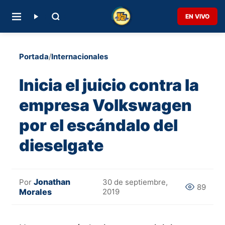
EN VIVO
Portada
/
Internacionales
Inicia el juicio contra la
empresa Volkswagen
por el escándalo del
dieselgate
Jonathan
Por
30 de septiembre,
89
Morales
2019