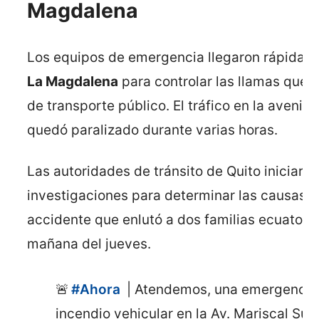
Magdalena
Los equipos de emergencia llegaron rápidame
La Magdalena
para controlar las llamas que 
de transporte público. El tráfico en la avenid
quedó paralizado durante varias horas.
Las autoridades de tránsito de Quito iniciaron
investigaciones para determinar las causas e
accidente que enlutó a dos familias ecuatori
mañana del jueves.
🚨
#Ahora
| Atendemos, una emergencia
incendio vehicular en la Av. Mariscal Suc