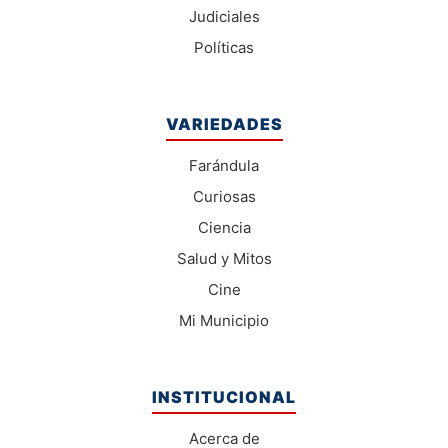
Judiciales
Políticas
VARIEDADES
Farándula
Curiosas
Ciencia
Salud y Mitos
Cine
Mi Municipio
INSTITUCIONAL
Acerca de