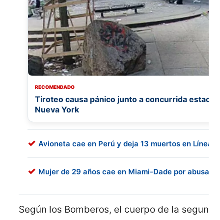
RECOMENDADO
Tiroteo causa pánico junto a concurrida estació
Nueva York
Avioneta cae en Perú y deja 13 muertos en Líneas
Mujer de 29 años cae en Miami-Dade por abusar a 
Según los Bomberos, el cuerpo de la segunda