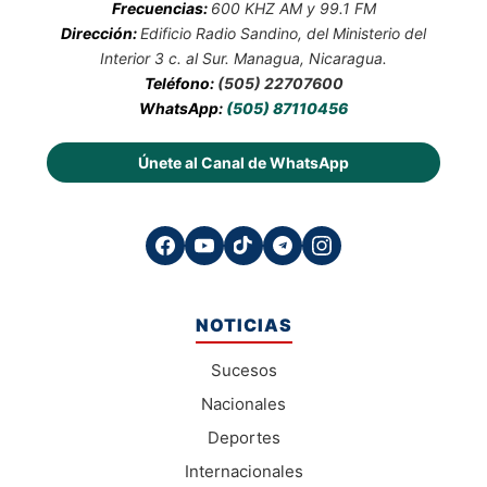
Frecuencias:
600 KHZ AM y 99.1 FM
Dirección:
Edificio Radio Sandino, del Ministerio del
Interior 3 c. al Sur. Managua, Nicaragua.
Teléfono:
(505) 22707600
WhatsApp:
(505) 87110456
Únete al Canal de WhatsApp
NOTICIAS
Sucesos
Nacionales
Deportes
Internacionales