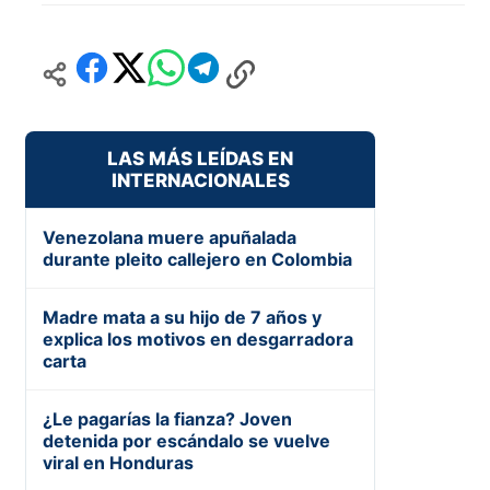
LAS MÁS LEÍDAS EN
INTERNACIONALES
Venezolana muere apuñalada
durante pleito callejero en Colombia
Madre mata a su hijo de 7 años y
explica los motivos en desgarradora
carta
¿Le pagarías la fianza? Joven
detenida por escándalo se vuelve
viral en Honduras