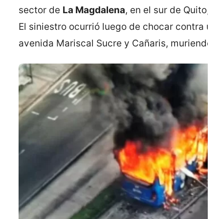
sector de
La Magdalena
, en el sur de Quito, 
El siniestro ocurrió luego de chocar contra un
avenida Mariscal Sucre y Cañaris, muriendo 