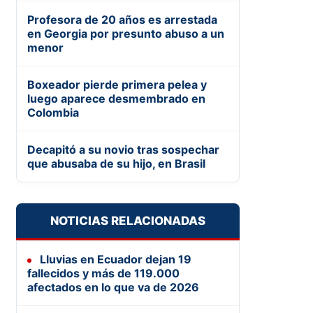
Profesora de 20 años es arrestada
en Georgia por presunto abuso a un
menor
Boxeador pierde primera pelea y
luego aparece desmembrado en
Colombia
Decapitó a su novio tras sospechar
que abusaba de su hijo, en Brasil
NOTICIAS RELACIONADAS
Lluvias en Ecuador dejan 19
fallecidos y más de 119.000
afectados en lo que va de 2026