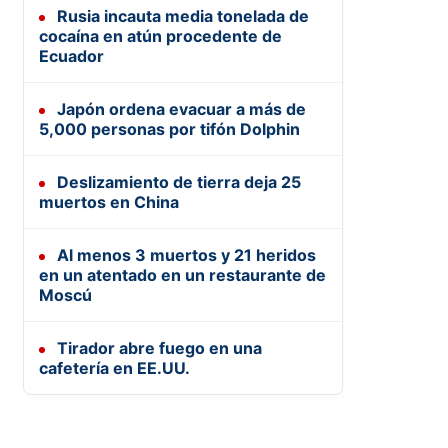
Rusia incauta media tonelada de
cocaína en atún procedente de
Ecuador
Japón ordena evacuar a más de
5,000 personas por tifón Dolphin
Deslizamiento de tierra deja 25
muertos en China
Al menos 3 muertos y 21 heridos
en un atentado en un restaurante de
Moscú
Tirador abre fuego en una
cafetería en EE.UU.