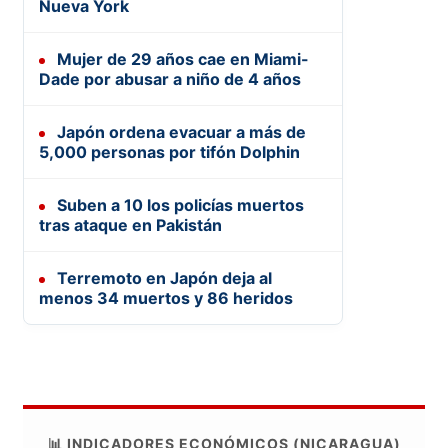
Nueva York
Mujer de 29 años cae en Miami-
Dade por abusar a niño de 4 años
Japón ordena evacuar a más de
5,000 personas por tifón Dolphin
Suben a 10 los policías muertos
tras ataque en Pakistán
Terremoto en Japón deja al
menos 34 muertos y 86 heridos
📊 INDICADORES ECONÓMICOS (NICARAGUA)