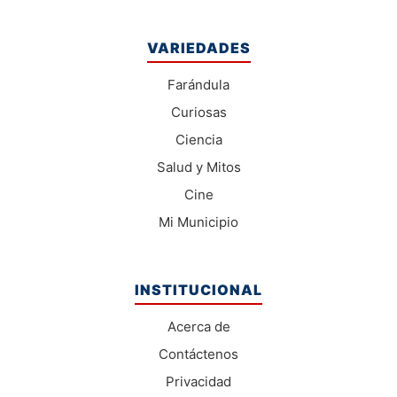
VARIEDADES
Farándula
Curiosas
Ciencia
Salud y Mitos
Cine
Mi Municipio
INSTITUCIONAL
Acerca de
Contáctenos
Privacidad