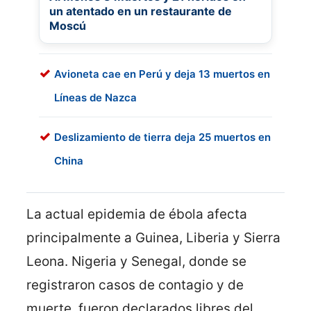
un atentado en un restaurante de
Moscú
Avioneta cae en Perú y deja 13 muertos en
Líneas de Nazca
Deslizamiento de tierra deja 25 muertos en
China
La actual epidemia de ébola afecta
principalmente a Guinea, Liberia y Sierra
Leona. Nigeria y Senegal, donde se
registraron casos de contagio y de
muerte, fueron declarados libres del