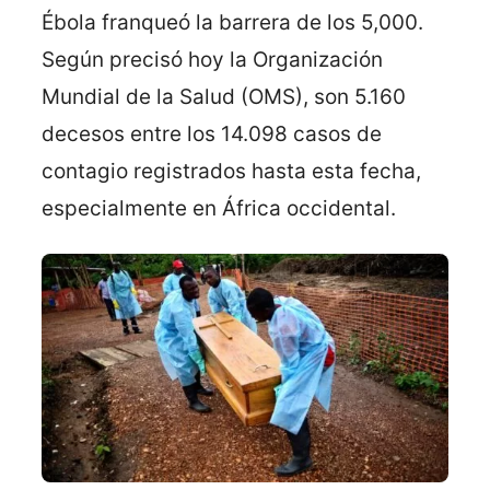
Ébola franqueó la barrera de los 5,000.
Según precisó hoy la Organización
Mundial de la Salud (OMS), son 5.160
decesos entre los 14.098 casos de
contagio registrados hasta esta fecha,
especialmente en África occidental.