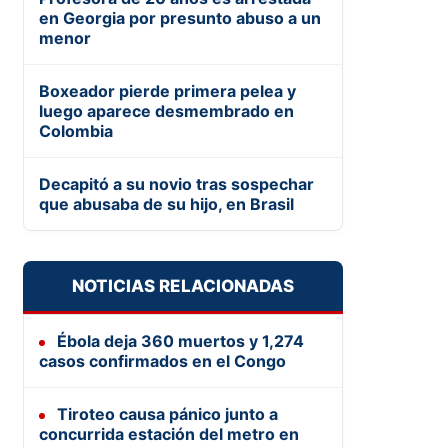
en Georgia por presunto abuso a un
menor
Boxeador pierde primera pelea y
luego aparece desmembrado en
Colombia
Decapitó a su novio tras sospechar
que abusaba de su hijo, en Brasil
NOTICIAS RELACIONADAS
Ébola deja 360 muertos y 1,274
casos confirmados en el Congo
Tiroteo causa pánico junto a
concurrida estación del metro en