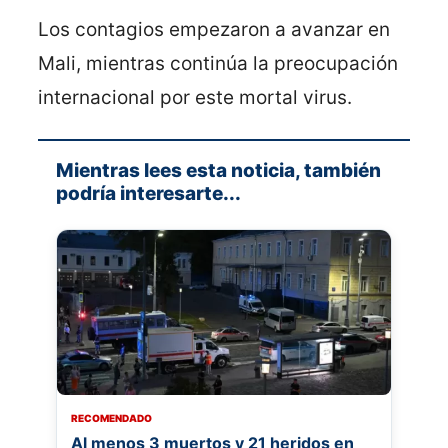
Los contagios empezaron a avanzar en
Mali, mientras continúa la preocupación
internacional por este mortal virus.
Mientras lees esta noticia, también
podría interesarte...
RECOMENDADO
Al menos 3 muertos y 21 heridos en