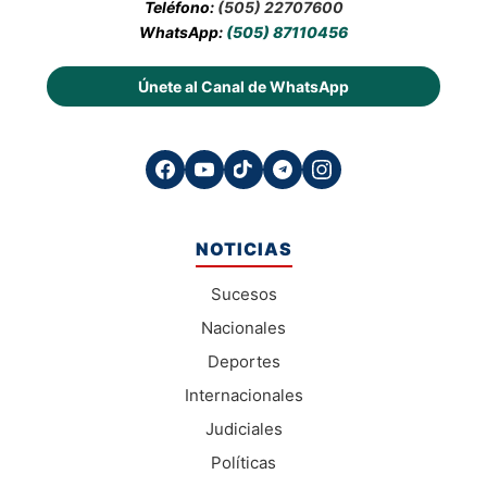
Teléfono:
(505) 22707600
WhatsApp:
(505) 87110456
Únete al Canal de WhatsApp
NOTICIAS
Sucesos
Nacionales
Deportes
Internacionales
Judiciales
Políticas