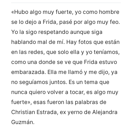
«Hubo algo muy fuerte, yo como hombre
se lo dejo a Frida, pasé por algo muy feo.
Yo la sigo respetando aunque siga
hablando mal de mí. Hay fotos que están
en las redes, que solo ella y yo teníamos,
como una donde se ve que Frida estuvo
embarazada. Ella me llamó y me dijo, ya
no seguíamos juntos. Es un tema que
nunca quiero volver a tocar, es algo muy
fuerte», esas fueron las palabras de
Christian Estrada, ex yerno de Alejandra
Guzmán.