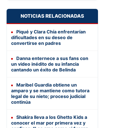
NOTICIAS RELACIONADAS
Piqué y Clara Chía enfrentarían
dificultades en su deseo de
convertirse en padres
Danna enternece a sus fans con
un video inédito de su infancia
cantando un éxito de Belinda
Maribel Guardia obtiene un
amparo y se mantiene como tutora
legal de su nieto; proceso judicial
continúa
Shakira lleva a los Ghetto Kids a
conocer el mar por primera vez y