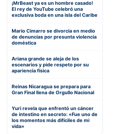
¡MrBeast ya es un hombre casado!
El rey de YouTube celebró una
exclusiva boda en una isla del Caribe
Mario Cimarro se divorcia en medio
de denuncias por presunta violencia
doméstica
Ariana grande se aleja de los
escenarios y pide respeto por su
apariencia física
Reinas Nicaragua se prepara para
Gran Final llena de Orgullo Nacional
Yuri revela que enfrentó un cáncer
de intestino en secreto: «Fue uno de
los momentos más difíciles de mi
vida»