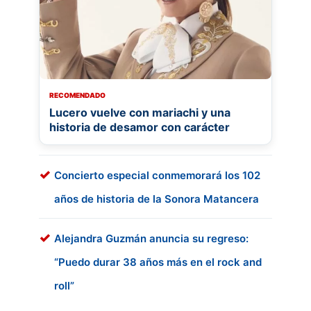
RECOMENDADO
Lucero vuelve con mariachi y una
historia de desamor con carácter
Concierto especial conmemorará los 102
años de historia de la Sonora Matancera
Alejandra Guzmán anuncia su regreso:
“Puedo durar 38 años más en el rock and
roll”