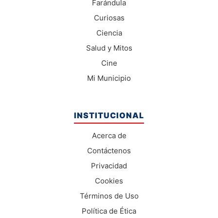
Farándula
Curiosas
Ciencia
Salud y Mitos
Cine
Mi Municipio
INSTITUCIONAL
Acerca de
Contáctenos
Privacidad
Cookies
Términos de Uso
Política de Ética