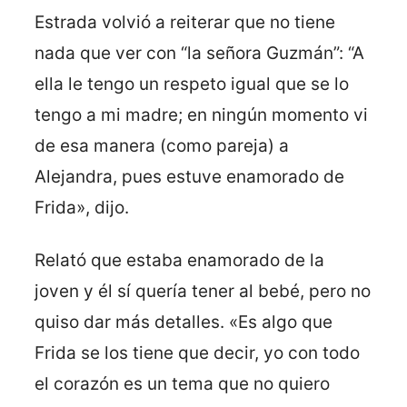
Estrada volvió a reiterar que no tiene
nada que ver con “la señora Guzmán”: “A
ella le tengo un respeto igual que se lo
tengo a mi madre; en ningún momento vi
de esa manera (como pareja) a
Alejandra, pues estuve enamorado de
Frida», dijo.
Relató que estaba enamorado de la
joven y él sí quería tener al bebé, pero no
quiso dar más detalles. «Es algo que
Frida se los tiene que decir, yo con todo
el corazón es un tema que no quiero