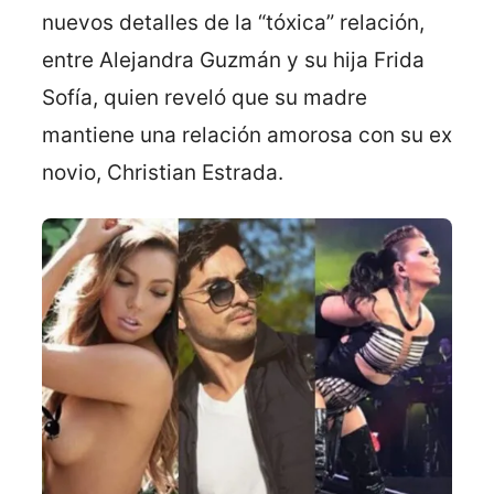
nuevos detalles de la “tóxica” relación,
entre Alejandra Guzmán y su hija Frida
Sofía, quien reveló que su madre
mantiene una relación amorosa con su ex
novio, Christian Estrada.