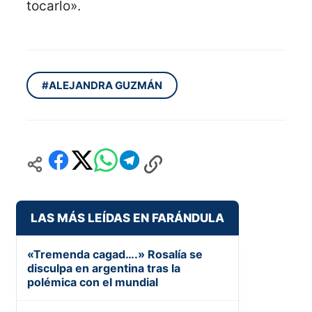
tocarlo».
#ALEJANDRA GUZMÁN
LAS MÁS LEÍDAS EN FARÁNDULA
«Tremenda cagad….» Rosalía se
disculpa en argentina tras la
polémica con el mundial