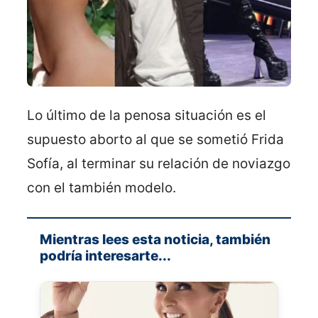
Lo último de la penosa situación es el
supuesto aborto al que se sometió Frida
Sofía, al terminar su relación de noviazgo
con el también modelo.
Mientras lees esta noticia, también
podría interesarte...