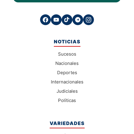
NOTICIAS
Sucesos
Nacionales
Deportes
Internacionales
Judiciales
Políticas
VARIEDADES