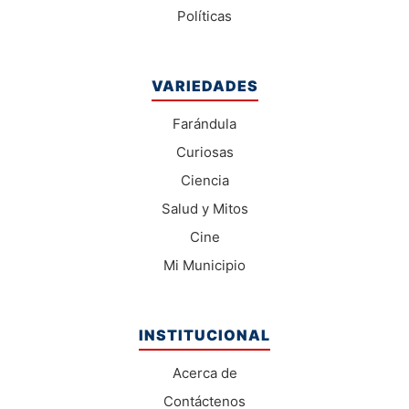
Políticas
VARIEDADES
Farándula
Curiosas
Ciencia
Salud y Mitos
Cine
Mi Municipio
INSTITUCIONAL
Acerca de
Contáctenos