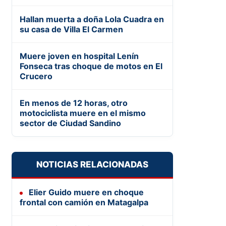
Hallan muerta a doña Lola Cuadra en
su casa de Villa El Carmen
Muere joven en hospital Lenín
Fonseca tras choque de motos en El
Crucero
En menos de 12 horas, otro
motociclista muere en el mismo
sector de Ciudad Sandino
NOTICIAS RELACIONADAS
Elier Guido muere en choque
frontal con camión en Matagalpa