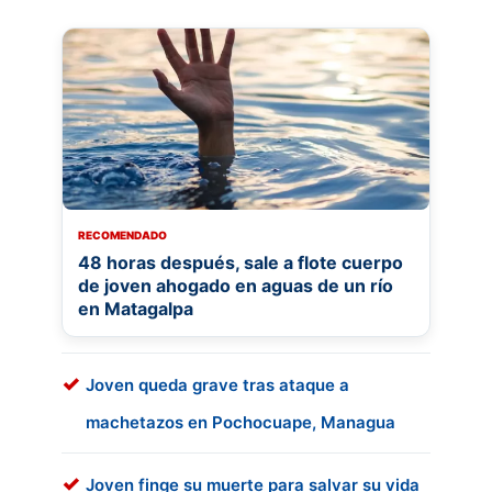
RECOMENDADO
48 horas después, sale a flote cuerpo
de joven ahogado en aguas de un río
en Matagalpa
Joven queda grave tras ataque a
machetazos en Pochocuape, Managua
Joven finge su muerte para salvar su vida