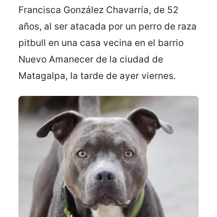
Francisca González Chavarría, de 52
años, al ser atacada por un perro de raza
pitbull en una casa vecina en el barrio
Nuevo Amanecer de la ciudad de
Matagalpa, la tarde de ayer viernes.