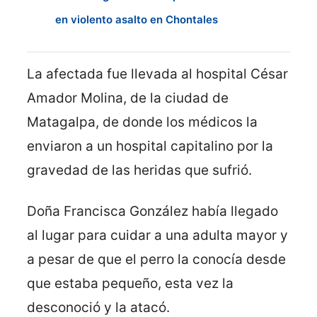
en violento asalto en Chontales
La afectada fue llevada al hospital César
Amador Molina, de la ciudad de
Matagalpa, de donde los médicos la
enviaron a un hospital capitalino por la
gravedad de las heridas que sufrió.
Doña Francisca González había llegado
al lugar para cuidar a una adulta mayor y
a pesar de que el perro la conocía desde
que estaba pequeño, esta vez la
desconoció y la atacó.