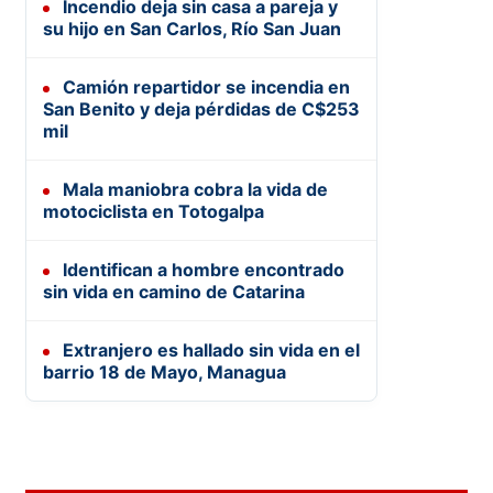
Incendio deja sin casa a pareja y
su hijo en San Carlos, Río San Juan
Camión repartidor se incendia en
San Benito y deja pérdidas de C$253
mil
Mala maniobra cobra la vida de
motociclista en Totogalpa
Identifican a hombre encontrado
sin vida en camino de Catarina
Extranjero es hallado sin vida en el
barrio 18 de Mayo, Managua