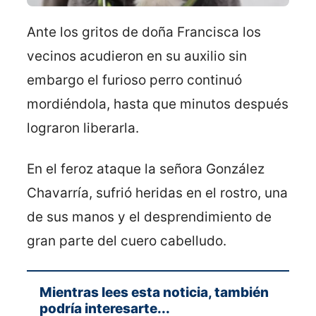
Ante los gritos de doña Francisca los
vecinos acudieron en su auxilio sin
embargo el furioso perro continuó
mordiéndola, hasta que minutos después
lograron liberarla.
En el feroz ataque la señora González
Chavarría, sufrió heridas en el rostro, una
de sus manos y el desprendimiento de
gran parte del cuero cabelludo.
Mientras lees esta noticia, también
podría interesarte...