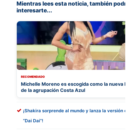
Mientras lees esta noticia, también podría
interesarte...
RECOMENDADO
Michelle Moreno es escogida como la nueva bail
de la agrupación Costa Azul
¡Shakira sorprende al mundo y lanza la versión en
“Dai Dai”!