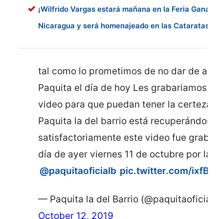
¡Wilfrido Vargas estará mañana en la Feria Ganade
Nicaragua y será homenajeado en las Cataratas de
tal como lo prometimos de no dar de alta
Paquita el día de hoy Les grabariamos u
video para que puedan tener la certeza 
Paquita la del barrio está recuperándose
satisfactoriamente este video fue grabad
día de ayer viernes 11 de octubre por la 
@paquitaoficialb
pic.twitter.com/ixfB
— Paquita la del Barrio (@paquitaoficialb
October 12, 2019