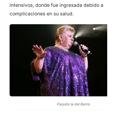
intensivos, donde fue ingresada debido a
complicaciones en su salud.
Paquita la del Barrio