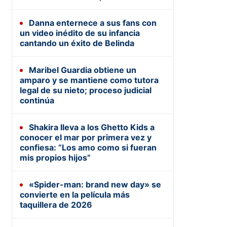
Danna enternece a sus fans con
un video inédito de su infancia
cantando un éxito de Belinda
Maribel Guardia obtiene un
amparo y se mantiene como tutora
legal de su nieto; proceso judicial
continúa
Shakira lleva a los Ghetto Kids a
conocer el mar por primera vez y
confiesa: “Los amo como si fueran
mis propios hijos”
«Spider-man: brand new day» se
convierte en la película más
taquillera de 2026