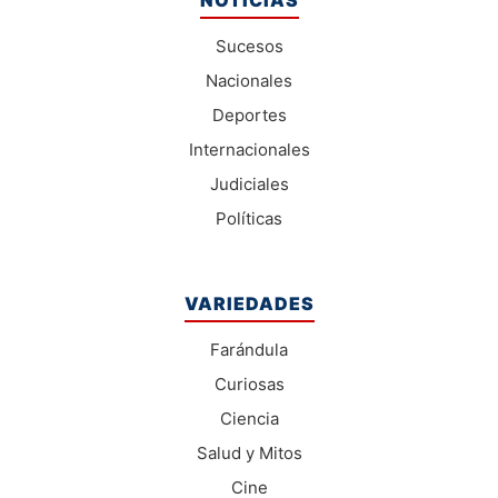
Sucesos
Nacionales
Deportes
Internacionales
Judiciales
Políticas
VARIEDADES
Farándula
Curiosas
Ciencia
Salud y Mitos
Cine