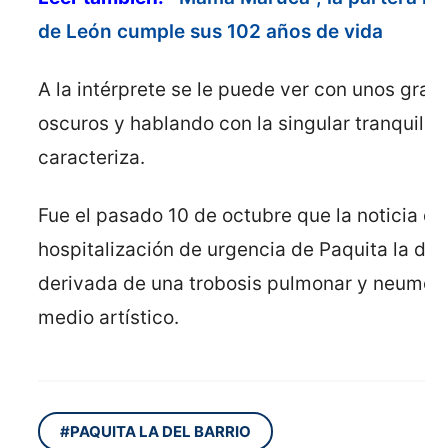
de León cumple sus 102 años de vida
A la intérprete se le puede ver con unos gran
oscuros y hablando con la singular tranquilid
caracteriza.
Fue el pasado 10 de octubre que la noticia de
hospitalización de urgencia de Paquita la del 
derivada de una trobosis pulmonar y neumonía
medio artístico.
#PAQUITA LA DEL BARRIO