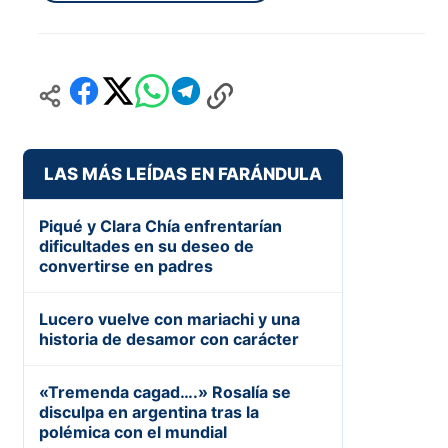
LAS MÁS LEÍDAS EN FARÁNDULA
Piqué y Clara Chía enfrentarían
dificultades en su deseo de
convertirse en padres
Lucero vuelve con mariachi y una
historia de desamor con carácter
«Tremenda cagad….» Rosalía se
disculpa en argentina tras la
polémica con el mundial