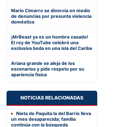
Mario Cimarro se divorcia en medio
de denuncias por presunta violencia
doméstica
¡MrBeast ya es un hombre casado!
El rey de YouTube celebró una
exclusiva boda en una isla del Caribe
Ariana grande se aleja de los
escenarios y pide respeto por su
apariencia física
NOTICIAS RELACIONADAS
Nieta de Paquita la del Barrio lleva
un mes desaparecida; familia
continúa con la búsqueda