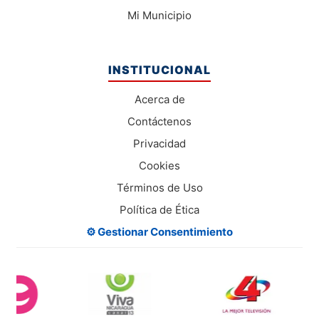
Mi Municipio
INSTITUCIONAL
Acerca de
Contáctenos
Privacidad
Cookies
Términos de Uso
Política de Ética
⚙️ Gestionar Consentimiento