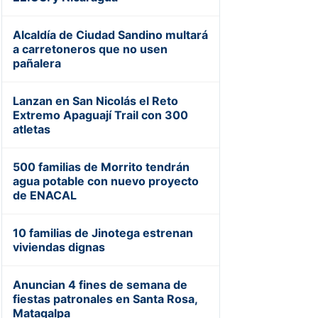
Alcaldía de Ciudad Sandino multará
a carretoneros que no usen
pañalera
Lanzan en San Nicolás el Reto
Extremo Apaguají Trail con 300
atletas
500 familias de Morrito tendrán
agua potable con nuevo proyecto
de ENACAL
10 familias de Jinotega estrenan
viviendas dignas
Anuncian 4 fines de semana de
fiestas patronales en Santa Rosa,
Matagalpa