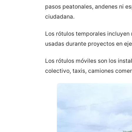
pasos peatonales, andenes ni es
ciudadana.
Los rótulos temporales incluyen
usadas durante proyectos en eje
Los rótulos móviles son los inst
colectivo, taxis, camiones comer