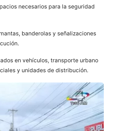
pacios necesarios para la seguridad
 mantas, banderolas y señalizaciones
cución.
alados en vehículos, transporte urbano
ciales y unidades de distribución.