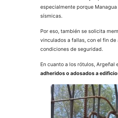
especialmente porque Managua s
sísmicas.
Por eso, también se solicita mem
vinculados a fallas, con el fin d
condiciones de seguridad.
En cuanto a los rótulos, Argeñal 
adheridos o adosados a edificio