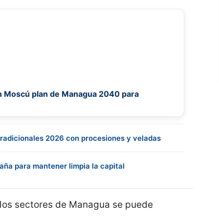
n Moscú plan de Managua 2040 para
radicionales 2026 con procesiones y veladas
ña para mantener limpia la capital
 los sectores de Managua se puede