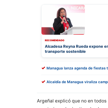
RECOMENDADO
Alcadesa Reyna Rueda expone e
transporte sostenible
Managua lanza agenda de fiestas t
Alcaldía de Managua viraliza campa
Argeñal explicó que no en todos