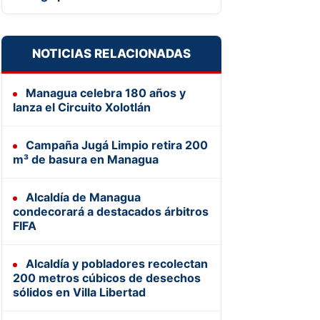
NOTICIAS RELACIONADAS
Managua celebra 180 años y
lanza el Circuito Xolotlán
Campaña Jugá Limpio retira 200
m³ de basura en Managua
Alcaldía de Managua
condecorará a destacados árbitros
FIFA
Alcaldía y pobladores recolectan
200 metros cúbicos de desechos
sólidos en Villa Libertad