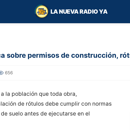
LA NUEVA RADIO YA
a sobre permisos de construcción, rót
656
a la población que toda obra,
alación de rótulos debe cumplir con normas
 de suelo antes de ejecutarse en el