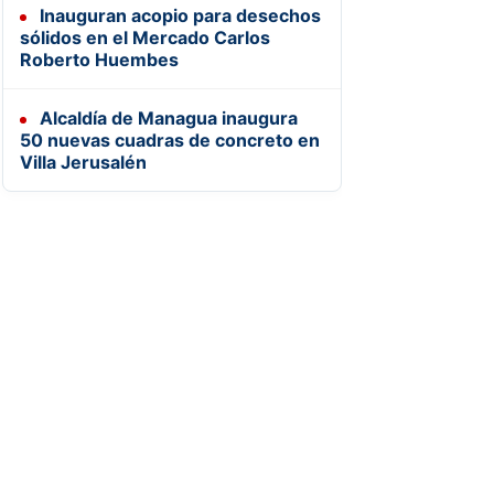
Inauguran acopio para desechos
sólidos en el Mercado Carlos
Roberto Huembes
Alcaldía de Managua inaugura
50 nuevas cuadras de concreto en
Villa Jerusalén