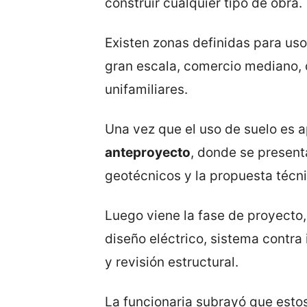
construir cualquier tipo de obra.
Existen zonas definidas para uso
gran escala, comercio mediano, 
unifamiliares.
Una vez que el uso de suelo es a
anteproyecto
, donde se present
geotécnicos y la propuesta técni
Luego viene la fase de proyecto
diseño eléctrico, sistema contra
y revisión estructural.
La funcionaria subrayó que estos