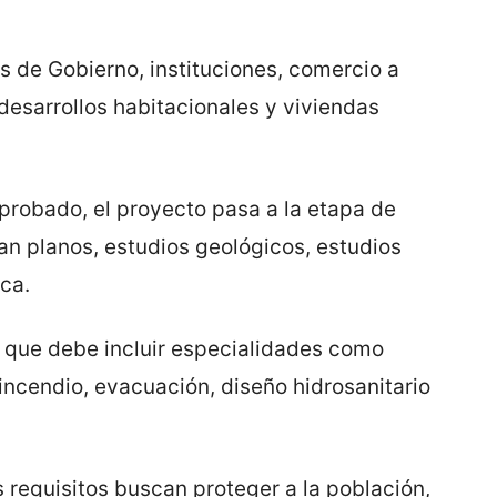
s de Gobierno, instituciones, comercio a
desarrollos habitacionales y viviendas
probado, el proyecto pasa a la etapa de
an planos, estudios geológicos, estudios
ca.
, que debe incluir especialidades como
 incendio, evacuación, diseño hidrosanitario
 requisitos buscan proteger a la población,