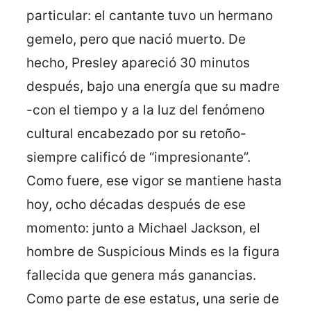
particular: el cantante tuvo un hermano
gemelo, pero que nació muerto. De
hecho, Presley apareció 30 minutos
después, bajo una energía que su madre
-con el tiempo y a la luz del fenómeno
cultural encabezado por su retoño-
siempre calificó de “impresionante”.
Como fuere, ese vigor se mantiene hasta
hoy, ocho décadas después de ese
momento: junto a Michael Jackson, el
hombre de Suspicious Minds es la figura
fallecida que genera más ganancias.
Como parte de ese estatus, una serie de