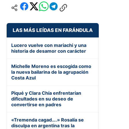
LAS MÁS LEÍDAS EN FARÁNDULA
Lucero vuelve con mariachi y una
historia de desamor con carácter
Michelle Moreno es escogida como
la nueva bailarina de la agrupación
Costa Azul
Piqué y Clara Chía enfrentarían
dificultades en su deseo de
convertirse en padres
«Tremenda cagad….» Rosalía se
disculpa en argentina tras la