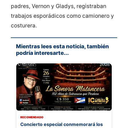
padres, Vernon y Gladys, registraban
trabajos esporádicos como camionero y
costurera.
Mientras lees esta noticia, también
podría interesarte...
RECOMENDADO
Concierto especial conmemorará los