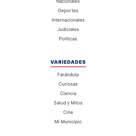
Nacionales
Deportes
Internacionales
Judiciales
Políticas
VARIEDADES
Farándula
Curiosas
Ciencia
Salud y Mitos
Cine
Mi Municipio