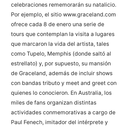
celebraciones rememorarán su natalicio.
Por ejemplo, el sitio www.graceland.com
ofrece cada 8 de enero una serie de
tours que contemplan la visita a lugares
que marcaron la vida del artista, tales
como Tupelo, Memphis (donde saltó al
estrellato) y, por supuesto, su mansión
de Graceland, además de incluir shows
con bandas tributo y meet and greet con
quienes lo conocieron. En Australia, los
miles de fans organizan distintas
actividades conmemorativas a cargo de
Paul Fenech, imitador del intérprete y