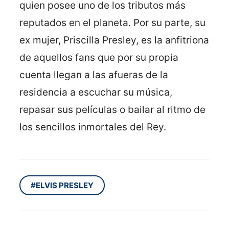
quien posee uno de los tributos más
reputados en el planeta. Por su parte, su
ex mujer, Priscilla Presley, es la anfitriona
de aquellos fans que por su propia
cuenta llegan a las afueras de la
residencia a escuchar su música,
repasar sus películas o bailar al ritmo de
los sencillos inmortales del Rey.
#ELVIS PRESLEY