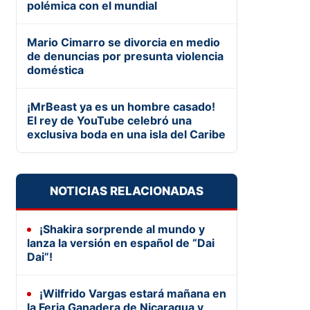
polémica con el mundial
Mario Cimarro se divorcia en medio
de denuncias por presunta violencia
doméstica
¡MrBeast ya es un hombre casado!
El rey de YouTube celebró una
exclusiva boda en una isla del Caribe
NOTICIAS RELACIONADAS
¡Shakira sorprende al mundo y
lanza la versión en español de “Dai
Dai”!
¡Wilfrido Vargas estará mañana en
la Feria Ganadera de Nicaragua y