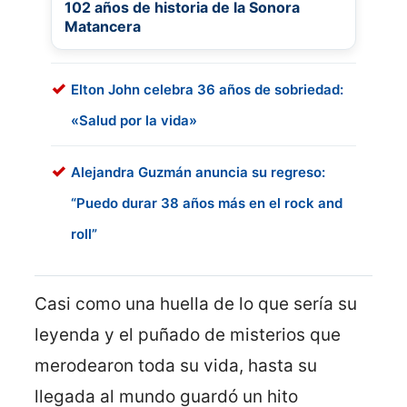
102 años de historia de la Sonora
Matancera
Elton John celebra 36 años de sobriedad:
«Salud por la vida»
Alejandra Guzmán anuncia su regreso:
“Puedo durar 38 años más en el rock and
roll”
Casi como una huella de lo que sería su
leyenda y el puñado de misterios que
merodearon toda su vida, hasta su
llegada al mundo guardó un hito