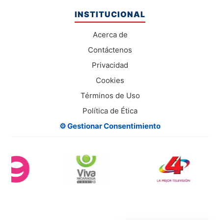
INSTITUCIONAL
Acerca de
Contáctenos
Privacidad
Cookies
Términos de Uso
Política de Ética
⚙️ Gestionar Consentimiento