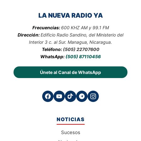
LA NUEVA RADIO YA
Frecuencias:
600 KHZ AM y 99.1 FM
Dirección:
Edificio Radio Sandino, del Ministerio del
Interior 3 c. al Sur. Managua, Nicaragua.
Teléfono:
(505) 22707600
WhatsApp:
(505) 87110456
Únete al Canal de WhatsApp
NOTICIAS
Sucesos