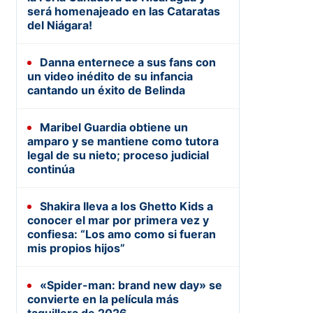
será homenajeado en las Cataratas
del Niágara!
Danna enternece a sus fans con
un video inédito de su infancia
cantando un éxito de Belinda
Maribel Guardia obtiene un
amparo y se mantiene como tutora
legal de su nieto; proceso judicial
continúa
Shakira lleva a los Ghetto Kids a
conocer el mar por primera vez y
confiesa: “Los amo como si fueran
mis propios hijos”
«Spider-man: brand new day» se
convierte en la película más
taquillera de 2026