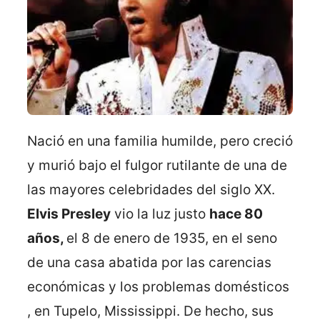
Nació en una familia humilde, pero creció
y murió bajo el fulgor rutilante de una de
las mayores celebridades del siglo XX.
Elvis Presley
vio la luz justo
hace 80
años,
el 8 de enero de 1935, en el seno
de una casa abatida por las carencias
económicas y los problemas domésticos
, en Tupelo, Mississippi. De hecho, sus