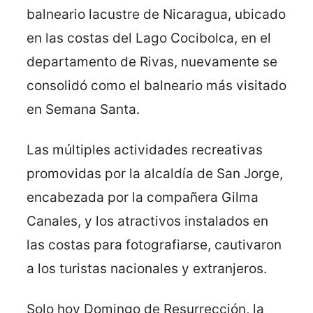
balneario lacustre de Nicaragua, ubicado
en las costas del Lago Cocibolca, en el
departamento de Rivas, nuevamente se
consolidó como el balneario más visitado
en Semana Santa.
Las múltiples actividades recreativas
promovidas por la alcaldía de San Jorge,
encabezada por la compañera Gilma
Canales, y los atractivos instalados en
las costas para fotografiarse, cautivaron
a los turistas nacionales y extranjeros.
Solo hoy Domingo de Resurrección, la