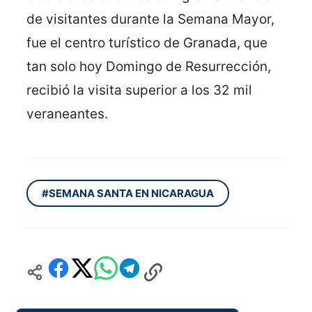
de visitantes durante la Semana Mayor,
fue el centro turístico de Granada, que
tan solo hoy Domingo de Resurrección,
recibió la visita superior a los 32 mil
veraneantes.
#SEMANA SANTA EN NICARAGUA