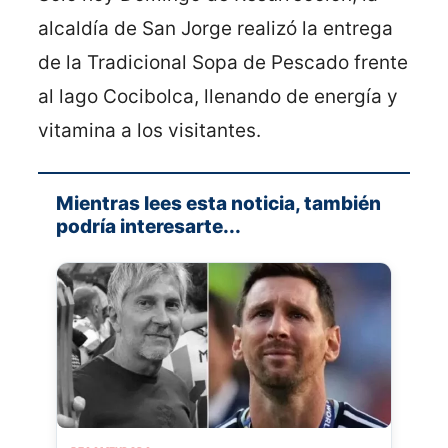
alcaldía de San Jorge realizó la entrega
de la Tradicional Sopa de Pescado frente
al lago Cocibolca, llenando de energía y
vitamina a los visitantes.
Mientras lees esta noticia, también
podría interesarte...