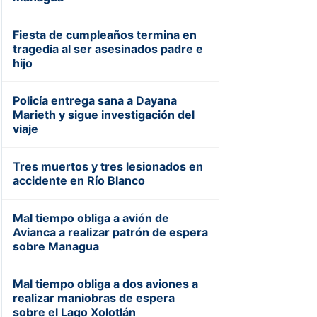
Fiesta de cumpleaños termina en
tragedia al ser asesinados padre e
hijo
Policía entrega sana a Dayana
Marieth y sigue investigación del
viaje
Tres muertos y tres lesionados en
accidente en Río Blanco
Mal tiempo obliga a avión de
Avianca a realizar patrón de espera
sobre Managua
Mal tiempo obliga a dos aviones a
realizar maniobras de espera
sobre el Lago Xolotlán