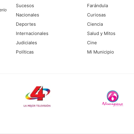
Sucesos
Farándula
erio
Nacionales
Curiosas
Deportes
Ciencia
Internacionales
Salud y Mitos
Judiciales
Cine
Políticas
Mi Municipio