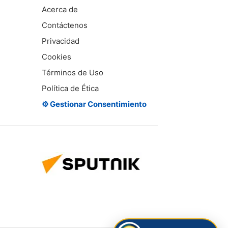
Acerca de
Contáctenos
Privacidad
Cookies
Términos de Uso
Política de Ética
⚙️ Gestionar Consentimiento