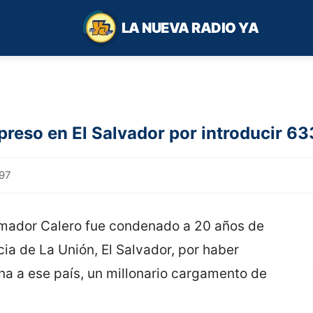
LA NUEVA RADIO YA
preso en El Salvador por introducir 63
97
mador Calero fue condenado a 20 años de
cia de La Unión, El Salvador, por haber
na a ese país, un millonario cargamento de