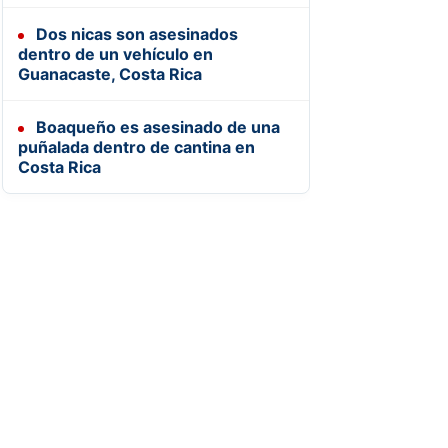
Dos nicas son asesinados
dentro de un vehículo en
Guanacaste, Costa Rica
Boaqueño es asesinado de una
puñalada dentro de cantina en
Costa Rica