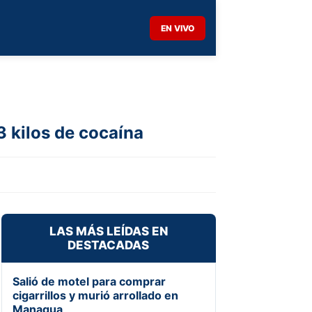
EN VIVO
3 kilos de cocaína
LAS MÁS LEÍDAS EN
DESTACADAS
Salió de motel para comprar
cigarrillos y murió arrollado en
Managua