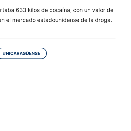
ortaba 633 kilos de cocaína, con un valor de
 en el mercado estadounidense de la droga.
#NICARAGÜENSE