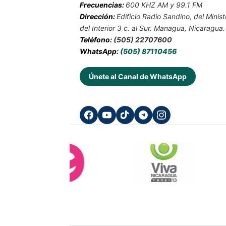
Frecuencias:
600 KHZ AM y 99.1 FM
Dirección:
Edificio Radio Sandino, del Minist
del Interior 3 c. al Sur. Managua, Nicaragua.
Teléfono:
(505) 22707600
WhatsApp:
(505) 87110456
Únete al Canal de WhatsApp