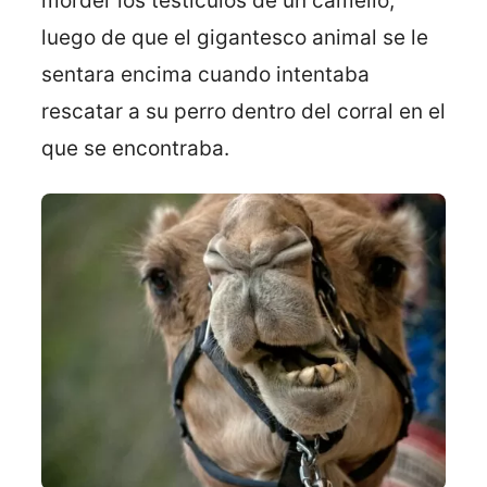
morder los testículos de un camello,
luego de que el gigantesco animal se le
sentara encima cuando intentaba
rescatar a su perro dentro del corral en el
que se encontraba.