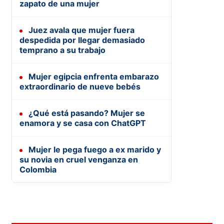
zapato de una mujer
Juez avala que mujer fuera
despedida por llegar demasiado
temprano a su trabajo
Mujer egipcia enfrenta embarazo
extraordinario de nueve bebés
¿Qué está pasando? Mujer se
enamora y se casa con ChatGPT
Mujer le pega fuego a ex marido y
su novia en cruel venganza en
Colombia