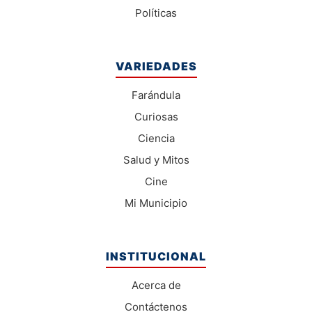
Políticas
VARIEDADES
Farándula
Curiosas
Ciencia
Salud y Mitos
Cine
Mi Municipio
INSTITUCIONAL
Acerca de
Contáctenos