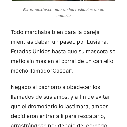
Estadounidense muerde los testículos de un
camello
Todo marchaba bien para la pareja
mientras daban un paseo por Lusiana,
Estados Unidos hasta que su mascota se
metió sin más en el corral de un camello
macho llamado ‘Caspar’.
Negado el cachorro a obedecer los
llamados de sus amos, y a fin de evitar
que el dromedario lo lastimara, ambos
decidieron entrar allí para rescatarlo,
arrastrándose por debajo del cercado.