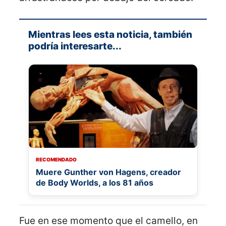
Mientras lees esta noticia, también
podría interesarte...
RECOMENDADO
Muere Gunther von Hagens, creador
de Body Worlds, a los 81 años
Fue en ese momento que el camello, en