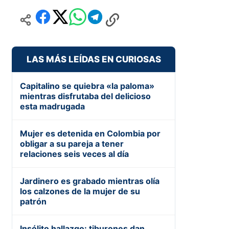
LAS MÁS LEÍDAS EN CURIOSAS
Capitalino se quiebra «la paloma»
mientras disfrutaba del delicioso
esta madrugada
Mujer es detenida en Colombia por
obligar a su pareja a tener
relaciones seis veces al día
Jardinero es grabado mientras olía
los calzones de la mujer de su
patrón
Insólito hallazgo: tiburones dan