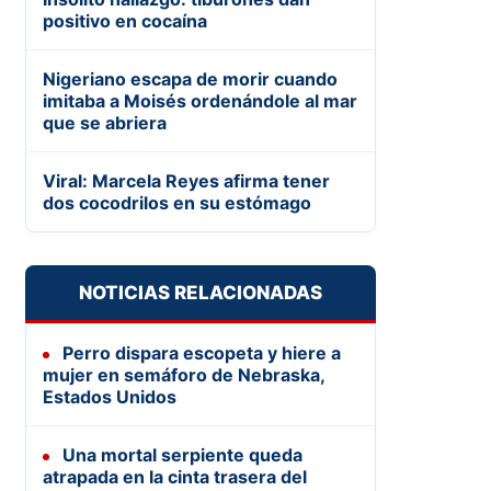
positivo en cocaína
Nigeriano escapa de morir cuando
imitaba a Moisés ordenándole al mar
que se abriera
Viral: Marcela Reyes afirma tener
dos cocodrilos en su estómago
NOTICIAS RELACIONADAS
Perro dispara escopeta y hiere a
mujer en semáforo de Nebraska,
Estados Unidos
Una mortal serpiente queda
atrapada en la cinta trasera del