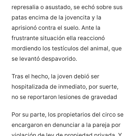
represalia o asustado, se echó sobre sus
patas encima de la jovencita y la
aprisionó contra el suelo. Ante la
frustrante situación ella reaccionó
mordiendo los testículos del animal, que
se levantó despavorido.
Tras el hecho, la joven debió ser
hospitalizada de inmediato, por suerte,
no se reportaron lesiones de gravedad
Por su parte, los propietarios del circo se
encargaron en denunciar a la pareja por
violación de ley de propiedad privada. Y