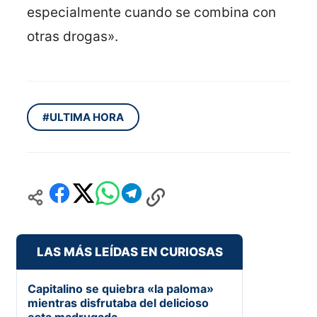
especialmente cuando se combina con
otras drogas».
#ULTIMA HORA
LAS MÁS LEÍDAS EN CURIOSAS
Capitalino se quiebra «la paloma»
mientras disfrutaba del delicioso