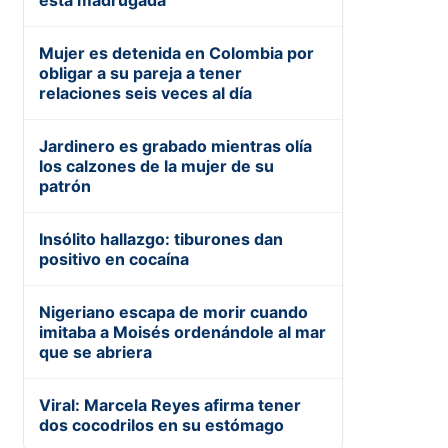
esta madrugada
Mujer es detenida en Colombia por
obligar a su pareja a tener
relaciones seis veces al día
Jardinero es grabado mientras olía
los calzones de la mujer de su
patrón
Insólito hallazgo: tiburones dan
positivo en cocaína
Nigeriano escapa de morir cuando
imitaba a Moisés ordenándole al mar
que se abriera
Viral: Marcela Reyes afirma tener
dos cocodrilos en su estómago