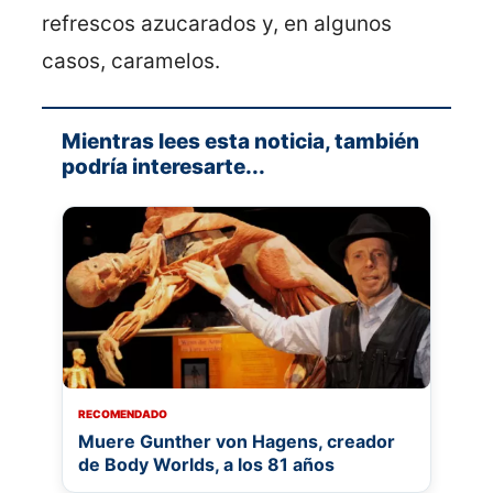
refrescos azucarados y, en algunos
casos, caramelos.
Mientras lees esta noticia, también
podría interesarte...
RECOMENDADO
Muere Gunther von Hagens, creador
de Body Worlds, a los 81 años