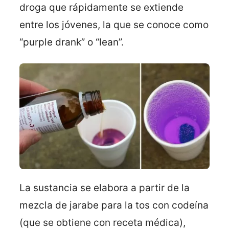
droga que rápidamente se extiende
entre los jóvenes, la que se conoce como
“purple drank” o “lean”.
La sustancia se elabora a partir de la
mezcla de jarabe para la tos con codeína
(que se obtiene con receta médica),