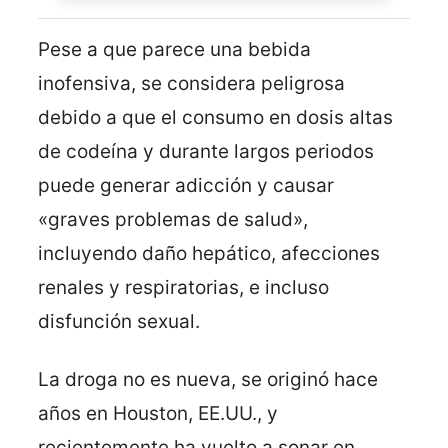
Pese a que parece una bebida
inofensiva, se considera peligrosa
debido a que el consumo en dosis altas
de codeína y durante largos periodos
puede generar adicción y causar
«graves problemas de salud»,
incluyendo daño hepático, afecciones
renales y respiratorias, e incluso
disfunción sexual.
La droga no es nueva, se originó hace
años en Houston, EE.UU., y
recientemente ha vuelto a sonar en