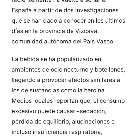
España a partir de dos investigaciones
que se han dado a conocer en los últimos
días en la provincia de Vizcaya,
comunidad autónoma del País Vasco.
La bebida se ha popularizado en
ambientes de ocio nocturno y botellones,
llegando a provocar efectos similares a
los de sustancias como la heroína.
Medios locales reportan que, el consumo
excesivo puede causar «sedación,
pérdida de equilibrio, alucinaciones e
incluso insuficiencia respiratoria,