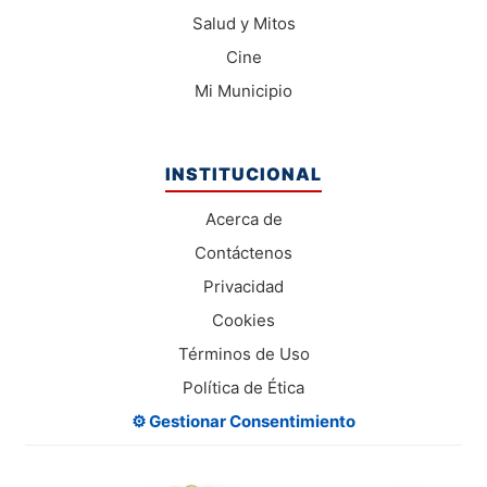
Salud y Mitos
Cine
Mi Municipio
INSTITUCIONAL
Acerca de
Contáctenos
Privacidad
Cookies
Términos de Uso
Política de Ética
⚙️ Gestionar Consentimiento