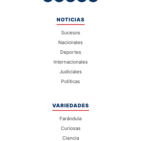
NOTICIAS
Sucesos
Nacionales
Deportes
Internacionales
Judiciales
Políticas
VARIEDADES
Farándula
Curiosas
Ciencia