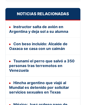
NOTICIAS RELACIONADAS
Instructor salta de avión en
Argentina y deja sol a su alumna
Con beso incluido: Alcalde de
Oaxaca se casa con un caimán
Tsunami el perro que salvó a 350
personas tras terremotos en
Venezuela
Hincha argentino que viajó al
Mundial es detenido por solicitar
servicios sexuales en Texas
México: Juez ordena pago de