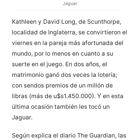
Jaguar
Kathleen y David Long, de Scunthorpe,
localidad de Inglaterra, se convirtieron el
viernes en la pareja más afortunada del
mundo, por lo menos en cuanto a su
suerte en el juego. En dos años, el
matrimonio ganó dos veces la lotería;
con sendos premios de un millón de
libras (más de u$s1.450.000). Y en esta
última ocasión también les tocó un
Jaguar.
Según explica el diario The Guardian, las