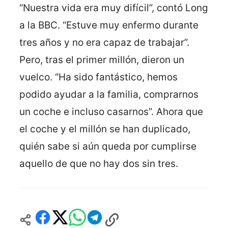
“Nuestra vida era muy difícil”, contó Long
a la BBC. “Estuve muy enfermo durante
tres años y no era capaz de trabajar”.
Pero, tras el primer millón, dieron un
vuelco. “Ha sido fantástico, hemos
podido ayudar a la familia, comprarnos
un coche e incluso casarnos”. Ahora que
el coche y el millón se han duplicado,
quién sabe si aún queda por cumplirse
aquello de que no hay dos sin tres.