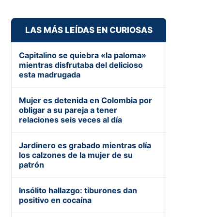
LAS MÁS LEÍDAS EN CURIOSAS
Capitalino se quiebra «la paloma»
mientras disfrutaba del delicioso
esta madrugada
Mujer es detenida en Colombia por
obligar a su pareja a tener
relaciones seis veces al día
Jardinero es grabado mientras olía
los calzones de la mujer de su
patrón
Insólito hallazgo: tiburones dan
positivo en cocaína