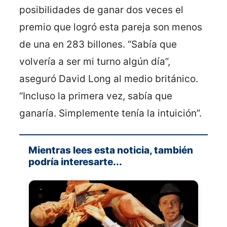
posibilidades de ganar dos veces el
premio que logró esta pareja son menos
de una en 283 billones. “Sabía que
volvería a ser mi turno algún día”,
aseguró David Long al medio británico.
“Incluso la primera vez, sabía que
ganaría. Simplemente tenía la intuición”.
Mientras lees esta noticia, también
podría interesarte...