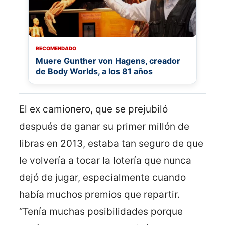
RECOMENDADO
Muere Gunther von Hagens, creador
de Body Worlds, a los 81 años
El ex camionero, que se prejubiló
después de ganar su primer millón de
libras en 2013, estaba tan seguro de que
le volvería a tocar la lotería que nunca
dejó de jugar, especialmente cuando
había muchos premios que repartir.
“Tenía muchas posibilidades porque