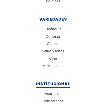
Políticas
VARIEDADES
Farándula
Curiosas
Ciencia
Salud y Mitos
Cine
Mi Municipio
INSTITUCIONAL
Acerca de
Contáctenos