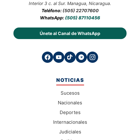
Interior 3 c. al Sur. Managua, Nicaragua.
Teléfono:
(505) 22707600
WhatsApp:
(505) 87110456
Únete al Canal de WhatsApp
NOTICIAS
Sucesos
Nacionales
Deportes
Internacionales
Judiciales