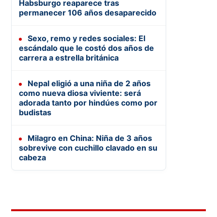
Habsburgo reaparece tras
permanecer 106 años desaparecido
Sexo, remo y redes sociales: El
escándalo que le costó dos años de
carrera a estrella británica
Nepal eligió a una niña de 2 años
como nueva diosa viviente: será
adorada tanto por hindúes como por
budistas
Milagro en China: Niña de 3 años
sobrevive con cuchillo clavado en su
cabeza