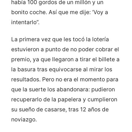
había 100 gordos de un millón y un
bonito coche. Así que me dije: ‘Voy a
intentarlo”.
La primera vez que les tocó la lotería
estuvieron a punto de no poder cobrar el
premio, ya que llegaron a tirar el billete a
la basura tras equivocarse al mirar los
resultados. Pero no era el momento para
que la suerte los abandonara: pudieron
recuperarlo de la papelera y cumplieron
su sueño de casarse, tras 12 años de
noviazgo.