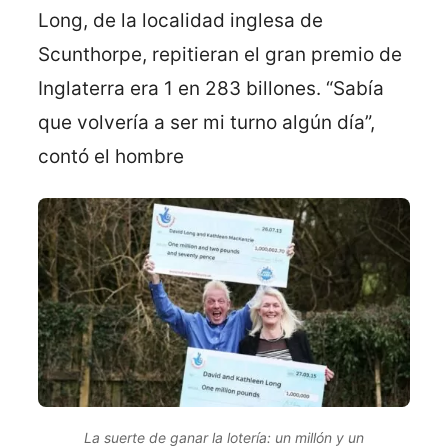
Long, de la localidad inglesa de
Scunthorpe, repitieran el gran premio de
Inglaterra era 1 en 283 billones. “Sabía
que volvería a ser mi turno algún día”,
contó el hombre
La suerte de ganar la lotería: un millón y un