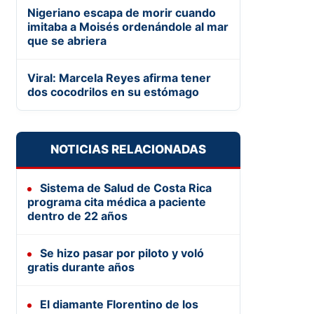
Nigeriano escapa de morir cuando
imitaba a Moisés ordenándole al mar
que se abriera
Viral: Marcela Reyes afirma tener
dos cocodrilos en su estómago
NOTICIAS RELACIONADAS
Sistema de Salud de Costa Rica
programa cita médica a paciente
dentro de 22 años
Se hizo pasar por piloto y voló
gratis durante años
El diamante Florentino de los