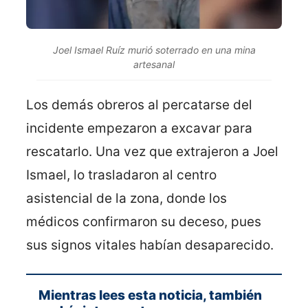
Joel Ismael Ruíz murió soterrado en una mina
artesanal
Los demás obreros al percatarse del
incidente empezaron a excavar para
rescatarlo. Una vez que extrajeron a Joel
Ismael, lo trasladaron al centro
asistencial de la zona, donde los
médicos confirmaron su deceso, pues
sus signos vitales habían desaparecido.
Mientras lees esta noticia, también