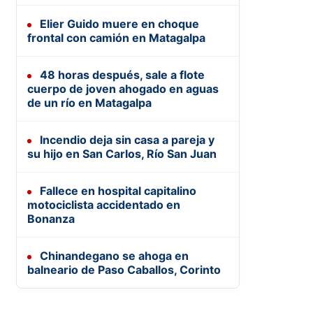
Elier Guido muere en choque
frontal con camión en Matagalpa
48 horas después, sale a flote
cuerpo de joven ahogado en aguas
de un río en Matagalpa
Incendio deja sin casa a pareja y
su hijo en San Carlos, Río San Juan
Fallece en hospital capitalino
motociclista accidentado en
Bonanza
Chinandegano se ahoga en
balneario de Paso Caballos, Corinto