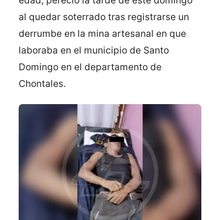
edad, pereció la tarde de este domingo
al quedar soterrado tras registrarse un
derrumbe en la mina artesanal en que
laboraba en el municipio de Santo
Domingo en el departamento de
Chontales.