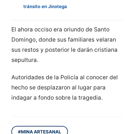
tránsito en Jinotega
El ahora occiso era oriundo de Santo
Domingo, donde sus familiares velaran
sus restos y posterior le darán cristiana
sepultura.
Autoridades de la Policía al conocer del
hecho se desplazaron al lugar para
indagar a fondo sobre la tragedia.
#MINA ARTESANAL