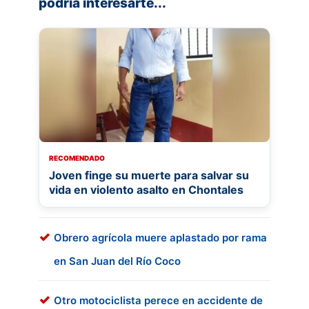
podría interesarte...
RECOMENDADO
Joven finge su muerte para salvar su
vida en violento asalto en Chontales
Obrero agrícola muere aplastado por rama
en San Juan del Río Coco
Otro motociclista perece en accidente de