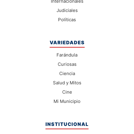
Internacionales
Judiciales
Políticas
VARIEDADES
Farándula
Curiosas
Ciencia
Salud y Mitos
Cine
Mi Municipio
INSTITUCIONAL