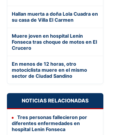
Hallan muerta a doña Lola Cuadra en
su casa de Villa El Carmen
Muere joven en hospital Lenín
Fonseca tras choque de motos en El
Crucero
En menos de 12 horas, otro
motociclista muere en el mismo
sector de Ciudad Sandino
NOTICIAS RELACIONADAS
Tres personas fallecieron por
diferentes enfermedades en
hospital Lenin Fonseca