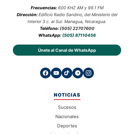
Frecuencias:
600 KHZ AM y 99.1 FM
Dirección:
Edificio Radio Sandino, del Ministerio del
Interior 3 c. al Sur. Managua, Nicaragua.
Teléfono:
(505) 22707600
WhatsApp:
(505) 87110456
Únete al Canal de WhatsApp
NOTICIAS
Sucesos
Nacionales
Deportes