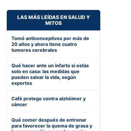
LAS MÁS LEÍDAS EN SALUD Y
MITOS
Tomó anticonceptivos por más de
20 años y ahora tiene cuatro
tumores cerebrales
Qué hacer ante un infarto si estás
solo en casa: las medidas que
pueden salvar la vida, según
expertos
Café protege contra alzhéimer y
cáncer
Qué comer después de entrenar
para favorecer la quema de grasa y