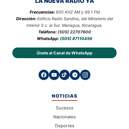
LA NUEVA RADIO YA
Frecuencias:
600 KHZ AM y 99.1 FM
Dirección:
Edificio Radio Sandino, del Ministerio del
Interior 3 c. al Sur. Managua, Nicaragua.
Teléfono:
(505) 22707600
WhatsApp:
(505) 87110456
Únete al Canal de WhatsApp
NOTICIAS
Sucesos
Nacionales
Deportes