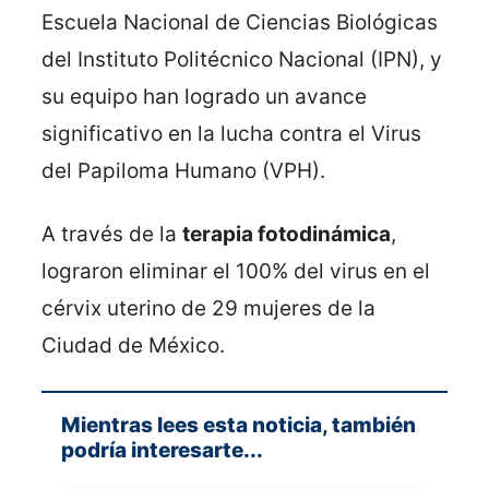
Escuela Nacional de Ciencias Biológicas
del Instituto Politécnico Nacional (IPN), y
su equipo han logrado un avance
significativo en la lucha contra el Virus
del Papiloma Humano (VPH).
A través de la
terapia fotodinámica
,
lograron eliminar el 100% del virus en el
cérvix uterino de 29 mujeres de la
Ciudad de México.
Mientras lees esta noticia, también
podría interesarte...