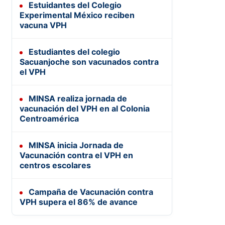
Estuidantes del Colegio
Experimental México reciben
vacuna VPH
Estudiantes del colegio
Sacuanjoche son vacunados contra
el VPH
MINSA realiza jornada de
vacunación del VPH en al Colonia
Centroamérica
MINSA inicia Jornada de
Vacunación contra el VPH en
centros escolares
Campaña de Vacunación contra
VPH supera el 86% de avance