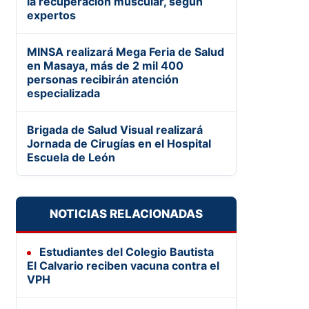
la recuperación muscular, según
expertos
MINSA realizará Mega Feria de Salud
en Masaya, más de 2 mil 400
personas recibirán atención
especializada
Brigada de Salud Visual realizará
Jornada de Cirugías en el Hospital
Escuela de León
NOTICIAS RELACIONADAS
Estudiantes del Colegio Bautista
El Calvario reciben vacuna contra el
VPH