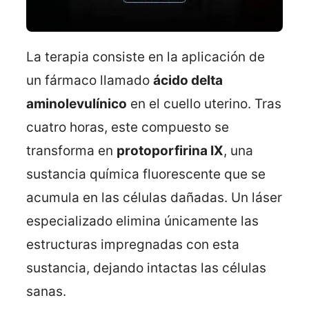
La terapia consiste en la aplicación de
un fármaco llamado
ácido delta
aminolevulínico
en el cuello uterino. Tras
cuatro horas, este compuesto se
transforma en
protoporfirina IX
, una
sustancia química fluorescente que se
acumula en las células dañadas. Un láser
especializado elimina únicamente las
estructuras impregnadas con esta
sustancia, dejando intactas las células
sanas.