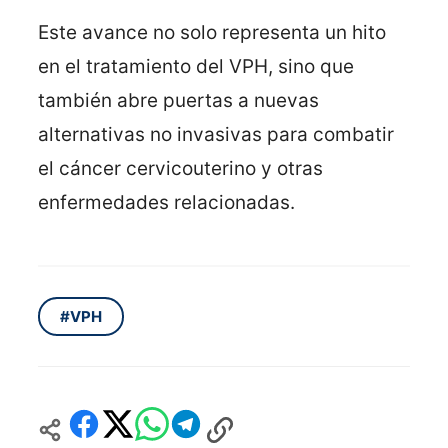
Este avance no solo representa un hito
en el tratamiento del VPH, sino que
también abre puertas a nuevas
alternativas no invasivas para combatir
el cáncer cervicouterino y otras
enfermedades relacionadas.
#VPH