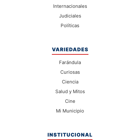
Internacionales
Judiciales
Políticas
VARIEDADES
Farándula
Curiosas
Ciencia
Salud y Mitos
Cine
Mi Municipio
INSTITUCIONAL