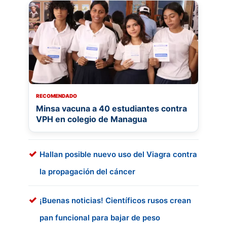
RECOMENDADO
Minsa vacuna a 40 estudiantes contra
VPH en colegio de Managua
Hallan posible nuevo uso del Viagra contra
la propagación del cáncer
¡Buenas noticias! Científicos rusos crean
pan funcional para bajar de peso