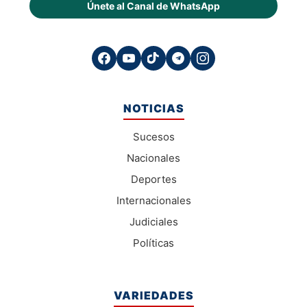
Únete al Canal de WhatsApp
NOTICIAS
Sucesos
Nacionales
Deportes
Internacionales
Judiciales
Políticas
VARIEDADES