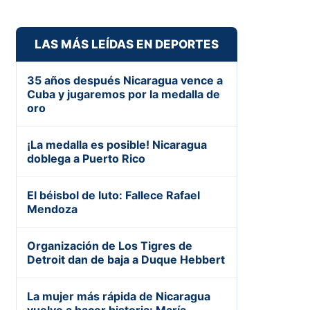
LAS MÁS LEÍDAS EN DEPORTES
35 años después Nicaragua vence a
Cuba y jugaremos por la medalla de
oro
¡La medalla es posible! Nicaragua
doblega a Puerto Rico
El béisbol de luto: Fallece Rafael
Mendoza
Organización de Los Tigres de
Detroit dan de baja a Duque Hebbert
La mujer más rápida de Nicaragua