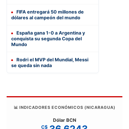
FIFA entregará 50 millones de
dólares al campeón del mundo
España gana 1-0 a Argentina y
conquista su segunda Copa del
Mundo
Rodri el MVP del Mundial, Messi
se queda sin nada
📊 INDICADORES ECONÓMICOS (NICARAGUA)
Dólar BCN
36.6243
C$