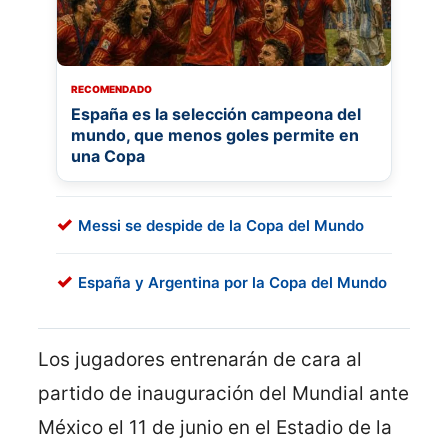
RECOMENDADO
España es la selección campeona del
mundo, que menos goles permite en
una Copa
Messi se despide de la Copa del Mundo
España y Argentina por la Copa del Mundo
Los jugadores entrenarán de cara al
partido de inauguración del Mundial ante
México el 11 de junio en el Estadio de la