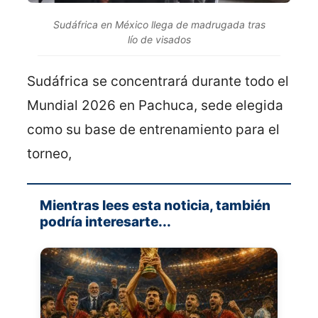
Sudáfrica en México llega de madrugada tras
lío de visados
Sudáfrica se concentrará durante todo el
Mundial 2026 en Pachuca, sede elegida
como su base de entrenamiento para el
torneo,
Mientras lees esta noticia, también
podría interesarte...