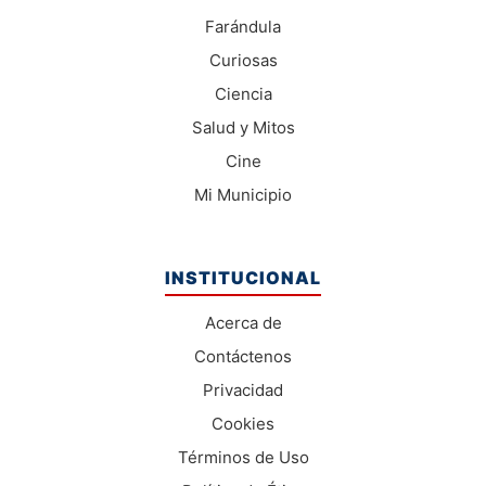
Farándula
Curiosas
Ciencia
Salud y Mitos
Cine
Mi Municipio
INSTITUCIONAL
Acerca de
Contáctenos
Privacidad
Cookies
Términos de Uso