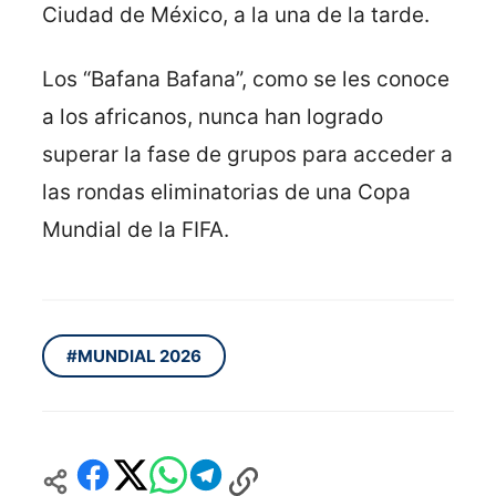
Ciudad de México, a la una de la tarde.
Los “Bafana Bafana”, como se les conoce
a los africanos, nunca han logrado
superar la fase de grupos para acceder a
las rondas eliminatorias de una Copa
Mundial de la FIFA.
#MUNDIAL 2026