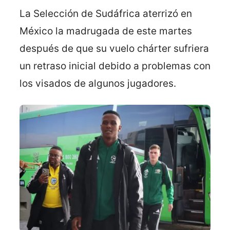
La Selección de Sudáfrica aterrizó en
México la madrugada de este martes
después de que su vuelo chárter sufriera
un retraso inicial debido a problemas con
los visados de algunos jugadores.