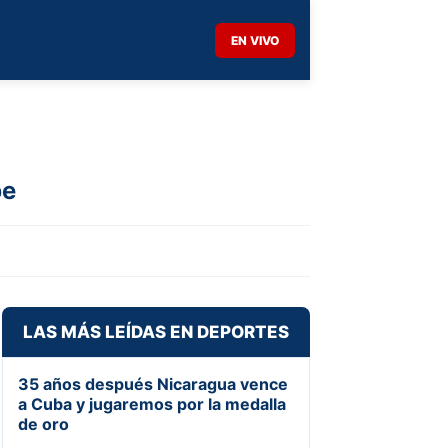
EN VIVO
be
LAS MÁS LEÍDAS EN DEPORTES
35 años después Nicaragua vence
a Cuba y jugaremos por la medalla
de oro