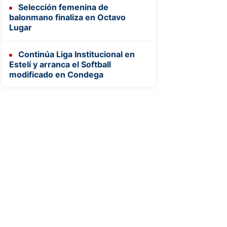
Selección femenina de
balonmano finaliza en Octavo
Lugar
Continúa Liga Institucional en
Estelí y arranca el Softball
modificado en Condega