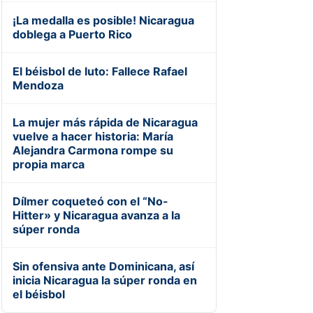
¡La medalla es posible! Nicaragua
doblega a Puerto Rico
El béisbol de luto: Fallece Rafael
Mendoza
La mujer más rápida de Nicaragua
vuelve a hacer historia: María
Alejandra Carmona rompe su
propia marca
Dílmer coqueteó con el “No-
Hitter» y Nicaragua avanza a la
súper ronda
Sin ofensiva ante Dominicana, así
inicia Nicaragua la súper ronda en
el béisbol