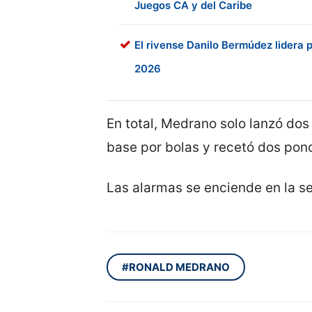
Juegos CA y del Caribe
El rivense Danilo Bermúdez lidera
2026
En total, Medrano solo lanzó dos
base por bolas y recetó dos pon
Las alarmas se enciende en la s
#RONALD MEDRANO