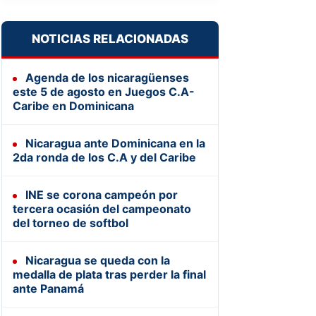
NOTICIAS RELACIONADAS
Agenda de los nicaragüenses
este 5 de agosto en Juegos C.A-
Caribe en Dominicana
Nicaragua ante Dominicana en la
2da ronda de los C.A y del Caribe
INE se corona campeón por
tercera ocasión del campeonato
del torneo de softbol
Nicaragua se queda con la
medalla de plata tras perder la final
ante Panamá