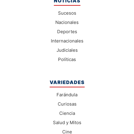
NOTICIAS
Sucesos
Nacionales
Deportes
Internacionales
Judiciales
Políticas
VARIEDADES
Farándula
Curiosas
Ciencia
Salud y Mitos
Cine