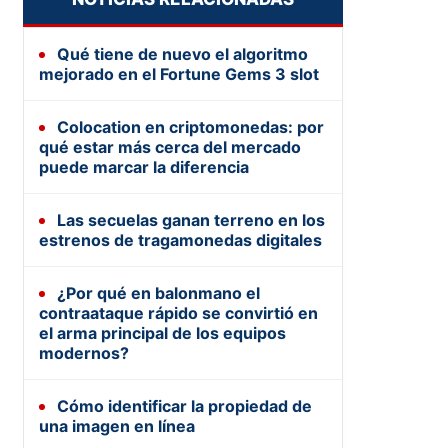
Qué tiene de nuevo el algoritmo
mejorado en el Fortune Gems 3 slot
Colocation en criptomonedas: por
qué estar más cerca del mercado
puede marcar la diferencia
Las secuelas ganan terreno en los
estrenos de tragamonedas digitales
¿Por qué en balonmano el
contraataque rápido se convirtió en
el arma principal de los equipos
modernos?
Cómo identificar la propiedad de
una imagen en línea