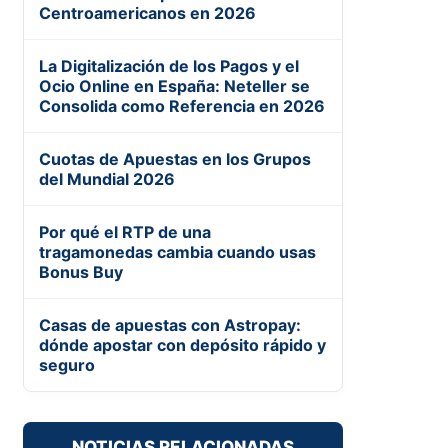
Centroamericanos en 2026
La Digitalización de los Pagos y el
Ocio Online en España: Neteller se
Consolida como Referencia en 2026
Cuotas de Apuestas en los Grupos
del Mundial 2026
Por qué el RTP de una
tragamonedas cambia cuando usas
Bonus Buy
Casas de apuestas con Astropay:
dónde apostar con depósito rápido y
seguro
NOTICIAS RELACIONADAS