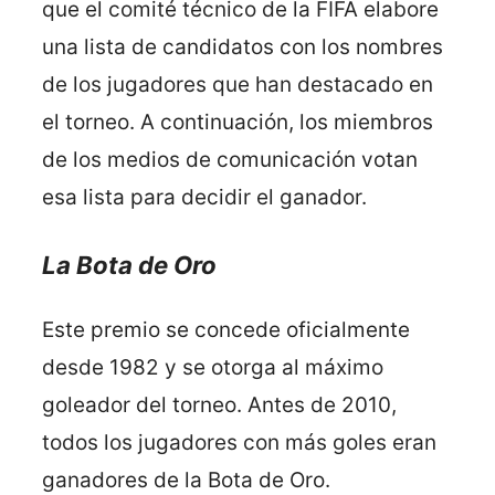
que el comité técnico de la FIFA elabore
una lista de candidatos con los nombres
de los jugadores que han destacado en
el torneo. A continuación, los miembros
de los medios de comunicación votan
esa lista para decidir el ganador.
La Bota de Oro
Este premio se concede oficialmente
desde 1982 y se otorga al máximo
goleador del torneo. Antes de 2010,
todos los jugadores con más goles eran
ganadores de la Bota de Oro.