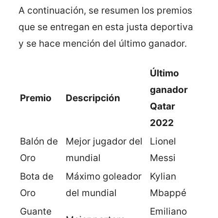
A continuación, se resumen los premios
que se entregan en esta justa deportiva
y se hace mención del último ganador.
Último
ganador
Premio
Descripción
Qatar
2022
Balón de
Mejor jugador del
Lionel
Oro
mundial
Messi
Bota de
Máximo goleador
Kylian
Oro
del mundial
Mbappé
Guante
Emiliano