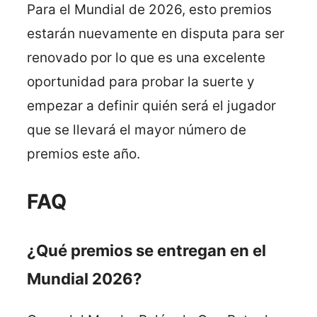
Para el Mundial de 2026, esto premios
estarán nuevamente en disputa para ser
renovado por lo que es una excelente
oportunidad para probar la suerte y
empezar a definir quién será el jugador
que se llevará el mayor número de
premios este año.
FAQ
¿Qué premios se entregan en el
Mundial 2026?