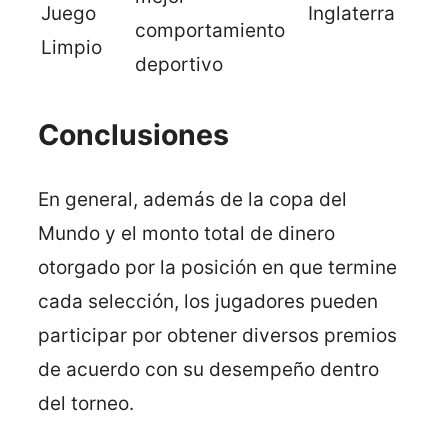
Juego
Inglaterra
comportamiento
Limpio
deportivo
Conclusiones
En general, además de la copa del
Mundo y el monto total de dinero
otorgado por la posición en que termine
cada selección, los jugadores pueden
participar por obtener diversos premios
de acuerdo con su desempeño dentro
del torneo.