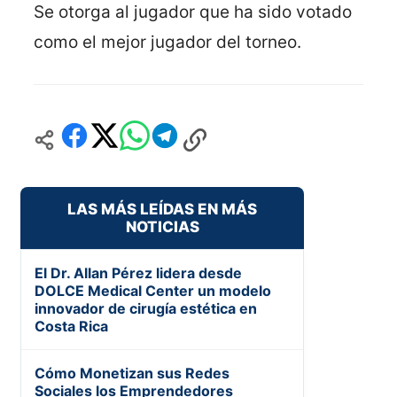
Se otorga al jugador que ha sido votado
como el mejor jugador del torneo.
LAS MÁS LEÍDAS EN MÁS
NOTICIAS
El Dr. Allan Pérez lidera desde
DOLCE Medical Center un modelo
innovador de cirugía estética en
Costa Rica
Cómo Monetizan sus Redes
Sociales los Emprendedores