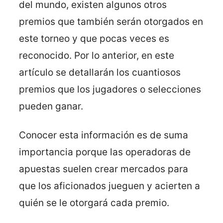
del mundo, existen algunos otros
premios que también serán otorgados en
este torneo y que pocas veces es
reconocido. Por lo anterior, en este
artículo se detallarán los cuantiosos
premios que los jugadores o selecciones
pueden ganar.
Conocer esta información es de suma
importancia porque las operadoras de
apuestas suelen crear mercados para
que los aficionados jueguen y acierten a
quién se le otorgará cada premio.