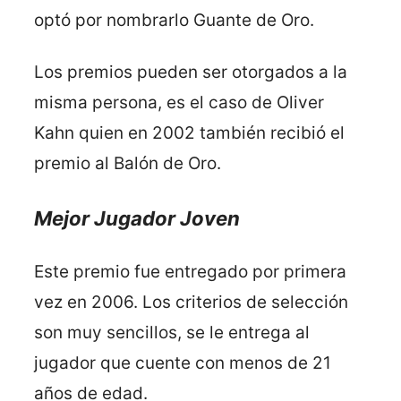
optó por nombrarlo Guante de Oro.
Los premios pueden ser otorgados a la
misma persona, es el caso de Oliver
Kahn quien en 2002 también recibió el
premio al Balón de Oro.
Mejor Jugador Joven
Este premio fue entregado por primera
vez en 2006. Los criterios de selección
son muy sencillos, se le entrega al
jugador que cuente con menos de 21
años de edad.