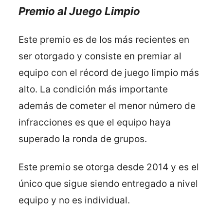
Premio al Juego Limpio
Este premio es de los más recientes en
ser otorgado y consiste en premiar al
equipo con el récord de juego limpio más
alto. La condición más importante
además de cometer el menor número de
infracciones es que el equipo haya
superado la ronda de grupos.
Este premio se otorga desde 2014 y es el
único que sigue siendo entregado a nivel
equipo y no es individual.