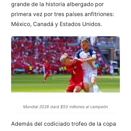
grande de la historia albergado por
primera vez por tres países anfitriones:
México, Canadá y Estados Unidos.
Mundial 2026 dará $50 millones al campeón
Además del codiciado trofeo de la copa