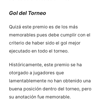
Gol del Torneo
Quizá este premio es de los más
memorables pues debe cumplir con el
criterio de haber sido el gol mejor
ejecutado en todo el torneo.
Históricamente, este premio se ha
otorgado a jugadores que
lamentablemente no han obtenido una
buena posición dentro del torneo, pero
su anotación fue memorable.