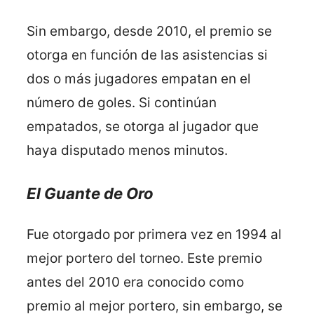
Sin embargo, desde 2010, el premio se
otorga en función de las asistencias si
dos o más jugadores empatan en el
número de goles. Si continúan
empatados, se otorga al jugador que
haya disputado menos minutos.
El Guante de Oro
Fue otorgado por primera vez en 1994 al
mejor portero del torneo. Este premio
antes del 2010 era conocido como
premio al mejor portero, sin embargo, se