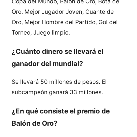
Copa del Mundo, Balón de Oro, Bota de
Oro, Mejor Jugador Joven, Guante de
Oro, Mejor Hombre del Partido, Gol del
Torneo, Juego limpio.
¿Cuánto dinero se llevará el
ganador del mundial?
Se llevará 50 millones de pesos. El
subcampeón ganará 33 millones.
¿En qué consiste el premio de
Balón de Oro?