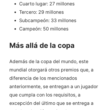
Cuarto lugar: 27 millones
Tercero: 29 millones
Subcampeón: 33 millones
Campeón: 50 millones
Más allá de la copa
Además de la copa del mundo, este
mundial otorgará otros premios que, a
diferencia de los mencionados
anteriormente, se entregan a un jugador
que cumpla con los requisitos, a
excepción del último que se entrega a