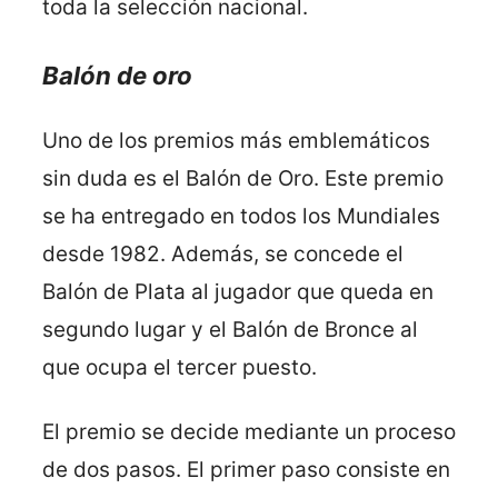
toda la selección nacional.
Balón de oro
Uno de los premios más emblemáticos
sin duda es el Balón de Oro. Este premio
se ha entregado en todos los Mundiales
desde 1982. Además, se concede el
Balón de Plata al jugador que queda en
segundo lugar y el Balón de Bronce al
que ocupa el tercer puesto.
El premio se decide mediante un proceso
de dos pasos. El primer paso consiste en