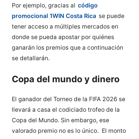
Por ejemplo, gracias al
código
promocional 1WIN Costa Rica
se puede
tener acceso a múltiples mercados en
donde se pueda apostar por quiénes
ganarán los premios que a continuación
se detallarán.
Copa del mundo y dinero
El ganador del Torneo de la FIFA 2026 se
llevará a casa el codiciado trofeo de la
Copa del Mundo. Sin embargo, ese
valorado premio no es lo único. El monto