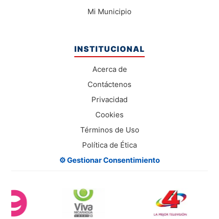
Mi Municipio
INSTITUCIONAL
Acerca de
Contáctenos
Privacidad
Cookies
Términos de Uso
Política de Ética
⚙️ Gestionar Consentimiento