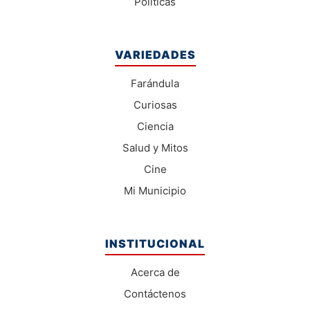
Políticas
VARIEDADES
Farándula
Curiosas
Ciencia
Salud y Mitos
Cine
Mi Municipio
INSTITUCIONAL
Acerca de
Contáctenos