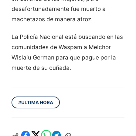
desafortunadamente fue muerto a
machetazos de manera atroz.
La Policía Nacional está buscando en las
comunidades de Waspam a Melchor
Wislaiu German para que pague por la
muerte de su cuñada.
#ULTIMA HORA