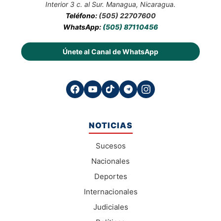
Interior 3 c. al Sur. Managua, Nicaragua.
Teléfono:
(505) 22707600
WhatsApp:
(505) 87110456
Únete al Canal de WhatsApp
NOTICIAS
Sucesos
Nacionales
Deportes
Internacionales
Judiciales