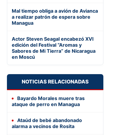
Mal tiempo obliga a avión de Avianca
a realizar patrón de espera sobre
Managua
Actor Steven Seagal encabezó XVI
edición del Festival “Aromas y
Sabores de Mi Tierra” de Nicaragua
en Moscú
NOTICIAS RELACIONADAS
Bayardo Morales muere tras
ataque de perro en Managua
Ataúd de bebé abandonado
alarma a vecinos de Rosita