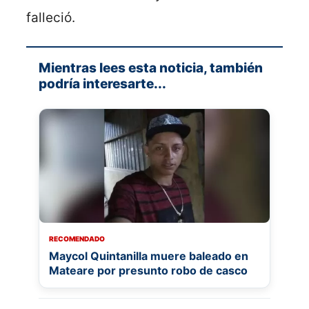
falleció.
Mientras lees esta noticia, también
podría interesarte...
RECOMENDADO
Maycol Quintanilla muere baleado en
Mateare por presunto robo de casco