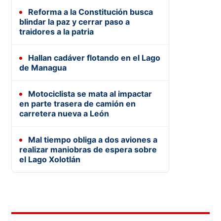
Reforma a la Constitución busca
blindar la paz y cerrar paso a
traidores a la patria
Hallan cadáver flotando en el Lago
de Managua
Motociclista se mata al impactar
en parte trasera de camión en
carretera nueva a León
Mal tiempo obliga a dos aviones a
realizar maniobras de espera sobre
el Lago Xolotlán