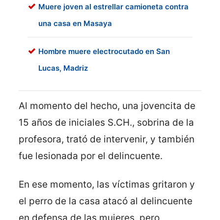
Muere joven al estrellar camioneta contra
una casa en Masaya
Hombre muere electrocutado en San
Lucas, Madriz
Al momento del hecho, una jovencita de
15 años de iniciales S.CH., sobrina de la
profesora, trató de intervenir, y también
fue lesionada por el delincuente.
En ese momento, las víctimas gritaron y
el perro de la casa atacó al delincuente
en defensa de las mujeres, pero