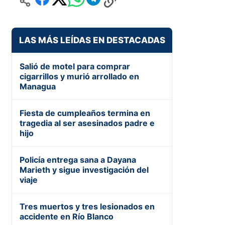
LAS MÁS LEÍDAS EN DESTACADAS
Salió de motel para comprar
cigarrillos y murió arrollado en
Managua
Fiesta de cumpleaños termina en
tragedia al ser asesinados padre e
hijo
Policía entrega sana a Dayana
Marieth y sigue investigación del
viaje
Tres muertos y tres lesionados en
accidente en Río Blanco