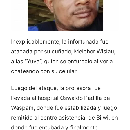
Inexplicablemente, la infortunada fue
atacada por su cuñado, Melchor Wislau,
alias “Yuya”, quién se enfureció al verla
chateando con su celular.
Luego del ataque, la profesora fue
llevada al hospital Oswaldo Padilla de
Waspam, donde fue estabilizada y luego
remitida al centro asistencial de Bilwi, en
donde fue entubada y finalmente