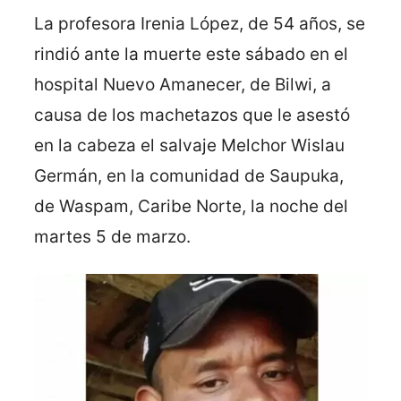
La profesora Irenia López, de 54 años, se
rindió ante la muerte este sábado en el
hospital Nuevo Amanecer, de Bilwi, a
causa de los machetazos que le asestó
en la cabeza el salvaje Melchor Wislau
Germán, en la comunidad de Saupuka,
de Waspam, Caribe Norte, la noche del
martes 5 de marzo.